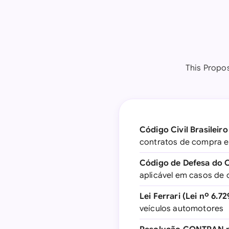
This Propos
Código Civil Brasileiro
contratos de compra e
Código de Defesa do C
aplicável em casos de
Lei Ferrari (Lei nº 6.72
veículos automotores