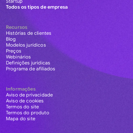
Startup
Todos os tipos de empresa
Recursos
Histórias de clientes
Blog
Modelos jurídicos
Preços
Webinários
Definições jurídicas
Programa de afiliados
Informações
Aviso de privacidade
Aviso de cookies
Termos do site
Termos do produto
Mapa do site