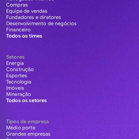
Compras
Equipe de vendas
Fundadores e diretores
Desenvolvimento de negócios
Financeiro
Todos os times
Setores
Energia
Construção
Esportes
Tecnologia
Imóveis
Mineração
Todos os setores
Tipos de empresa
Médio porte
Grandes empresas