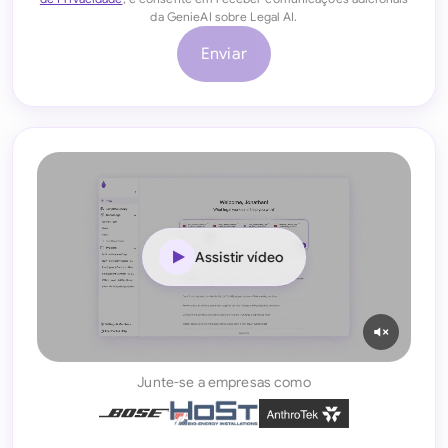
da GenieAI sobre Legal AI.
Enviar
Assistir vídeo
Junte-se a empresas como