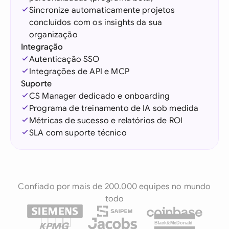
Sincronize automaticamente projetos
concluídos com os insights da sua
organização
Integração
Autenticação SSO
Integrações de API e MCP
Suporte
CS Manager dedicado e onboarding
Programa de treinamento de IA sob medida
Métricas de sucesso e relatórios de ROI
SLA com suporte técnico
Confiado por mais de 200.000 equipes no mundo
todo
Black&McDonald