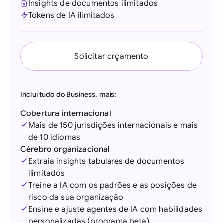
Insights de documentos ilimitados
Tokens de IA ilimitados
Solicitar orçamento
Inclui tudo do Business, mais:
Cobertura internacional
Mais de 150 jurisdições internacionais e mais
de 10 idiomas
Cérebro organizacional
Extraia insights tabulares de documentos
ilimitados
Treine a IA com os padrões e as posições de
risco da sua organização
Ensine e ajuste agentes de IA com habilidades
personalizadas (programa beta)