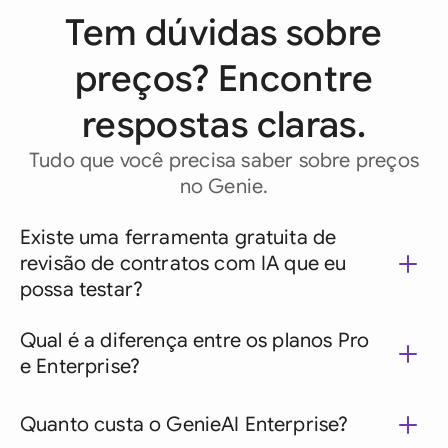
Tem dúvidas sobre
preços? Encontre
respostas claras.
Tudo que você precisa saber sobre preços
no Genie.
Existe uma ferramenta gratuita de
revisão de contratos com IA que eu
possa testar?
Qual é a diferença entre os planos Pro
e Enterprise?
Quanto custa o GenieAI Enterprise?