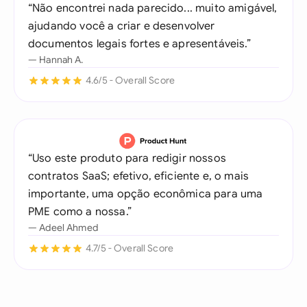
“Não encontrei nada parecido... muito amigável,
ajudando você a criar e desenvolver
documentos legais fortes e apresentáveis.”
— Hannah A.
4.6/5 - Overall Score
“Uso este produto para redigir nossos
contratos SaaS; efetivo, eficiente e, o mais
importante, uma opção econômica para uma
PME como a nossa.”
— Adeel Ahmed
4.7/5 - Overall Score