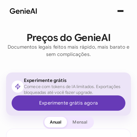
Preços do GenieAI
Documentos legais feitos mais rápido, mais barato e
sem complicações.
Experimente grátis
Comece com tokens de IA limitados. Exportações
bloqueadas até você fazer upgrade.
Experimente grátis agora
Anual
Mensal