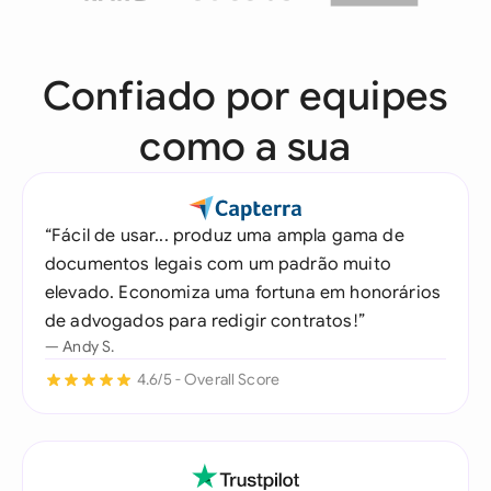
Confiado por equipes
como a sua
“Fácil de usar... produz uma ampla gama de
documentos legais com um padrão muito
elevado. Economiza uma fortuna em honorários
de advogados para redigir contratos!”
— Andy S.
4.6/5 - Overall Score