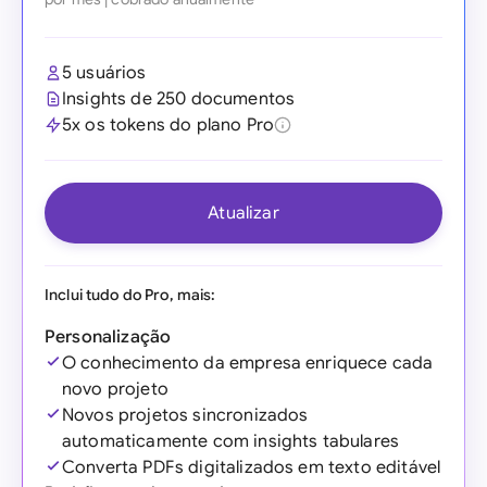
5 usuários
Insights de 250 documentos
5x os tokens do plano Pro
Atualizar
Inclui tudo do Pro, mais:
Personalização
O conhecimento da empresa enriquece cada
novo projeto
Novos projetos sincronizados
automaticamente com insights tabulares
Converta PDFs digitalizados em texto editável