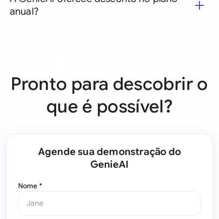
anual?
Pronto para descobrir o
que é possível?
Agende sua demonstração do
GenieAI
Nome *