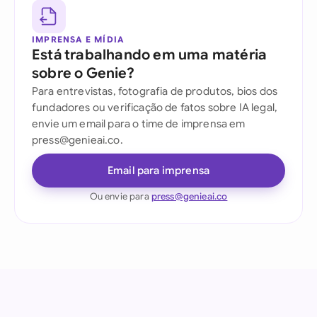
IMPRENSA E MÍDIA
Está trabalhando em uma matéria
sobre o Genie?
Para entrevistas, fotografia de produtos, bios dos
fundadores ou verificação de fatos sobre IA legal,
envie um email para o time de imprensa em
press@genieai.co.
Email para imprensa
Ou envie para
press@genieai.co