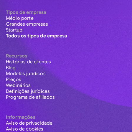
Tipos de empresa
Médio porte
Grandes empresas
Startup
Todos os tipos de empresa
Recursos
Histórias de clientes
Blog
Modelos jurídicos
Preços
Webinários
Definições jurídicas
Programa de afiliados
Informações
Aviso de privacidade
Aviso de cookies