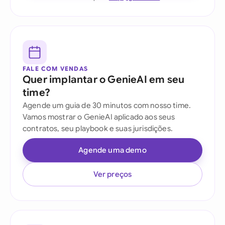
FALE COM VENDAS
Quer implantar o GenieAI em seu
time?
Agende um guia de 30 minutos com nosso time.
Vamos mostrar o GenieAI aplicado aos seus
contratos, seu playbook e suas jurisdições.
Agende uma demo
Ver preços