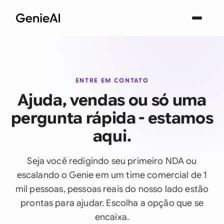
ENTRE EM CONTATO
Ajuda, vendas ou só uma
pergunta rápida - estamos
aqui.
Seja você redigindo seu primeiro NDA ou
escalando o Genie em um time comercial de 1
mil pessoas, pessoas reais do nosso lado estão
prontas para ajudar. Escolha a opção que se
encaixa.