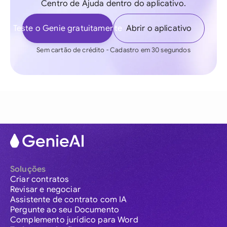
Centro de Ajuda dentro do aplicativo.
Teste o Genie gratuitamente
Abrir o aplicativo
Sem cartão de crédito - Cadastro em 30 segundos
Soluções
Criar contratos
Revisar e negociar
Assistente de contrato com IA
Pergunte ao seu Documento
Complemento jurídico para Word