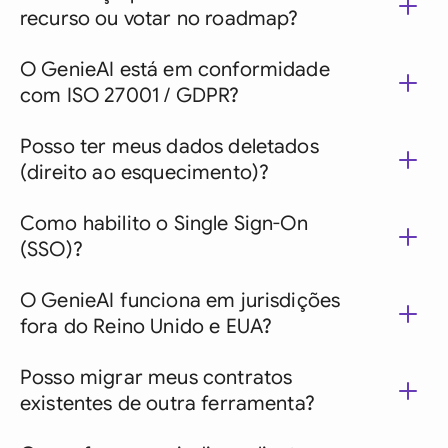
recurso ou votar no roadmap?
O GenieAI está em conformidade
com ISO 27001 / GDPR?
Posso ter meus dados deletados
(direito ao esquecimento)?
Como habilito o Single Sign-On
(SSO)?
O GenieAI funciona em jurisdições
fora do Reino Unido e EUA?
Posso migrar meus contratos
existentes de outra ferramenta?