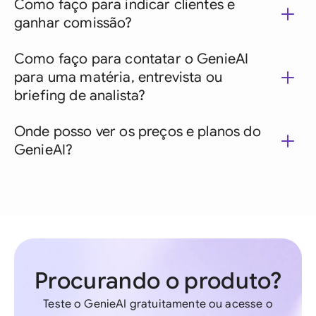
Como faço para indicar clientes e
ganhar comissão?
Como faço para contatar o GenieAI
para uma matéria, entrevista ou
briefing de analista?
Onde posso ver os preços e planos do
GenieAI?
Procurando o produto?
Teste o GenieAI gratuitamente ou acesse o