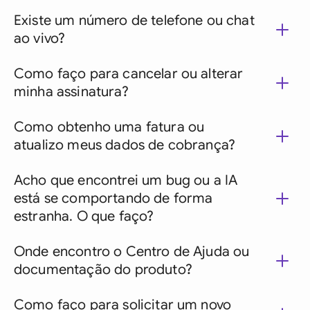
Existe um número de telefone ou chat
ao vivo?
Como faço para cancelar ou alterar
minha assinatura?
Como obtenho uma fatura ou
atualizo meus dados de cobrança?
Acho que encontrei um bug ou a IA
está se comportando de forma
estranha. O que faço?
Onde encontro o Centro de Ajuda ou
documentação do produto?
Como faço para solicitar um novo