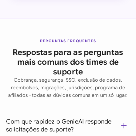
PERGUNTAS FREQUENTES
Respostas para as perguntas
mais comuns dos times de
suporte
Cobrança, segurança, SSO, exclusão de dados,
reembolsos, migrações, jurisdições, programa de
afiliados - todas as dúvidas comuns em um só lugar.
Com que rapidez o GenieAI responde
solicitações de suporte?