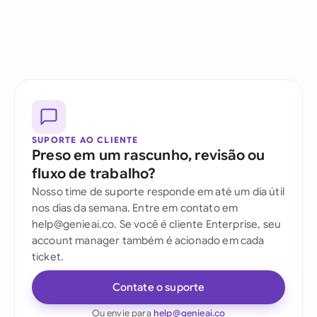
SUPORTE AO CLIENTE
Preso em um rascunho, revisão ou
fluxo de trabalho?
Nosso time de suporte responde em até um dia útil
nos dias da semana. Entre em contato em
help@genieai.co. Se você é cliente Enterprise, seu
account manager também é acionado em cada
ticket.
Contate o suporte
Ou envie para
help@genieai.co