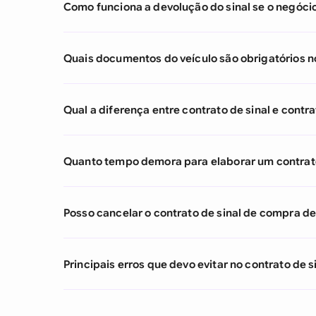
Como funciona a devolução do sinal se o negócio
Quais documentos do veículo são obrigatórios no
Qual a diferença entre contrato de sinal e contr
Quanto tempo demora para elaborar um contrato
Posso cancelar o contrato de sinal de compra de
Principais erros que devo evitar no contrato de 