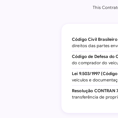
This Contrat
Código Civil Brasileiro
direitos das partes en
Código de Defesa do C
do comprador do veícu
Lei 9.503/1997 (Código 
veículos e documentaç
Resolução CONTRAN 
transferência de propr