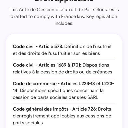
This Acte de Cession d'Usufruit de Parts Sociales is
drafted to comply with France law. Key legislation
includes:
Code civil - Article 578
: Définition de l'usufruit
et des droits de l'usufruitier sur les biens
Code civil - Articles 1689 à 1701
: Dispositions
relatives à la cession de droits ou de créances
Code de commerce - Articles L223-13 et L223-
14
: Dispositions spécifiques concernant la
cession de parts sociales dans les SARL
Code général des impôts - Article 726
: Droits
d'enregistrement applicables aux cessions de
parts sociales