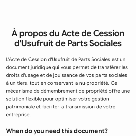
À propos du Acte de Cession
d'Usufruit de Parts Sociales
L'Acte de Cession d'Usufruit de Parts Sociales est un
document juridique qui vous permet de transférer les
droits d'usage et de jouissance de vos parts sociales
à un tiers, tout en conservant la nu-propriété. Ce
mécanisme de démembrement de propriété offre une
solution flexible pour optimiser votre gestion
patrimoniale et faciliter la transmission de votre
entreprise.
When do you need this document?