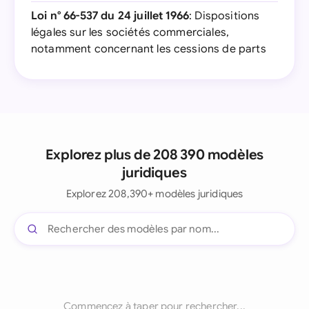
Loi n° 66-537 du 24 juillet 1966
: Dispositions
légales sur les sociétés commerciales,
notamment concernant les cessions de parts
Explorez plus de 208 390 modèles
juridiques
Explorez 208,390+ modèles juridiques
Commencez à taper pour rechercher...