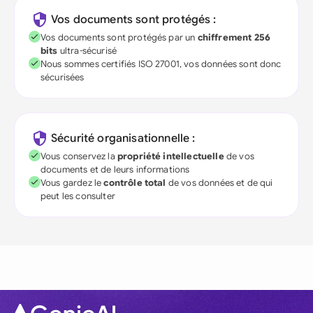
Vos documents sont protégés :
Vos documents sont protégés par un
chiffrement 256
bits
ultra-sécurisé
Nous sommes certifiés ISO 27001, vos données sont donc
sécurisées
Sécurité organisationnelle :
Vous conservez la
propriété intellectuelle
de vos
documents et de leurs informations
Vous gardez le
contrôle total
de vos données et de qui
peut les consulter