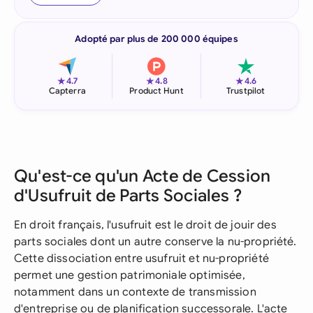
Adopté par plus de 200 000 équipes
★
★
★
4.7
4.8
4.6
Capterra
Product Hunt
Trustpilot
Qu'est-ce qu'un Acte de Cession
d'Usufruit de Parts Sociales ?
En droit français, l'usufruit est le droit de jouir des
parts sociales dont un autre conserve la nu-propriété.
Cette dissociation entre usufruit et nu-propriété
permet une gestion patrimoniale optimisée,
notamment dans un contexte de transmission
d'entreprise ou de planification successorale. L'acte