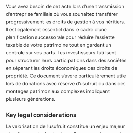
Vous avez besoin de cet acte lors d'une transmission
d'entreprise familiale où vous souhaitez transférer
progressivement les droits de gestion à vos héritiers.
Il est également essentiel dans le cadre d'une
planification successorale pour réduire l'assiette
taxable de votre patrimoine tout en gardant un
contrôle sur vos parts. Les investisseurs l'utilisent
pour structurer leurs participations dans des sociétés
en séparant les droits économiques des droits de
propriété. Ce document s'avère particulièrement utile
lors de donations avec réserve d'usufruit ou dans des
montages patrimoniaux complexes impliquant
plusieurs générations.
Key legal considerations
La valorisation de l'usufruit constitue un enjeu majeur