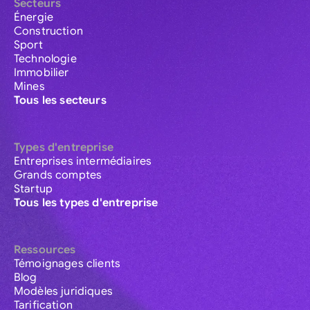
Secteurs
Énergie
Construction
Sport
Technologie
Immobilier
Mines
Tous les secteurs
Types d'entreprise
Entreprises intermédiaires
Grands comptes
Startup
Tous les types d'entreprise
Ressources
Témoignages clients
Blog
Modèles juridiques
Tarification