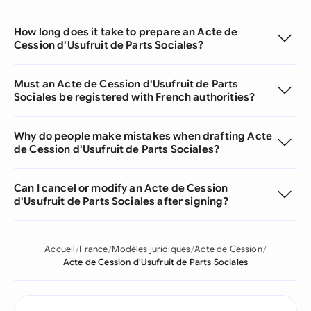
How long does it take to prepare an Acte de
Cession d'Usufruit de Parts Sociales?
Must an Acte de Cession d'Usufruit de Parts
Sociales be registered with French authorities?
Why do people make mistakes when drafting Acte
de Cession d'Usufruit de Parts Sociales?
Can I cancel or modify an Acte de Cession
d'Usufruit de Parts Sociales after signing?
Accueil
France
Modèles juridiques
Acte de Cession
Acte de Cession d'Usufruit de Parts Sociales