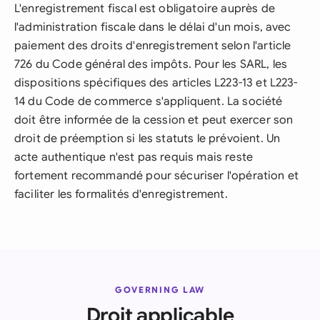
L'enregistrement fiscal est obligatoire auprès de
l'administration fiscale dans le délai d'un mois, avec
paiement des droits d'enregistrement selon l'article
726 du Code général des impôts. Pour les SARL, les
dispositions spécifiques des articles L223-13 et L223-
14 du Code de commerce s'appliquent. La société
doit être informée de la cession et peut exercer son
droit de préemption si les statuts le prévoient. Un
acte authentique n'est pas requis mais reste
fortement recommandé pour sécuriser l'opération et
faciliter les formalités d'enregistrement.
GOVERNING LAW
Droit applicable