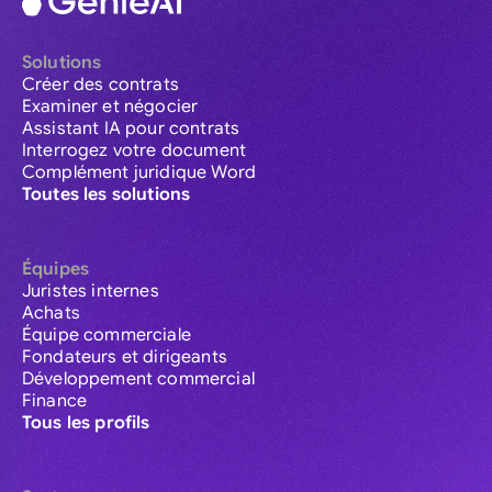
Solutions
Créer des contrats
Examiner et négocier
Assistant IA pour contrats
Interrogez votre document
Complément juridique Word
Toutes les solutions
Équipes
Juristes internes
Achats
Équipe commerciale
Fondateurs et dirigeants
Développement commercial
Finance
Tous les profils