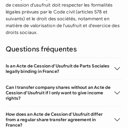
de cession d'usufruit doit respecter les formalités
légales prévues par le Code civil (articles 578 et
suivants) et le droit des sociétés, notamment en
matière de valorisation de l'usufruit et d'exercice des
droits sociaux.
Questions fréquentes
Is an Acte de Cession d'Usufruit de Parts Sociales
legally binding in France?
Can I transfer company shares without an Acte de
Cession d'Usufruit if I only want to give income
rights?
How does an Acte de Cession d'Usufruit differ
from a regular share transfer agreement in
France?