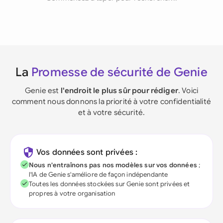
La
Promesse de sécurité de Genie
Genie est
l'endroit le plus sûr pour rédiger
. Voici
comment nous donnons la priorité à votre confidentialité
et à votre sécurité.
Vos données sont privées :
Nous n'entraînons pas nos modèles sur vos données
;
l'IA de Genie s'améliore de façon indépendante
Toutes les données stockées sur Genie sont privées et
propres à votre organisation