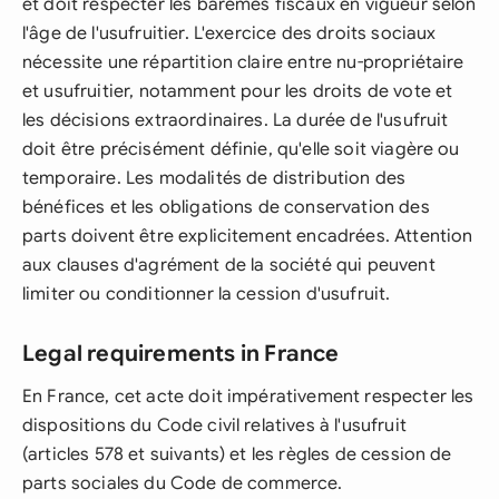
et doit respecter les barèmes fiscaux en vigueur selon
l'âge de l'usufruitier. L'exercice des droits sociaux
nécessite une répartition claire entre nu-propriétaire
et usufruitier, notamment pour les droits de vote et
les décisions extraordinaires. La durée de l'usufruit
doit être précisément définie, qu'elle soit viagère ou
temporaire. Les modalités de distribution des
bénéfices et les obligations de conservation des
parts doivent être explicitement encadrées. Attention
aux clauses d'agrément de la société qui peuvent
limiter ou conditionner la cession d'usufruit.
Legal requirements in France
En France, cet acte doit impérativement respecter les
dispositions du Code civil relatives à l'usufruit
(articles 578 et suivants) et les règles de cession de
parts sociales du Code de commerce.