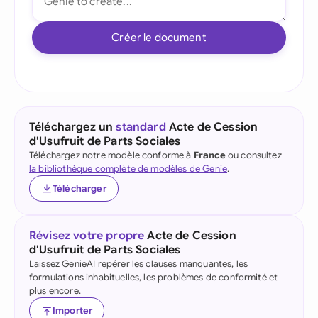
Créer le document
Téléchargez un
standard
Acte de Cession
d'Usufruit de Parts Sociales
Téléchargez notre modèle conforme à
France
ou consultez
la bibliothèque complète de modèles de Genie
.
Télécharger
Révisez votre propre
Acte de Cession
d'Usufruit de Parts Sociales
Laissez GenieAI repérer les clauses manquantes, les
formulations inhabituelles, les problèmes de conformité et
plus encore.
Importer