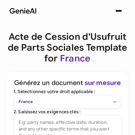
Acte de Cession d'Usufruit
de Parts Sociales Template
for
France
Générez un document
sur mesure
1. Sélectionnez votre droit applicable :
France
2. Saisissez vos exigences clés :