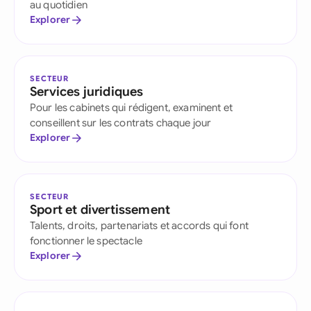
au quotidien
Explorer
SECTEUR
Services juridiques
Pour les cabinets qui rédigent, examinent et
conseillent sur les contrats chaque jour
Explorer
SECTEUR
Sport et divertissement
Talents, droits, partenariats et accords qui font
fonctionner le spectacle
Explorer