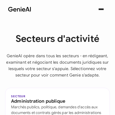
Secteurs d'activité
GenieAI opère dans tous les secteurs - en rédigeant,
examinant et négociant les documents juridiques sur
lesquels votre secteur s'appuie. Sélectionnez votre
secteur pour voir comment Genie s'adapte.
SECTEUR
Administration publique
Marchés publics, politique, demandes d'accès aux
documents et contrats gérés par les administrations