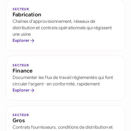
SECTEUR
Fabrication
Chaînes d'approvisionnement, réseaux de
distribution et contrats opérationnels qui régissent
une usine
Explorer
SECTEUR
Finance
Documenter les flux de travail réglementés qui font
circuler l'argent - en conformité, rapidement
Explorer
SECTEUR
Gros
Contrats fournisseurs, conditions de distribution et