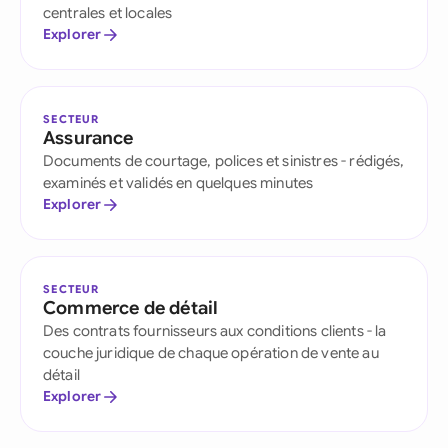
centrales et locales
Explorer
SECTEUR
Assurance
Documents de courtage, polices et sinistres - rédigés,
examinés et validés en quelques minutes
Explorer
SECTEUR
Commerce de détail
Des contrats fournisseurs aux conditions clients - la
couche juridique de chaque opération de vente au
détail
Explorer