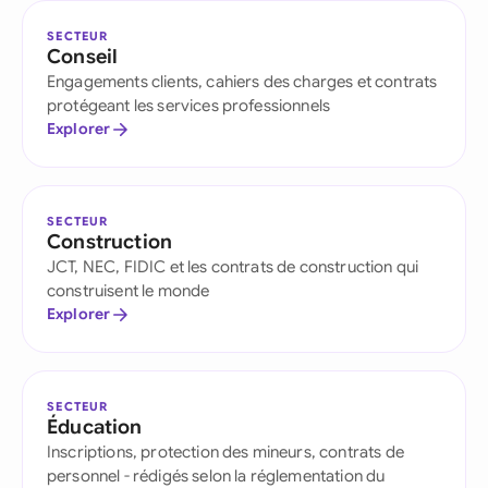
SECTEUR
Conseil
Engagements clients, cahiers des charges et contrats
protégeant les services professionnels
Explorer
SECTEUR
Construction
JCT, NEC, FIDIC et les contrats de construction qui
construisent le monde
Explorer
SECTEUR
Éducation
Inscriptions, protection des mineurs, contrats de
personnel - rédigés selon la réglementation du