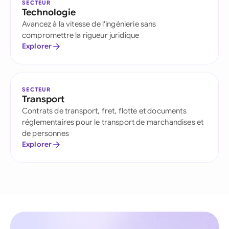
SECTEUR
Technologie
Avancez à la vitesse de l'ingénierie sans
compromettre la rigueur juridique
Explorer
SECTEUR
Transport
Contrats de transport, fret, flotte et documents
réglementaires pour le transport de marchandises et
de personnes
Explorer