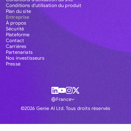
Conditions d'utilisation du produit
Plan du site
Entreprise
À propos
Sécurité
Plateforme
Contact
Carrières
Partenariats
Nos investisseurs
Presse
France
©2026 Genie AI Ltd. Tous droits réservés
Global
Australia