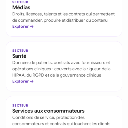
SECTEUR
Médias
Droits, licences, talents et les contrats qui permettent
de commander, produire et distribuer du contenu
Explorer
SECTEUR
Santé
Données de patients, contrats avec fournisseurs et
opérations cliniques - couverts avec la rigueur de la
HIPAA, du RGPD et de la gouvernance clinique
Explorer
SECTEUR
Services aux consommateurs
Conditions de service, protection des
consommateurs et contrats qui touchent les clients