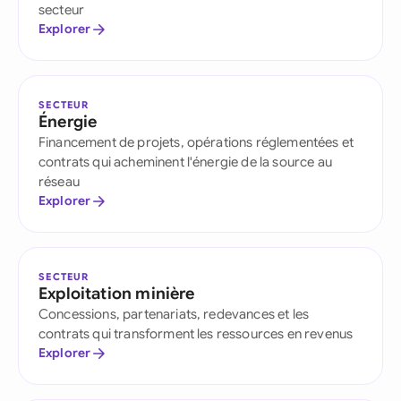
secteur
Explorer
SECTEUR
Énergie
Financement de projets, opérations réglementées et
contrats qui acheminent l'énergie de la source au
réseau
Explorer
SECTEUR
Exploitation minière
Concessions, partenariats, redevances et les
contrats qui transforment les ressources en revenus
Explorer