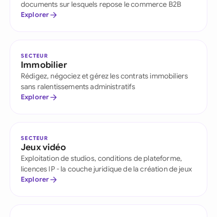
documents sur lesquels repose le commerce B2B
Explorer
SECTEUR
Immobilier
Rédigez, négociez et gérez les contrats immobiliers
sans ralentissements administratifs
Explorer
SECTEUR
Jeux vidéo
Exploitation de studios, conditions de plateforme,
licences IP - la couche juridique de la création de jeux
Explorer