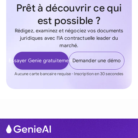
Prêt à découvrir ce qui
est possible ?
Rédigez, examinez et négociez vos documents
juridiques avec l'IA contractuelle leader du
marché.
Essayer Genie gratuitement
Demander une démo
Aucune carte bancaire requise - Inscription en 30 secondes