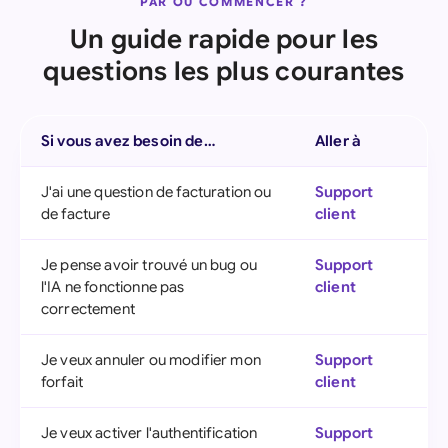
PAR OÙ COMMENCER ?
Un guide rapide pour les
questions les plus courantes
Si vous avez besoin de…
Aller à
J'ai une question de facturation ou
Support
de facture
client
Je pense avoir trouvé un bug ou
Support
l'IA ne fonctionne pas
client
correctement
Je veux annuler ou modifier mon
Support
forfait
client
Je veux activer l'authentification
Support