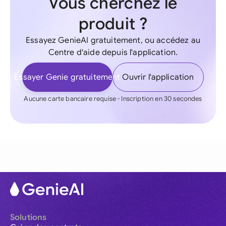
Vous cherchez le
produit ?
Essayez GenieAI gratuitement, ou accédez au
Centre d'aide depuis l'application.
Essayer Genie gratuitement
Ouvrir l'application
Aucune carte bancaire requise - Inscription en 30 secondes
Solutions