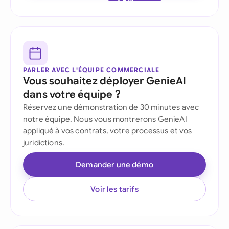
PARLER AVEC L'ÉQUIPE COMMERCIALE
Vous souhaitez déployer GenieAI
dans votre équipe ?
Réservez une démonstration de 30 minutes avec
notre équipe. Nous vous montrerons GenieAI
appliqué à vos contrats, votre processus et vos
juridictions.
Demander une démo
Voir les tarifs