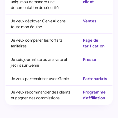
unique ou demander une
client
documentation de sécurité
Je veux déployer GenieAI dans
Ventes
toute mon équipe
Je veux comparer les forfaits
Page de
tarifaires
tarification
Je suis journaliste ou analyste et
Presse
j'écris sur Genie
Je veux partenairiser avec Genie
Partenariats
Je veux recommander des clients
Programme
et gagner des commissions
d'affiliation