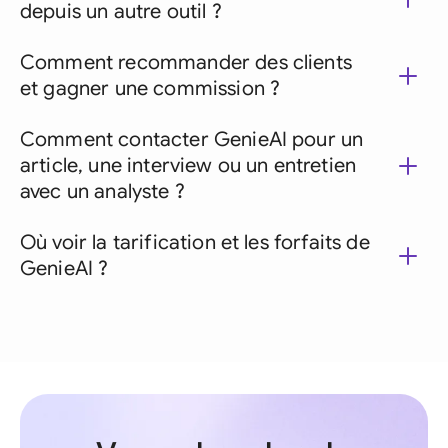
depuis un autre outil ?
Comment recommander des clients
et gagner une commission ?
Comment contacter GenieAI pour un
article, une interview ou un entretien
avec un analyste ?
Où voir la tarification et les forfaits de
GenieAI ?