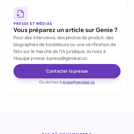
PRESSE ET MÉDIAS
Vous préparez un article sur Genie ?
Pour des interviews, des photos de produit, des
biographies de fondateurs ou une vérification de
faits sur le marché de l'IA juridique, écrivez à
l'équipe presse à press@genieai.co.
Contacter la presse
Ou écrivez à
press@genieai.co