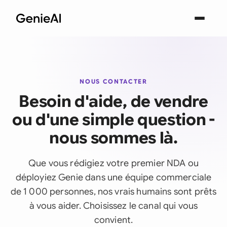
NOUS CONTACTER
Besoin d'aide, de vendre
ou d'une simple question -
nous sommes là.
Que vous rédigiez votre premier NDA ou
déployiez Genie dans une équipe commerciale
de 1 000 personnes, nos vrais humains sont prêts
à vous aider. Choisissez le canal qui vous
convient.