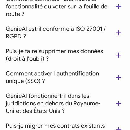
fonctionnalité ou voter sur la feuille de
route ?
GenieAI est-il conforme à ISO 27001 /
RGPD ?
Puis-je faire supprimer mes données
(droit à l'oubli) ?
Comment activer l'authentification
unique (SSO) ?
GenieAI fonctionne-t-il dans les
juridictions en dehors du Royaume-
Uni et des États-Unis ?
Puis-je migrer mes contrats existants