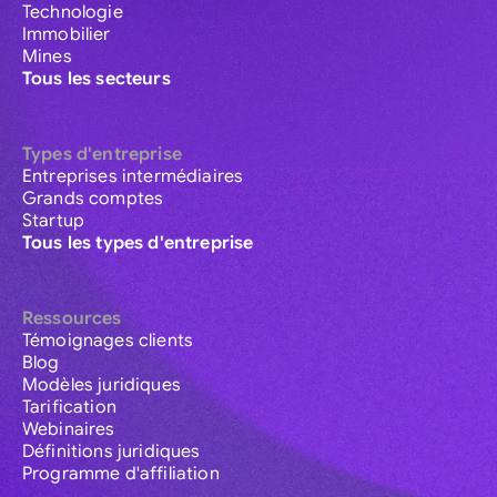
Technologie
Immobilier
Mines
Tous les secteurs
Types d'entreprise
Entreprises intermédiaires
Grands comptes
Startup
Tous les types d'entreprise
Ressources
Témoignages clients
Blog
Modèles juridiques
Tarification
Webinaires
Définitions juridiques
Programme d'affiliation