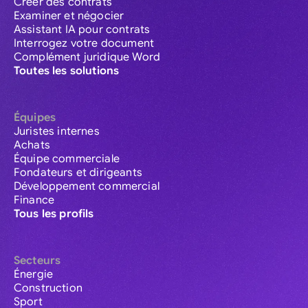
Créer des contrats
Examiner et négocier
Assistant IA pour contrats
Interrogez votre document
Complément juridique Word
Toutes les solutions
Équipes
Juristes internes
Achats
Équipe commerciale
Fondateurs et dirigeants
Développement commercial
Finance
Tous les profils
Secteurs
Énergie
Construction
Sport