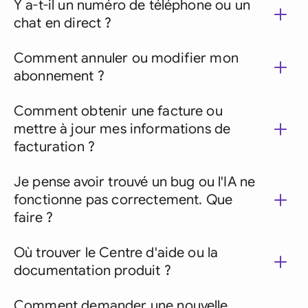
Y a-t-il un numéro de téléphone ou un
chat en direct ?
Comment annuler ou modifier mon
abonnement ?
Comment obtenir une facture ou
mettre à jour mes informations de
facturation ?
Je pense avoir trouvé un bug ou l'IA ne
fonctionne pas correctement. Que
faire ?
Où trouver le Centre d'aide ou la
documentation produit ?
Comment demander une nouvelle