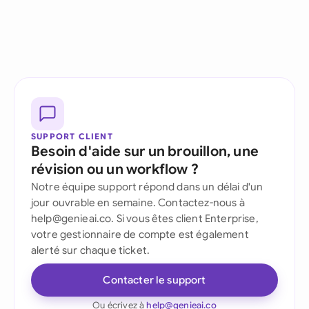
SUPPORT CLIENT
Besoin d'aide sur un brouillon, une
révision ou un workflow ?
Notre équipe support répond dans un délai d'un
jour ouvrable en semaine. Contactez-nous à
help@genieai.co. Si vous êtes client Enterprise,
votre gestionnaire de compte est également
alerté sur chaque ticket.
Contacter le support
Ou écrivez à
help@genieai.co