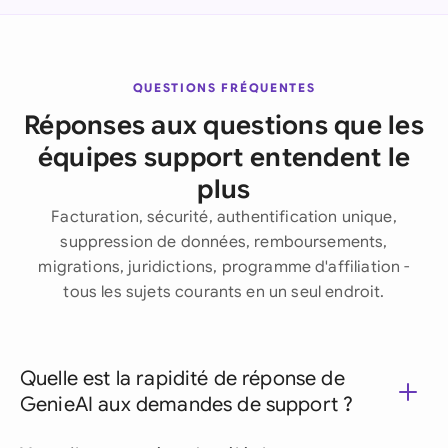
QUESTIONS FRÉQUENTES
Réponses aux questions que les
équipes support entendent le
plus
Facturation, sécurité, authentification unique,
suppression de données, remboursements,
migrations, juridictions, programme d'affiliation -
tous les sujets courants en un seul endroit.
Quelle est la rapidité de réponse de
GenieAI aux demandes de support ?