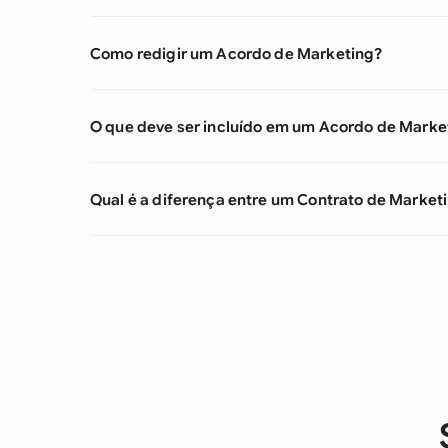
Como redigir um Acordo de Marketing?
O que deve ser incluído em um Acordo de Marke
Qual é a diferença entre um Contrato de Market