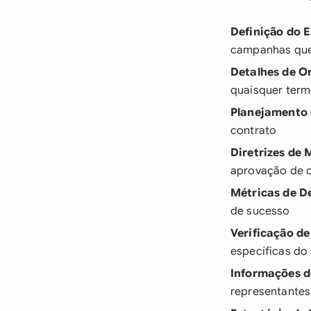
Definição do 
campanhas que
Detalhes de 
quaisquer ter
Planejamento
contrato
Diretrizes de
aprovação de 
Métricas de 
de sucesso
Verificação d
específicas do
Informações d
representantes