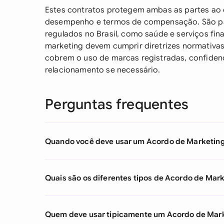
Estes contratos protegem ambas as partes ao de
desempenho e termos de compensação. São pa
regulados no Brasil, como saúde e serviços fin
marketing devem cumprir diretrizes normativa
cobrem o uso de marcas registradas, confiden
relacionamento se necessário.
Perguntas frequentes
Quando você deve usar um Acordo de Marketin
Quais são os diferentes tipos de Acordo de Mar
Quem deve usar tipicamente um Acordo de Mar