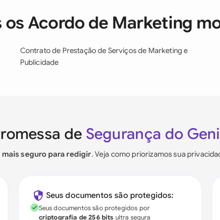
 os Acordo de Marketing m
Contrato de Prestação de Serviços de Marketing e
Publicidade
Promessa de
Segurança do Gen
r mais seguro para redigir
. Veja como priorizamos sua privacid
Seus documentos são protegidos:
Seus documentos são protegidos por
criptografia de 256 bits
ultra segura