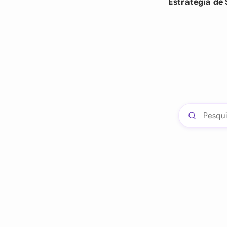
Estratégia de 