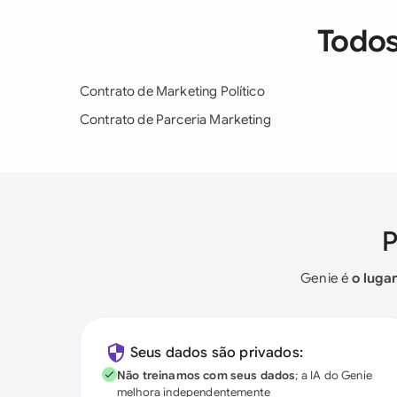
Todos
Contrato de Marketing Político
Contrato de Parceria Marketing
Genie é
o luga
Seus dados são privados:
Não treinamos com seus dados
; a IA do Genie
melhora independentemente