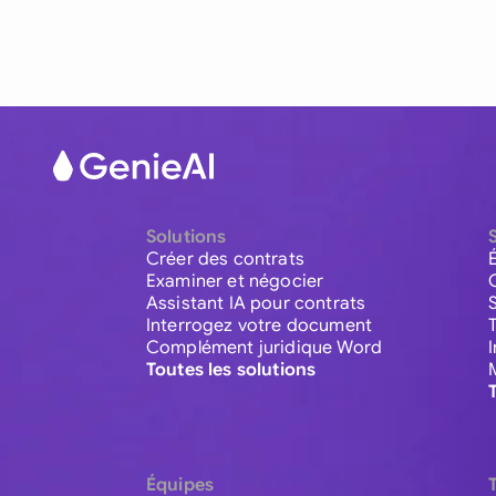
Solutions
Créer des contrats
Examiner et négocier
Assistant IA pour contrats
Interrogez votre document
Complément juridique Word
Toutes les solutions
Équipes