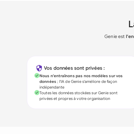
Genie est
l'e
Vos données sont privées :
Nous n'entraînons pas nos modèles sur vos
données
; l'IA de Genie s'améliore de façon
indépendante
Toutes les données stockées sur Genie sont
privées et propres à votre organisation