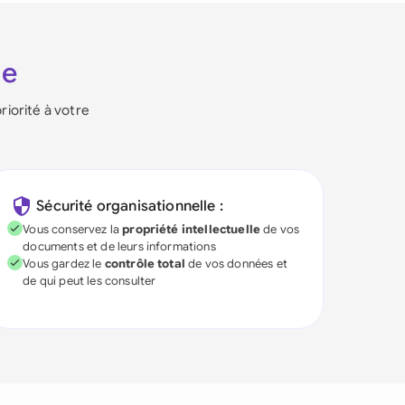
ie
riorité à votre
Sécurité organisationnelle :
Vous conservez la
propriété intellectuelle
de vos
documents et de leurs informations
Vous gardez le
contrôle total
de vos données et
de qui peut les consulter