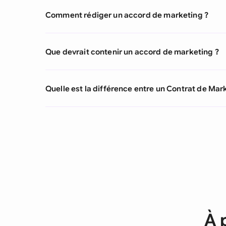
Comment rédiger un accord de marketing ?
Que devrait contenir un accord de marketing ?
Quelle est la différence entre un Contrat de Mar
À 