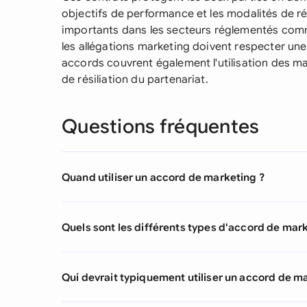
objectifs de performance et les modalités de ré
importants dans les secteurs réglementés comme
les allégations marketing doivent respecter une
accords couvrent également l'utilisation des mar
de résiliation du partenariat.
Questions fréquentes
Quand utiliser un accord de marketing ?
Quels sont les différents types d'accord de mar
Qui devrait typiquement utiliser un accord de m