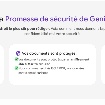
La
Promesse de sécurité de Gen
ndroit le plus sûr pour rédiger
. Voici comment nous donnons la p
confidentialité et à votre sécurité.
Vos documents sont protégés :
Vos documents sont protégés par un
chiffrement
256 bits
ultra-sécurisé
Nous sommes certifiés ISO 27001, vos données
sont donc sécurisées