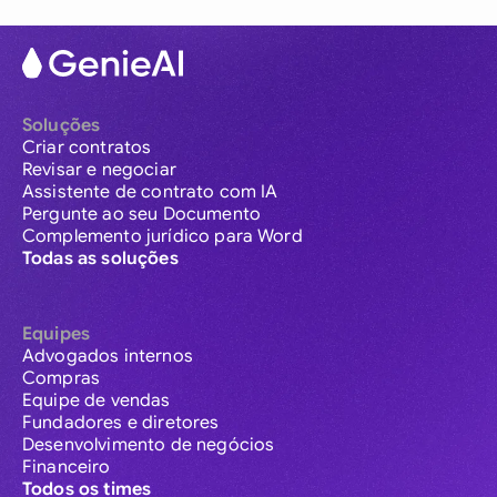
Soluções
Criar contratos
Revisar e negociar
Assistente de contrato com IA
Pergunte ao seu Documento
Complemento jurídico para Word
Todas as soluções
Equipes
Advogados internos
Compras
Equipe de vendas
Fundadores e diretores
Desenvolvimento de negócios
Financeiro
Todos os times