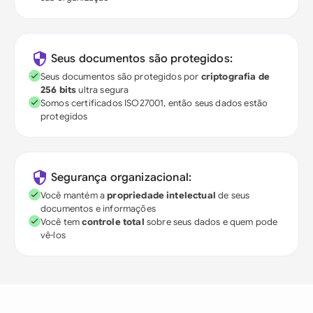
Seus documentos são protegidos:
Seus documentos são protegidos por
criptografia de
256 bits
ultra segura
Somos certificados ISO27001, então seus dados estão
protegidos
Segurança organizacional:
Você mantém a
propriedade intelectual
de seus
documentos e informações
Você tem
controle total
sobre seus dados e quem pode
vê-los