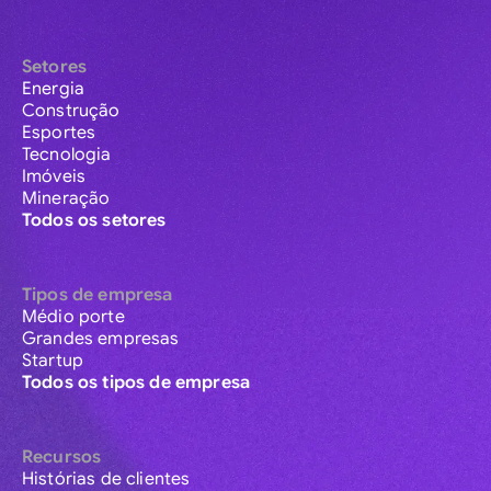
Setores
Energia
Construção
Esportes
Tecnologia
Imóveis
Mineração
Todos os setores
Tipos de empresa
Médio porte
Grandes empresas
Startup
Todos os tipos de empresa
Recursos
Histórias de clientes