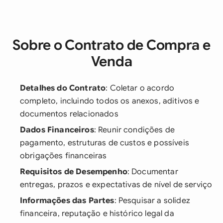
Sobre o Contrato de Compra e
Venda
Detalhes do Contrato
: Coletar o acordo
completo, incluindo todos os anexos, aditivos e
documentos relacionados
Dados Financeiros
: Reunir condições de
pagamento, estruturas de custos e possíveis
obrigações financeiras
Requisitos de Desempenho
: Documentar
entregas, prazos e expectativas de nível de serviço
Informações das Partes
: Pesquisar a solidez
financeira, reputação e histórico legal da