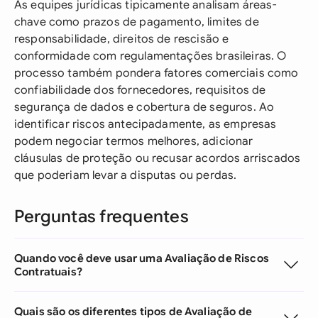
As equipes jurídicas tipicamente analisam áreas-
chave como prazos de pagamento, limites de
responsabilidade, direitos de rescisão e
conformidade com regulamentações brasileiras. O
processo também pondera fatores comerciais como
confiabilidade dos fornecedores, requisitos de
segurança de dados e cobertura de seguros. Ao
identificar riscos antecipadamente, as empresas
podem negociar termos melhores, adicionar
cláusulas de proteção ou recusar acordos arriscados
que poderiam levar a disputas ou perdas.
Perguntas frequentes
Quando você deve usar uma Avaliação de Riscos
Contratuais?
Quais são os diferentes tipos de Avaliação de