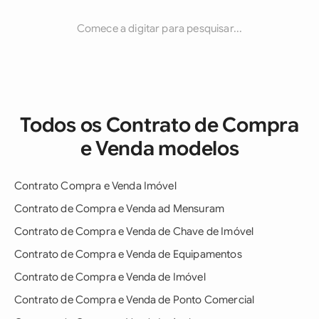
Comece a digitar para pesquisar...
Todos os Contrato de Compra
e Venda modelos
Contrato Compra e Venda Imóvel
Contrato de Compra e Venda ad Mensuram
Contrato de Compra e Venda de Chave de Imóvel
Contrato de Compra e Venda de Equipamentos
Contrato de Compra e Venda de Imóvel
Contrato de Compra e Venda de Ponto Comercial