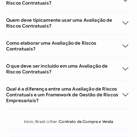
Riscos Contratuais?
Quem deve tipicamente usar uma Avaliação de
Riscos Contratuais?
Como elaborar uma Avaliação de Riscos
Contratuais?
O que deve ser incluído em uma Avaliação de
Riscos Contratuais?
Qual é a diferença entre uma Avaliação de Riscos
Contratuais e um Framework de Gestão de Riscos
Empresariais?
Início
Brasil
other
Contrato de Compra e Venda