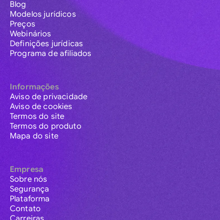
Blog
Modelos jurídicos
Preços
Webinários
Definições jurídicas
Programa de afiliados
Informações
Aviso de privacidade
Aviso de cookies
Termos do site
Termos do produto
Mapa do site
Empresa
Sobre nós
Segurança
Plataforma
Contato
Carreiras