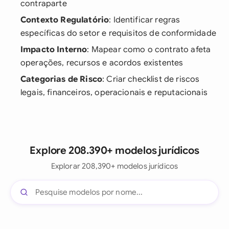
contraparte
Contexto Regulatório
: Identificar regras
específicas do setor e requisitos de conformidade
Impacto Interno
: Mapear como o contrato afeta
operações, recursos e acordos existentes
Categorias de Risco
: Criar checklist de riscos
legais, financeiros, operacionais e reputacionais
Explore 208.390+ modelos jurídicos
Explorar 208,390+ modelos jurídicos