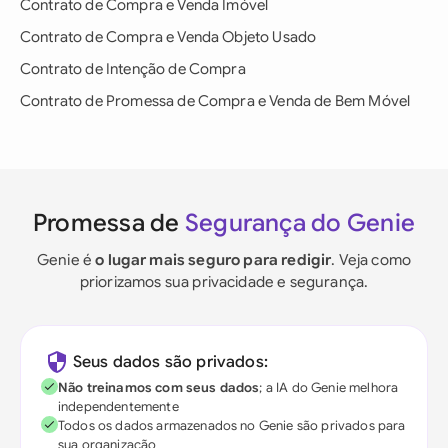
Contrato de Compra e Venda Imóvel
Contrato de Compra e Venda Objeto Usado
Contrato de Intenção de Compra
Contrato de Promessa de Compra e Venda de Bem Móvel
Promessa de
Segurança do Genie
Genie é
o lugar mais seguro para redigir
. Veja como
priorizamos sua privacidade e segurança.
Seus dados são privados:
Não treinamos com seus dados
; a IA do Genie melhora
independentemente
Todos os dados armazenados no Genie são privados para
sua organização