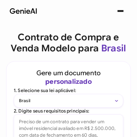
Contrato de Compra e
Venda Modelo para
Brasil
Gere um documento
personalizado
1. Selecione sua lei aplicável:
Brasil
2. Digite seus requisitos principais: