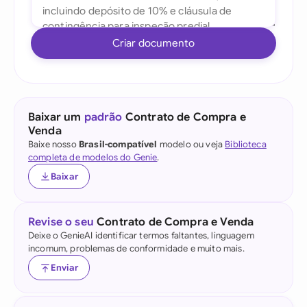
Criar documento
Baixar um
padrão
Contrato de Compra e
Venda
Baixe nosso
Brasil-compatível
modelo ou veja
Biblioteca
completa de modelos do Genie
.
Baixar
Revise o seu
Contrato de Compra e Venda
Deixe o GenieAI identificar termos faltantes, linguagem
incomum, problemas de conformidade e muito mais.
Enviar