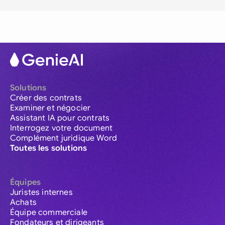
Solutions
Créer des contrats
Examiner et négocier
Assistant IA pour contrats
Interrogez votre document
Complément juridique Word
Toutes les solutions
Équipes
Juristes internes
Achats
Équipe commerciale
Fondateurs et dirigeants