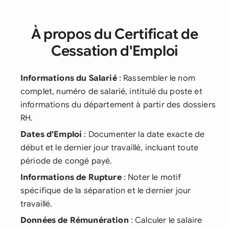
À propos du Certificat de
Cessation d'Emploi
Informations du Salarié
: Rassembler le nom
complet, numéro de salarié, intitulé du poste et
informations du département à partir des dossiers
RH.
Dates d'Emploi
: Documenter la date exacte de
début et le dernier jour travaillé, incluant toute
période de congé payé.
Informations de Rupture
: Noter le motif
spécifique de la séparation et le dernier jour
travaillé.
Données de Rémunération
: Calculer le salaire