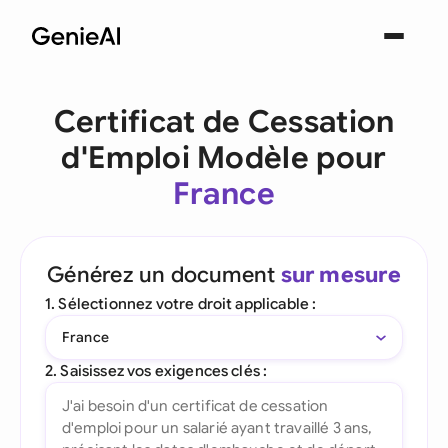
Certificat de Cessation
d'Emploi Modèle pour
France
Générez un document
sur mesure
1. Sélectionnez votre droit applicable :
France
2. Saisissez vos exigences clés :