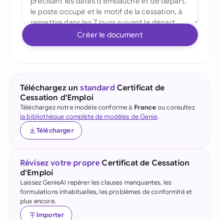
Créer le document
Téléchargez un
standard
Certificat de
Cessation d'Emploi
Téléchargez notre modèle conforme à
France
ou consultez
la bibliothèque complète de modèles de Genie
.
Télécharger
Révisez votre propre
Certificat de Cessation
d'Emploi
Laissez GenieAI repérer les clauses manquantes, les
formulations inhabituelles, les problèmes de conformité et
plus encore.
Importer