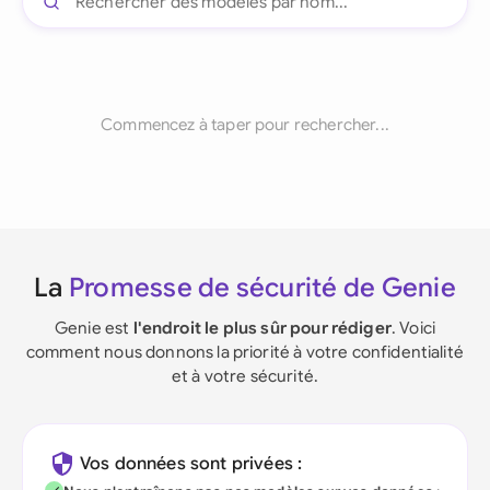
Commencez à taper pour rechercher...
La
Promesse de sécurité de Genie
Genie est
l'endroit le plus sûr pour rédiger
. Voici
comment nous donnons la priorité à votre confidentialité
et à votre sécurité.
Vos données sont privées :