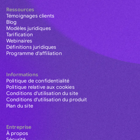
Ressources
Témoignages clients
Blog
Modèles juridiques
Tarification
Webinaires
Définitions juridiques
Programme d'affiliation
Informations
Politique de confidentialité
Politique relative aux cookies
Conditions d'utilisation du site
Conditions d'utilisation du produit
Plan du site
Entreprise
À propos
Sécurité