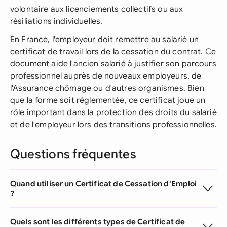
volontaire aux licenciements collectifs ou aux
résiliations individuelles.
En France, l'employeur doit remettre au salarié un
certificat de travail lors de la cessation du contrat. Ce
document aide l'ancien salarié à justifier son parcours
professionnel auprès de nouveaux employeurs, de
l'Assurance chômage ou d'autres organismes. Bien
que la forme soit réglementée, ce certificat joue un
rôle important dans la protection des droits du salarié
et de l'employeur lors des transitions professionnelles.
Questions fréquentes
Quand utiliser un Certificat de Cessation d'Emploi
?
Quels sont les différents types de Certificat de