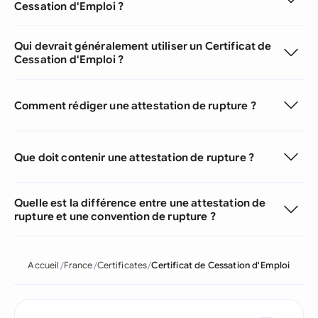
Cessation d'Emploi ?
Qui devrait généralement utiliser un Certificat de
Cessation d'Emploi ?
Comment rédiger une attestation de rupture ?
Que doit contenir une attestation de rupture ?
Quelle est la différence entre une attestation de
rupture et une convention de rupture ?
Accueil
France
Certificates
Certificat de Cessation d'Emploi