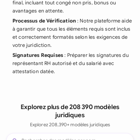
final, incluant tout congé non pris, bonus ou
avantages en attente.
Processus de Vérification
: Notre plateforme aide
à garantir que tous les éléments requis sont inclus
et correctement formatés selon les exigences de
votre juridiction.
Signatures Requises
: Préparer les signatures du
représentant RH autorisé et du salarié avec
attestation datée.
Explorez plus de 208 390 modèles
juridiques
Explorez 208,390+ modèles juridiques