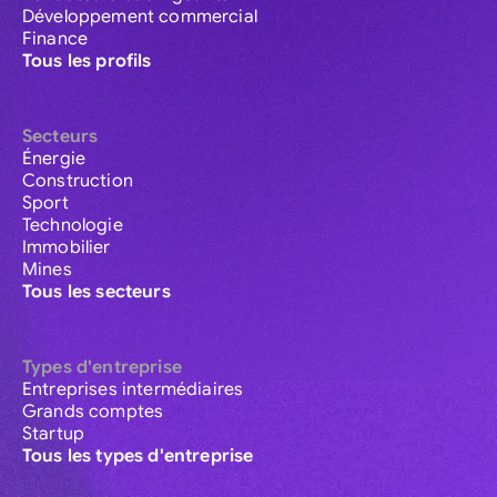
Développement commercial
Finance
Tous les profils
Secteurs
Énergie
Construction
Sport
Technologie
Immobilier
Mines
Tous les secteurs
Types d'entreprise
Entreprises intermédiaires
Grands comptes
Startup
Tous les types d'entreprise