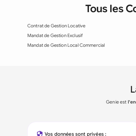
Tous les C
Contrat de Gestion Locative
Mandat de Gestion Exclusif
Mandat de Gestion Local Commercial
Genie est
l'e
Vos données sont privées :