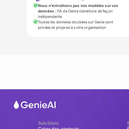
Nous n'entraînons pas nos modèles sur vos
données
; l'IA de Genie s'améliore de façon
indépendante
Toutes les données stockées sur Genie sont
privées et propres à votre organisation
Solutions