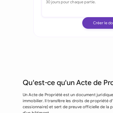
Créer le d
Qu'est-ce qu'un Acte de Pr
Un Acte de Propriété est un document juridique 
immobilier. Il transfère les droits de propriété d
cessionnaire) et sert de preuve officielle de la 