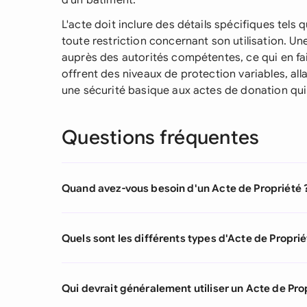
d'un bâtiment.
L'acte doit inclure des détails spécifiques tels q
toute restriction concernant son utilisation. Une 
auprès des autorités compétentes, ce qui en fai
offrent des niveaux de protection variables, all
une sécurité basique aux actes de donation qui 
Questions fréquentes
Quand avez-vous besoin d'un Acte de Propriété 
Quels sont les différents types d'Acte de Proprié
Qui devrait généralement utiliser un Acte de Pro