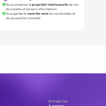
Vous conservez la
propriété intellectuelle
de vos
documents et de leurs informations
Vous gardez le
contrôle total
de vos données et
de qui peut les consulter
Entreprise