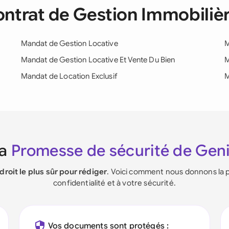
ontrat de Gestion Immobili
Mandat de Gestion Locative
M
Mandat de Gestion Locative Et Vente Du Bien
M
Mandat de Location Exclusif
M
La
Promesse de sécurité de Gen
ndroit le plus sûr pour rédiger
. Voici comment nous donnons la p
confidentialité et à votre sécurité.
Vos documents sont protégés :