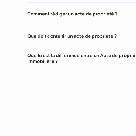
Comment rédiger un acte de propriété ?
Que doit contenir un acte de propriété ?
Quelle est la différence entre un Acte de proprié
immobilière ?