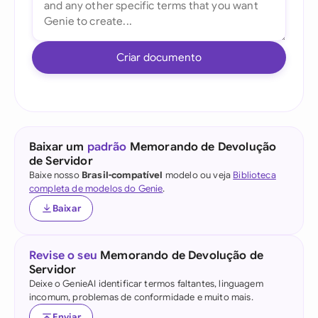
Criar documento
Baixar um
padrão
Memorando de Devolução
de Servidor
Baixe nosso
Brasil-compatível
modelo ou veja
Biblioteca
completa de modelos do Genie
.
Baixar
Revise o seu
Memorando de Devolução de
Servidor
Deixe o GenieAI identificar termos faltantes, linguagem
incomum, problemas de conformidade e muito mais.
Enviar