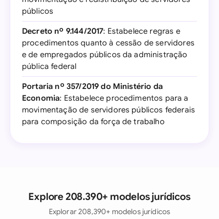
públicos
Decreto nº 9.144/2017
: Estabelece regras e
procedimentos quanto à cessão de servidores
e de empregados públicos da administração
pública federal
Portaria nº 357/2019 do Ministério da
Economia
: Estabelece procedimentos para a
movimentação de servidores públicos federais
para composição da força de trabalho
Explore 208.390+ modelos jurídicos
Explorar 208,390+ modelos jurídicos