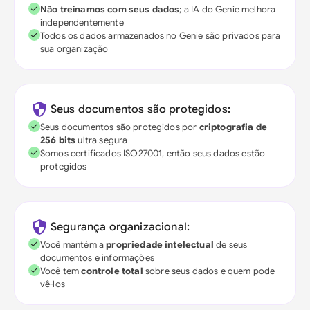
Não treinamos com seus dados
; a IA do Genie melhora
independentemente
Todos os dados armazenados no Genie são privados para
sua organização
Seus documentos são protegidos:
Seus documentos são protegidos por
criptografia de
256 bits
ultra segura
Somos certificados ISO27001, então seus dados estão
protegidos
Segurança organizacional:
Você mantém a
propriedade intelectual
de seus
documentos e informações
Você tem
controle total
sobre seus dados e quem pode
vê-los