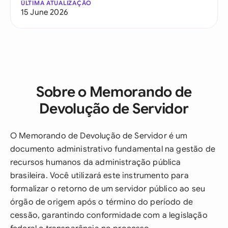
ÚLTIMA ATUALIZAÇÃO
15 June 2026
Sobre o Memorando de
Devolução de Servidor
O Memorando de Devolução de Servidor é um
documento administrativo fundamental na gestão de
recursos humanos da administração pública
brasileira. Você utilizará este instrumento para
formalizar o retorno de um servidor público ao seu
órgão de origem após o término do período de
cessão, garantindo conformidade com a legislação