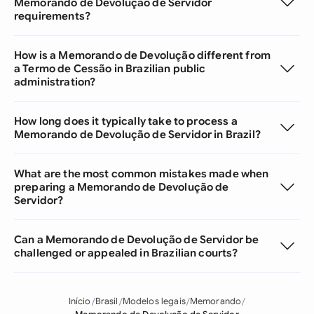
Memorando de Devolução de Servidor
requirements?
How is a Memorando de Devolução different from
a Termo de Cessão in Brazilian public
administration?
How long does it typically take to process a
Memorando de Devolução de Servidor in Brazil?
What are the most common mistakes made when
preparing a Memorando de Devolução de
Servidor?
Can a Memorando de Devolução de Servidor be
challenged or appealed in Brazilian courts?
Início
Brasil
Modelos legais
Memorando