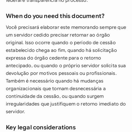
federal e transparência no processo.
When do you need this document?
Você precisará elaborar este memorando sempre que
um servidor cedido precisar retornar ao órgão
original. Isso ocorre quando o período de cessão
estabelecido chega ao fim, quando há solicitação
expressa do órgão cedente para o retorno
antecipado, ou quando o próprio servidor solicita sua
devolução por motivos pessoais ou profissionais.
Também é necessário quando há mudanças
organizacionais que tornam desnecessária a
continuidade da cessão, ou quando surgem
irregularidades que justifiquem o retorno imediato do
servidor.
Key legal considerations