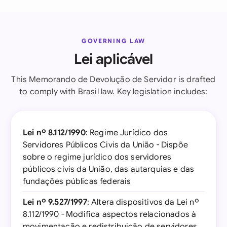
GOVERNING LAW
Lei aplicável
This Memorando de Devolução de Servidor is drafted
to comply with Brasil law. Key legislation includes:
Lei nº 8.112/1990
: Regime Jurídico dos
Servidores Públicos Civis da União - Dispõe
sobre o regime jurídico dos servidores
públicos civis da União, das autarquias e das
fundações públicas federais
Lei nº 9.527/1997
: Altera dispositivos da Lei nº
8.112/1990 - Modifica aspectos relacionados à
movimentação e redistribuição de servidores