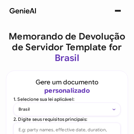
Memorando de Devolução
de Servidor Template for
Brasil
Gere um documento
personalizado
1. Selecione sua lei aplicável:
Brasil
2. Digite seus requisitos principais: