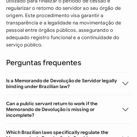
utilizado para finalizar o período de cessão e
regularizar o retorno do servidor ao seu órgão de
origem. Este procedimento visa garantir a
transparência e a legalidade na movimentação de
pessoal entre órgãos públicos, assegurando o
adequado registro funcional e a continuidade do
serviço público.
Perguntas frequentes
Is a Memorando de Devolução de Servidor legally
binding under Brazilian law?
Can a public servant return to work if the
Memorando de Devolução is missing or
incomplete?
Which Brazilian laws specifically regulate the