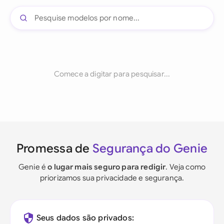
Comece a digitar para pesquisar...
Promessa de
Segurança do Genie
Genie é
o lugar mais seguro para redigir
. Veja como
priorizamos sua privacidade e segurança.
Seus dados são privados: