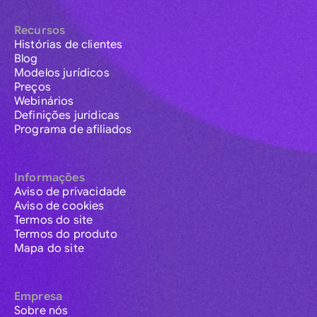
Recursos
Histórias de clientes
Blog
Modelos jurídicos
Preços
Webinários
Definições jurídicas
Programa de afiliados
Informações
Aviso de privacidade
Aviso de cookies
Termos do site
Termos do produto
Mapa do site
Empresa
Sobre nós