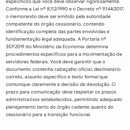
específicos que você deve observar rigorosamente.
Conforme a Lei nº 8.112/1990 e o Decreto nº 9.144/2017,
o memorando deve ser emitido pela autoridade
competente do órgão cessionário, contendo
identificação completa das partes envolvidas e
fundamentação legal adequada. A Portaria nº
357/2019 do Ministério da Economia determina
procedimentos específicos para a movimentação de
servidores federais. Você deve garantir que o
documento contenha cabeçalho oficial, destinatário
correto, assunto específico e texto formal que
comunique claramente a decisão de devolução. O
prazo para comunicação deve respeitar os prazos
administrativos estabelecidos, permitindo adequado
planejamento tanto do órgão cedente quanto do
cessionário para a transição funcional.