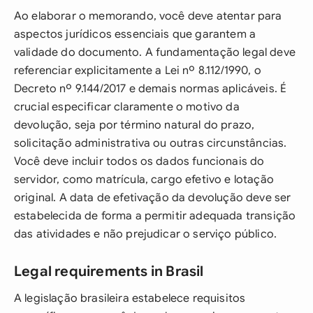
Ao elaborar o memorando, você deve atentar para
aspectos jurídicos essenciais que garantem a
validade do documento. A fundamentação legal deve
referenciar explicitamente a Lei nº 8.112/1990, o
Decreto nº 9.144/2017 e demais normas aplicáveis. É
crucial especificar claramente o motivo da
devolução, seja por término natural do prazo,
solicitação administrativa ou outras circunstâncias.
Você deve incluir todos os dados funcionais do
servidor, como matrícula, cargo efetivo e lotação
original. A data de efetivação da devolução deve ser
estabelecida de forma a permitir adequada transição
das atividades e não prejudicar o serviço público.
Legal requirements in Brasil
A legislação brasileira estabelece requisitos