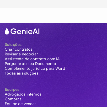
Soluções
Criar contratos
Revisar e negociar
Assistente de contrato com IA
Pergunte ao seu Documento
Complemento jurídico para Word
Todas as soluções
Equipes
Advogados internos
Compras
Equipe de vendas