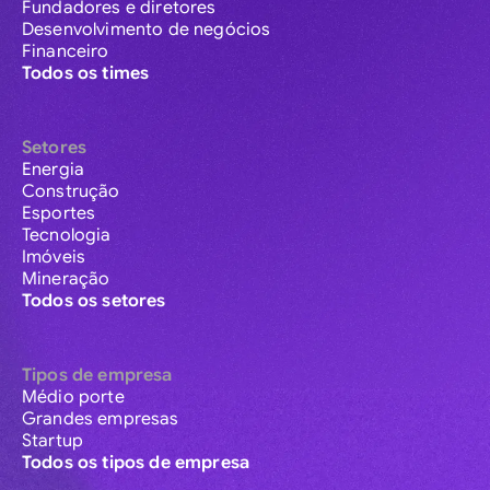
Fundadores e diretores
Desenvolvimento de negócios
Financeiro
Todos os times
Setores
Energia
Construção
Esportes
Tecnologia
Imóveis
Mineração
Todos os setores
Tipos de empresa
Médio porte
Grandes empresas
Startup
Todos os tipos de empresa