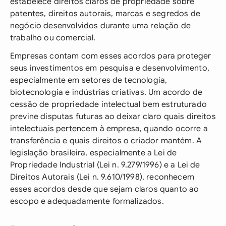
estabelece direitos claros de propriedade sobre
patentes, direitos autorais, marcas e segredos de
negócio desenvolvidos durante uma relação de
trabalho ou comercial.
Empresas contam com esses acordos para proteger
seus investimentos em pesquisa e desenvolvimento,
especialmente em setores de tecnologia,
biotecnologia e indústrias criativas. Um acordo de
cessão de propriedade intelectual bem estruturado
previne disputas futuras ao deixar claro quais direitos
intelectuais pertencem à empresa, quando ocorre a
transferência e quais direitos o criador mantém. A
legislação brasileira, especialmente a Lei de
Propriedade Industrial (Lei n. 9.279/1996) e a Lei de
Direitos Autorais (Lei n. 9.610/1998), reconhecem
esses acordos desde que sejam claros quanto ao
escopo e adequadamente formalizados.