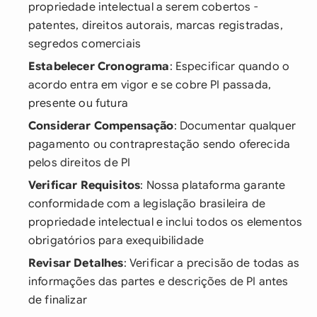
propriedade intelectual a serem cobertos -
patentes, direitos autorais, marcas registradas,
segredos comerciais
Estabelecer Cronograma
: Especificar quando o
acordo entra em vigor e se cobre PI passada,
presente ou futura
Considerar Compensação
: Documentar qualquer
pagamento ou contraprestação sendo oferecida
pelos direitos de PI
Verificar Requisitos
: Nossa plataforma garante
conformidade com a legislação brasileira de
propriedade intelectual e inclui todos os elementos
obrigatórios para exequibilidade
Revisar Detalhes
: Verificar a precisão de todas as
informações das partes e descrições de PI antes
de finalizar