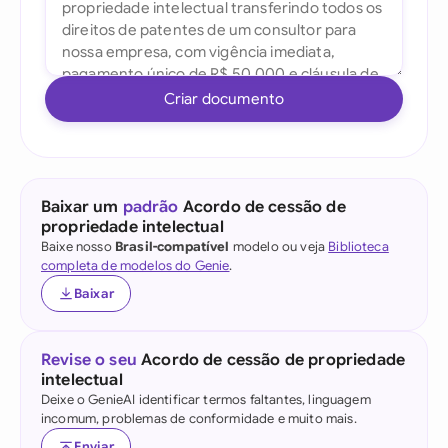
Criar documento
Baixar um
padrão
Acordo de cessão de
propriedade intelectual
Baixe nosso
Brasil-compatível
modelo ou veja
Biblioteca
completa de modelos do Genie
.
Baixar
Revise o seu
Acordo de cessão de propriedade
intelectual
Deixe o GenieAI identificar termos faltantes, linguagem
incomum, problemas de conformidade e muito mais.
Enviar