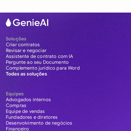
Soluções
Criar contratos
Revisar e negociar
Assistente de contrato com IA
Pergunte ao seu Documento
Complemento jurídico para Word
Todas as soluções
Equipes
Advogados internos
Compras
Equipe de vendas
Fundadores e diretores
Desenvolvimento de negócios
Financeiro