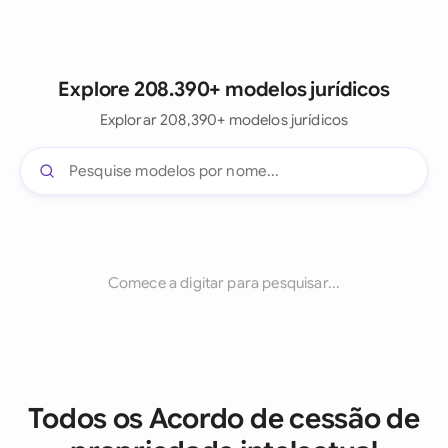
Explore 208.390+ modelos jurídicos
Explorar 208,390+ modelos jurídicos
Comece a digitar para pesquisar...
Todos os Acordo de cessão de