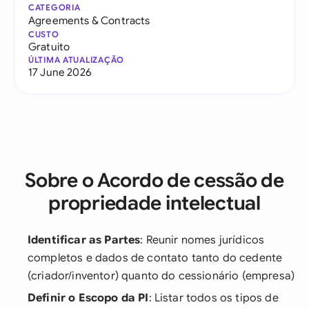
CATEGORIA
Agreements & Contracts
CUSTO
Gratuito
ÚLTIMA ATUALIZAÇÃO
17 June 2026
Sobre o Acordo de cessão de
propriedade intelectual
Identificar as Partes
: Reunir nomes jurídicos
completos e dados de contato tanto do cedente
(criador/inventor) quanto do cessionário (empresa)
Definir o Escopo da PI
: Listar todos os tipos de