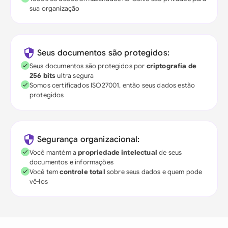
sua organização
Seus documentos são protegidos:
Seus documentos são protegidos por
criptografia de
256 bits
ultra segura
Somos certificados ISO27001, então seus dados estão
protegidos
Segurança organizacional:
Você mantém a
propriedade intelectual
de seus
documentos e informações
Você tem
controle total
sobre seus dados e quem pode
vê-los