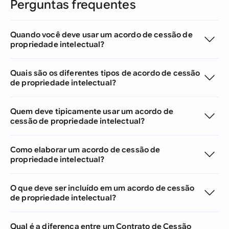
Perguntas frequentes
Quando você deve usar um acordo de cessão de
propriedade intelectual?
Quais são os diferentes tipos de acordo de cessão
de propriedade intelectual?
Quem deve tipicamente usar um acordo de
cessão de propriedade intelectual?
Como elaborar um acordo de cessão de
propriedade intelectual?
O que deve ser incluído em um acordo de cessão
de propriedade intelectual?
Qual é a diferença entre um Contrato de Cessão