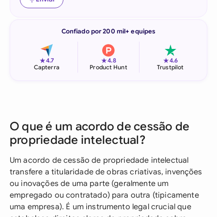
Confiado por 200 mil+ equipes
★
★
★
4.7
4.8
4.6
Capterra
Product Hunt
Trustpilot
O que é um acordo de cessão de
propriedade intelectual?
Um acordo de cessão de propriedade intelectual
transfere a titularidade de obras criativas, invenções
ou inovações de uma parte (geralmente um
empregado ou contratado) para outra (tipicamente
uma empresa). É um instrumento legal crucial que