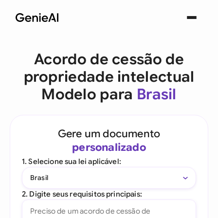
Acordo de cessão de
propriedade intelectual
Modelo para
Brasil
Gere um documento
personalizado
1. Selecione sua lei aplicável:
Brasil
2. Digite seus requisitos principais: