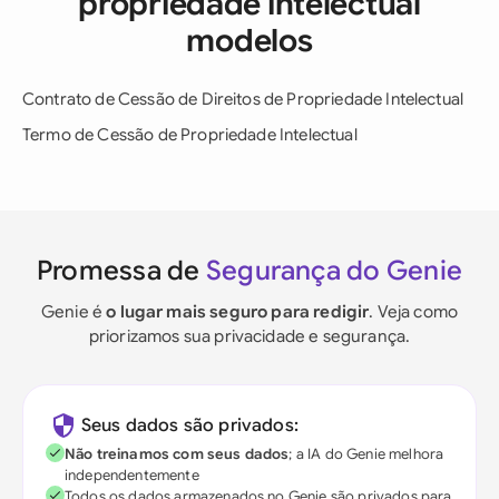
propriedade intelectual
modelos
Contrato de Cessão de Direitos de Propriedade Intelectual
Termo de Cessão de Propriedade Intelectual
Promessa de
Segurança do Genie
Genie é
o lugar mais seguro para redigir
. Veja como
priorizamos sua privacidade e segurança.
Seus dados são privados:
Não treinamos com seus dados
; a IA do Genie melhora
independentemente
Todos os dados armazenados no Genie são privados para