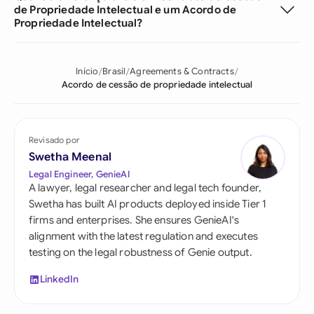
de Propriedade Intelectual e um Acordo de
Propriedade Intelectual?
Início
Brasil
Agreements & Contracts
Acordo de cessão de propriedade intelectual
Revisado por
Swetha Meenal
Legal Engineer, GenieAI
A lawyer, legal researcher and legal tech founder,
Swetha has built AI products deployed inside Tier 1
firms and enterprises. She ensures GenieAI's
alignment with the latest regulation and executes
testing on the legal robustness of Genie output.
LinkedIn