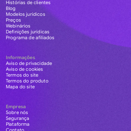
Histórias de clientes
Blog
Modelos jurídicos
Preços
Webinários
Definições jurídicas
Programa de afiliados
Informações
Aviso de privacidade
Aviso de cookies
Termos do site
Termos do produto
Mapa do site
Empresa
Sobre nós
Segurança
Plataforma
Contato