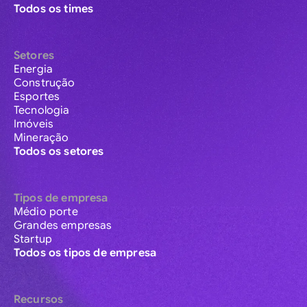
Todos os times
Setores
Energia
Construção
Esportes
Tecnologia
Imóveis
Mineração
Todos os setores
Tipos de empresa
Médio porte
Grandes empresas
Startup
Todos os tipos de empresa
Recursos