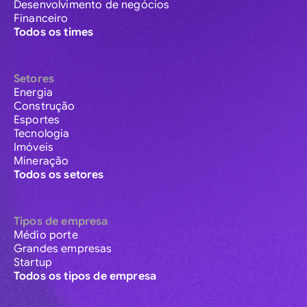
Desenvolvimento de negócios
Financeiro
Todos os times
Setores
Energia
Construção
Esportes
Tecnologia
Imóveis
Mineração
Todos os setores
Tipos de empresa
Médio porte
Grandes empresas
Startup
Todos os tipos de empresa