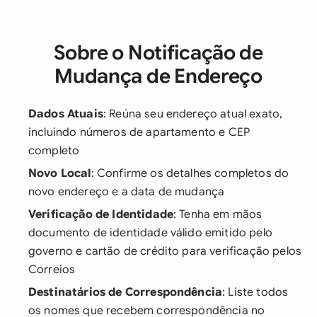
Sobre o Notificação de
Mudança de Endereço
Dados Atuais
: Reúna seu endereço atual exato,
incluindo números de apartamento e CEP
completo
Novo Local
: Confirme os detalhes completos do
novo endereço e a data de mudança
Verificação de Identidade
: Tenha em mãos
documento de identidade válido emitido pelo
governo e cartão de crédito para verificação pelos
Correios
Destinatários de Correspondência
: Liste todos
os nomes que recebem correspondência no