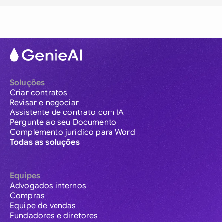
Soluções
Criar contratos
Revisar e negociar
Assistente de contrato com IA
Pergunte ao seu Documento
Complemento jurídico para Word
Todas as soluções
Equipes
Advogados internos
Compras
Equipe de vendas
Fundadores e diretores