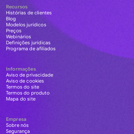
Recursos
Histórias de clientes
Blog
Modelos jurídicos
Preços
Webinários
Definições jurídicas
Programa de afiliados
Informações
Aviso de privacidade
Aviso de cookies
Termos do site
Termos do produto
Mapa do site
Empresa
Sobre nós
Segurança