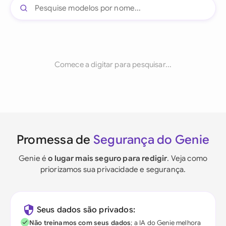
Comece a digitar para pesquisar...
Promessa de
Segurança do Genie
Genie é
o lugar mais seguro para redigir
. Veja como
priorizamos sua privacidade e segurança.
Seus dados são privados:
Não treinamos com seus dados
; a IA do Genie melhora