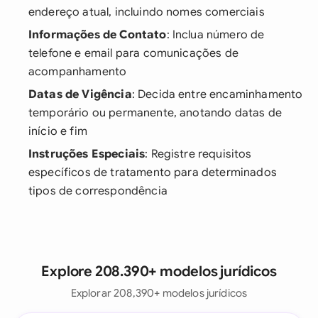
endereço atual, incluindo nomes comerciais
Informações de Contato
: Inclua número de
telefone e email para comunicações de
acompanhamento
Datas de Vigência
: Decida entre encaminhamento
temporário ou permanente, anotando datas de
início e fim
Instruções Especiais
: Registre requisitos
específicos de tratamento para determinados
tipos de correspondência
Explore 208.390+ modelos jurídicos
Explorar 208,390+ modelos jurídicos