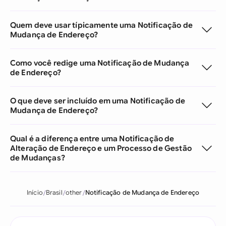
Quem deve usar típicamente uma Notificação de
Mudança de Endereço?
Como você redige uma Notificação de Mudança
de Endereço?
O que deve ser incluído em uma Notificação de
Mudança de Endereço?
Qual é a diferença entre uma Notificação de
Alteração de Endereço e um Processo de Gestão
de Mudanças?
Início
Brasil
other
Notificação de Mudança de Endereço