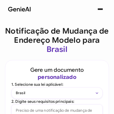
Notificação de Mudança de
Endereço Modelo para
Brasil
Gere um documento
personalizado
1. Selecione sua lei aplicável:
Brasil
2. Digite seus requisitos principais: