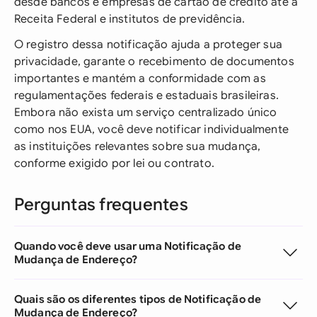
desde bancos e empresas de cartão de crédito até a
Receita Federal e institutos de previdência.
O registro dessa notificação ajuda a proteger sua
privacidade, garante o recebimento de documentos
importantes e mantém a conformidade com as
regulamentações federais e estaduais brasileiras.
Embora não exista um serviço centralizado único
como nos EUA, você deve notificar individualmente
as instituições relevantes sobre sua mudança,
conforme exigido por lei ou contrato.
Perguntas frequentes
Quando você deve usar uma Notificação de
Mudança de Endereço?
Quais são os diferentes tipos de Notificação de
Mudança de Endereço?