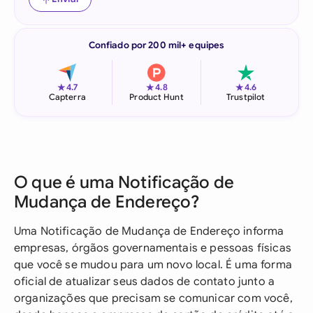
Confiado por 200 mil+ equipes
★
★
★
4.7
4.8
4.6
Capterra
Product Hunt
Trustpilot
O que é uma Notificação de
Mudança de Endereço?
Uma Notificação de Mudança de Endereço informa
empresas, órgãos governamentais e pessoas físicas
que você se mudou para um novo local. É uma forma
oficial de atualizar seus dados de contato junto a
organizações que precisam se comunicar com você,