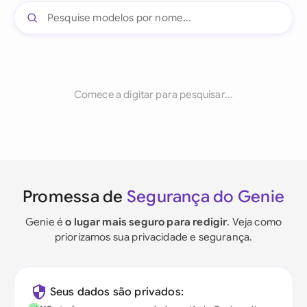
Comece a digitar para pesquisar...
Promessa de
Segurança do Genie
Genie é
o lugar mais seguro para redigir
. Veja como
priorizamos sua privacidade e segurança.
Seus dados são privados: