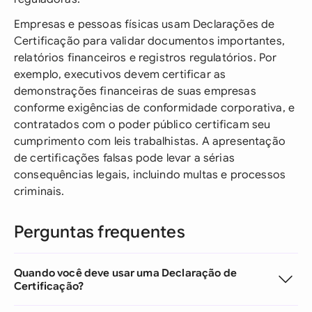
Empresas e pessoas físicas usam Declarações de
Certificação para validar documentos importantes,
relatórios financeiros e registros regulatórios. Por
exemplo, executivos devem certificar as
demonstrações financeiras de suas empresas
conforme exigências de conformidade corporativa, e
contratados com o poder público certificam seu
cumprimento com leis trabalhistas. A apresentação
de certificações falsas pode levar a sérias
consequências legais, incluindo multas e processos
criminais.
Perguntas frequentes
Quando você deve usar uma Declaração de
Certificação?