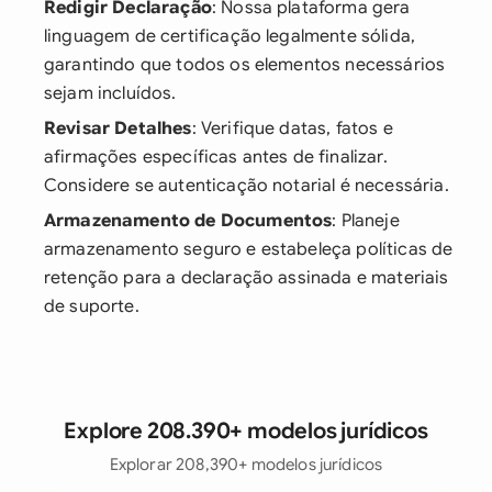
Redigir Declaração
: Nossa plataforma gera
linguagem de certificação legalmente sólida,
garantindo que todos os elementos necessários
sejam incluídos.
Revisar Detalhes
: Verifique datas, fatos e
afirmações específicas antes de finalizar.
Considere se autenticação notarial é necessária.
Armazenamento de Documentos
: Planeje
armazenamento seguro e estabeleça políticas de
retenção para a declaração assinada e materiais
de suporte.
Explore 208.390+ modelos jurídicos
Explorar 208,390+ modelos jurídicos