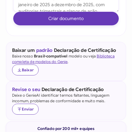
Criar documento
Baixar um
padrão
Declaração de Certificação
Baixe nosso
Brasil-compatível
modelo ou veja
Biblioteca
completa de modelos do Genie
.
Baixar
Revise o seu
Declaração de Certificação
Deixe o GenieAI identificar termos faltantes, linguagem
incomum, problemas de conformidade e muito mais.
Enviar
Confiado por 200 mil+ equipes