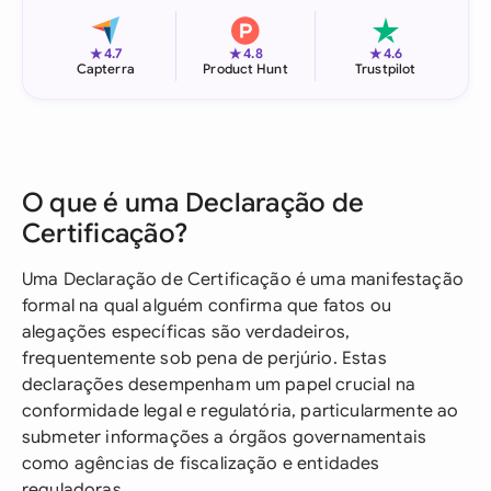
★
★
★
4.7
4.8
4.6
Capterra
Product Hunt
Trustpilot
O que é uma Declaração de
Certificação?
Uma Declaração de Certificação é uma manifestação
formal na qual alguém confirma que fatos ou
alegações específicas são verdadeiros,
frequentemente sob pena de perjúrio. Estas
declarações desempenham um papel crucial na
conformidade legal e regulatória, particularmente ao
submeter informações a órgãos governamentais
como agências de fiscalização e entidades
reguladoras.