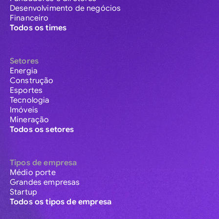
Desenvolvimento de negócios
Financeiro
Todos os times
Setores
Energia
Construção
Esportes
Tecnologia
Imóveis
Mineração
Todos os setores
Tipos de empresa
Médio porte
Grandes empresas
Startup
Todos os tipos de empresa