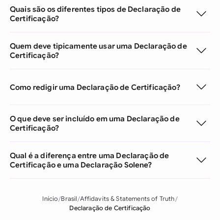
Quais são os diferentes tipos de Declaração de
Certificação?
Quem deve tipicamente usar uma Declaração de
Certificação?
Como redigir uma Declaração de Certificação?
O que deve ser incluído em uma Declaração de
Certificação?
Qual é a diferença entre uma Declaração de
Certificação e uma Declaração Solene?
Início
Brasil
Affidavits & Statements of Truth
Declaração de Certificação