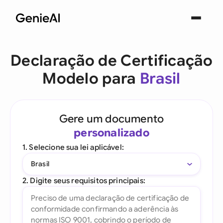
Declaração de Certificação
Modelo para
Brasil
Gere um documento
personalizado
1. Selecione sua lei aplicável:
Brasil
2. Digite seus requisitos principais: