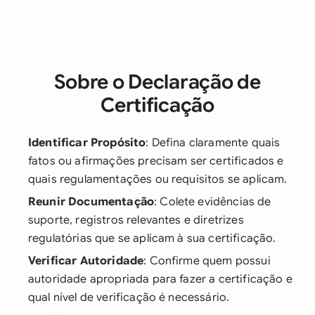
Sobre o Declaração de
Certificação
Identificar Propósito
: Defina claramente quais
fatos ou afirmações precisam ser certificados e
quais regulamentações ou requisitos se aplicam.
Reunir Documentação
: Colete evidências de
suporte, registros relevantes e diretrizes
regulatórias que se aplicam à sua certificação.
Verificar Autoridade
: Confirme quem possui
autoridade apropriada para fazer a certificação e
qual nível de verificação é necessário.