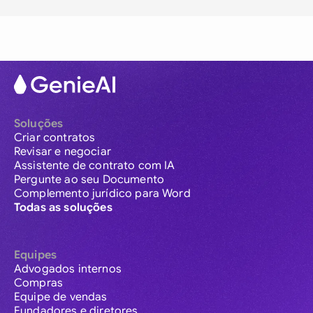
Soluções
Criar contratos
Revisar e negociar
Assistente de contrato com IA
Pergunte ao seu Documento
Complemento jurídico para Word
Todas as soluções
Equipes
Advogados internos
Compras
Equipe de vendas
Fundadores e diretores