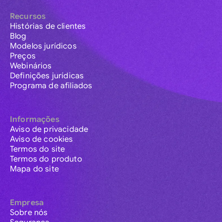
Recursos
Histórias de clientes
Blog
Modelos jurídicos
Preços
Webinários
Definições jurídicas
Programa de afiliados
Informações
Aviso de privacidade
Aviso de cookies
Termos do site
Termos do produto
Mapa do site
Empresa
Sobre nós