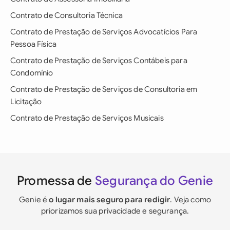
Contrato de Consultoria Técnica
Contrato de Prestação de Serviços Advocatícios Para
Pessoa Física
Contrato de Prestação de Serviços Contábeis para
Condomínio
Contrato de Prestação de Serviços de Consultoria em
Licitação
Contrato de Prestação de Serviços Musicais
Promessa de
Segurança do Genie
Genie é
o lugar mais seguro para redigir
. Veja como
priorizamos sua privacidade e segurança.