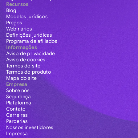
Recursos
Blog
Modelos jurídicos
Preços
Webinários
Definições jurídicas
Programa de afiliados
Informações
Aviso de privacidade
Aviso de cookies
Termos do site
Termos do produto
Mapa do site
Empresa
Sobre nós
Segurança
Plataforma
Contato
Carreiras
Parcerias
Nossos investidores
Imprensa