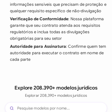
informações sensíveis que precisam de proteção e
qualquer requisito específico de não-divulgação
Verificação de Conformidade
: Nossa plataforma
garante que seu contrato atenda aos requisitos
regulatórios e inclua todas as divulgações
obrigatórias para seu setor
Autoridade para Assinatura
: Confirme quem tem
autoridade para executar o contrato em nome de
cada parte
Explore 208.390+ modelos jurídicos
Explorar 208,390+ modelos jurídicos