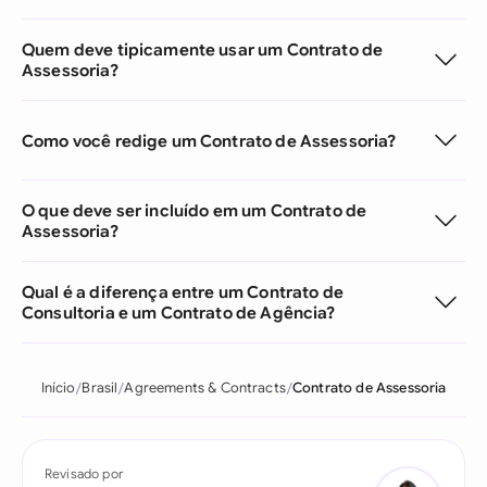
Quem deve tipicamente usar um Contrato de
Assessoria?
Como você redige um Contrato de Assessoria?
O que deve ser incluído em um Contrato de
Assessoria?
Qual é a diferença entre um Contrato de
Consultoria e um Contrato de Agência?
Início
Brasil
Agreements & Contracts
Contrato de Assessoria
Revisado por