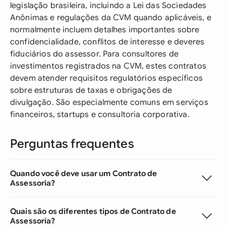
legislação brasileira, incluindo a Lei das Sociedades
Anônimas e regulações da CVM quando aplicáveis, e
normalmente incluem detalhes importantes sobre
confidencialidade, conflitos de interesse e deveres
fiduciários do assessor. Para consultores de
investimentos registrados na CVM, estes contratos
devem atender requisitos regulatórios específicos
sobre estruturas de taxas e obrigações de
divulgação. São especialmente comuns em serviços
financeiros, startups e consultoria corporativa.
Perguntas frequentes
Quando você deve usar um Contrato de
Assessoria?
Quais são os diferentes tipos de Contrato de
Assessoria?