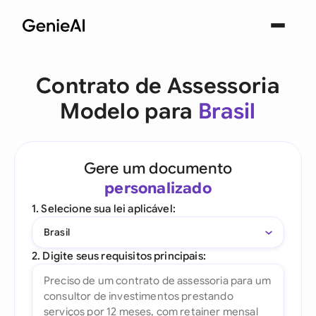
Contrato de Assessoria
Modelo para
Brasil
Gere um documento
personalizado
1. Selecione sua lei aplicável:
Brasil
2. Digite seus requisitos principais: