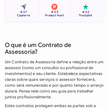
★
★
★
4.7
4.8
4.6
Capterra
Product Hunt
Trustpilot
O que é um Contrato de
Assessoria?
Um Contrato de Assessoria define a relação entre um
assessor (como um consultor ou profissional de
investimentos) e seu cliente. Estabelece expectativas
claras sobre quais serviços o assessor fornecerá,
como será remunerado e por quanto tempo o arranjo
durará. Pense nele como seu guia para trabalhar
juntos profissionalmente.
Estes contratos protegem ambas as partes sob a