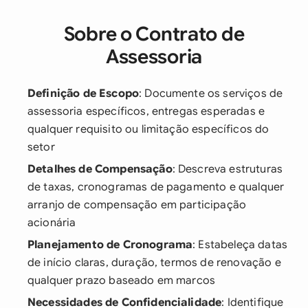
Sobre o Contrato de
Assessoria
Definição de Escopo
: Documente os serviços de
assessoria específicos, entregas esperadas e
qualquer requisito ou limitação específicos do
setor
Detalhes de Compensação
: Descreva estruturas
de taxas, cronogramas de pagamento e qualquer
arranjo de compensação em participação
acionária
Planejamento de Cronograma
: Estabeleça datas
de início claras, duração, termos de renovação e
qualquer prazo baseado em marcos
Necessidades de Confidencialidade
: Identifique