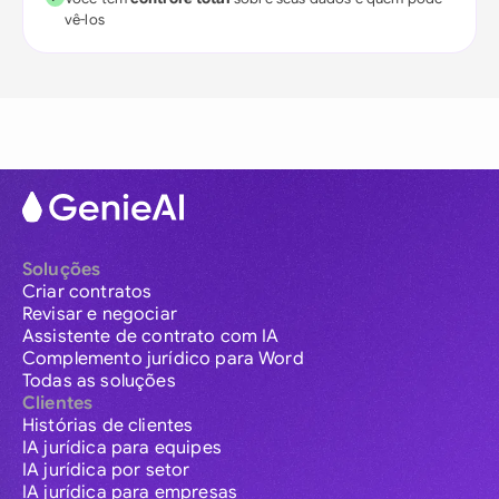
vê-los
Soluções
Criar contratos
Revisar e negociar
Assistente de contrato com IA
Complemento jurídico para Word
Todas as soluções
Clientes
Histórias de clientes
IA jurídica para equipes
IA jurídica por setor
IA jurídica para empresas