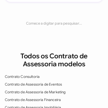
Comece a digitar para pesquisar...
Todos os Contrato de
Assessoria modelos
Contrato Consultoria
Contrato de Assessoria de Eventos
Contrato de Assessoria de Marketing
Contrato de Assessoria Financeira
Contrato de Assessoria Imobiliária