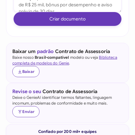
Criar documento
Baixar um
padrão
Contrato de Assessoria
Baixe nosso
Brasil-compatível
modelo ou veja
Biblioteca
completa de modelos do Genie
.
Baixar
Revise o seu
Contrato de Assessoria
Deixe o GenieAI identificar termos faltantes, linguagem
incomum, problemas de conformidade e muito mais.
Enviar
Confiado por 200 mil+ equipes