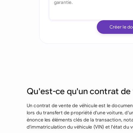
Créer le d
Qu'est-ce qu'un contrat de 
Un contrat de vente de véhicule est le document 
lors du transfert de propriété d'une voiture, d'u
énonce les éléments clés de la transaction, not
d'immatriculation du véhicule (VIN) et l'état du