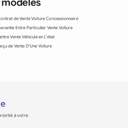
e modèles
ontrat de Vente Voiture Concessionnaire
arantie Entre Particulier Vente Voiture
ettre Vente Véhicule en L'état
eçu de Vente D'Une Voiture
ie
riorité à votre