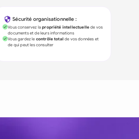
Sécurité organisationnelle :
Vous conservez la
propriété intellectuelle
de vos
documents et de leurs informations
Vous gardez le
contrôle total
de vos données et
de qui peut les consulter