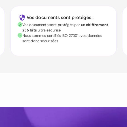
Vos documents sont protégés :
Vos documents sont protégés par un
chiffrement
256 bits
ultra-sécurisé
Nous sommes certifiés ISO 27001, vos données
sont donc sécurisées