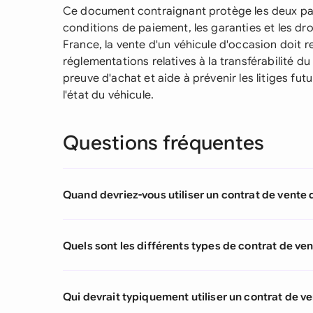
Ce document contraignant protège les deux par
conditions de paiement, les garanties et les dro
France, la vente d'un véhicule d'occasion doit r
réglementations relatives à la transférabilité du
preuve d'achat et aide à prévenir les litiges fu
l'état du véhicule.
Questions fréquentes
Quand devriez-vous utiliser un contrat de vente 
Quels sont les différents types de contrat de ven
Qui devrait typiquement utiliser un contrat de ve