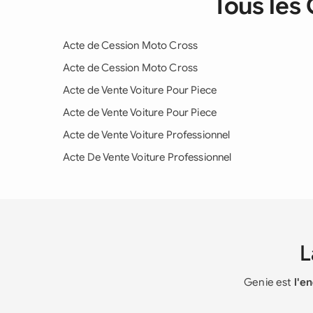
Tous les
Acte de Cession Moto Cross
Acte de Cession Moto Cross
Acte de Vente Voiture Pour Piece
Acte de Vente Voiture Pour Piece
Acte de Vente Voiture Professionnel
Acte De Vente Voiture Professionnel
Genie est
l'e