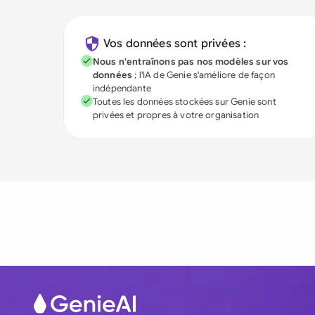
Vos données sont privées :
Nous n'entraînons pas nos modèles sur vos
données
; l'IA de Genie s'améliore de façon
indépendante
Toutes les données stockées sur Genie sont
privées et propres à votre organisation