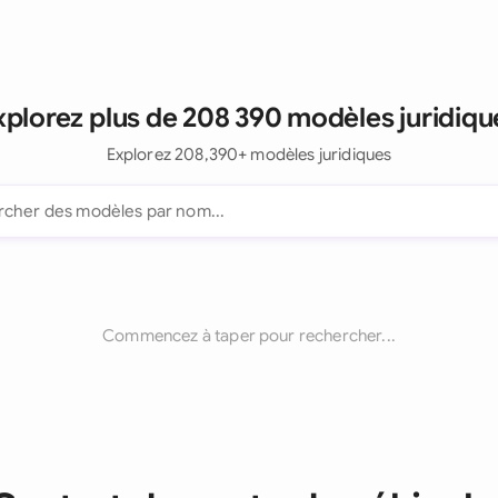
xplorez plus de 208 390 modèles juridiqu
Explorez 208,390+ modèles juridiques
Commencez à taper pour rechercher...