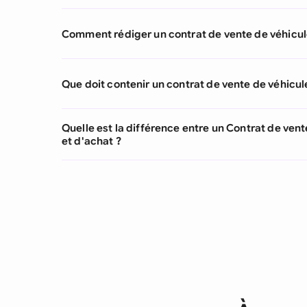
Comment rédiger un contrat de vente de véhicul
Que doit contenir un contrat de vente de véhicul
Quelle est la différence entre un Contrat de vent
et d'achat ?