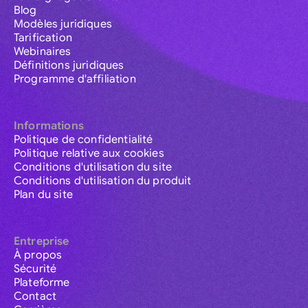
Blog
Modèles juridiques
Tarification
Webinaires
Définitions juridiques
Programme d'affiliation
Informations
Politique de confidentialité
Politique relative aux cookies
Conditions d'utilisation du site
Conditions d'utilisation du produit
Plan du site
Entreprise
À propos
Sécurité
Plateforme
Contact