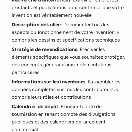
Recherche d'antériorités
: Examiner les brevets
existants et publications pour confirmer que votre
invention est véritablement nouvelle
Description détaillée
: Documenter tous les
aspects du fonctionnement de votre invention, y
compris les dessins et spécifications techniques
Stratégie de revendications
: Préciser les
éléments spécifiques que vous souhaitez protéger,
des concepts généraux aux implémentations
particulières
Informations sur les inventeurs
: Rassembler les
données complètes sur tous les contributeurs, y
compris leurs rôles et contributions
Calendrier de dépôt
: Planifier la date de
soumission en tenant compte des divulgations
publiques et des calendriers de lancement
commercial