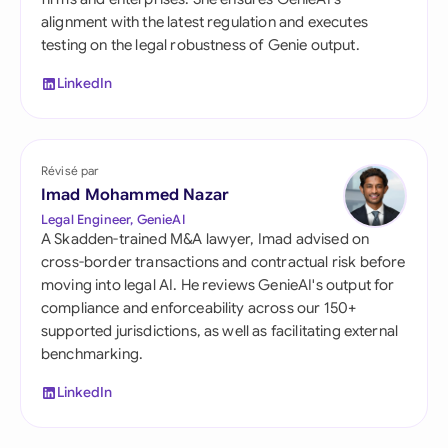
alignment with the latest regulation and executes
testing on the legal robustness of Genie output.
LinkedIn
Révisé par
Imad Mohammed Nazar
Legal Engineer, GenieAI
A Skadden-trained M&A lawyer, Imad advised on
cross-border transactions and contractual risk before
moving into legal AI. He reviews GenieAI's output for
compliance and enforceability across our 150+
supported jurisdictions, as well as facilitating external
benchmarking.
LinkedIn