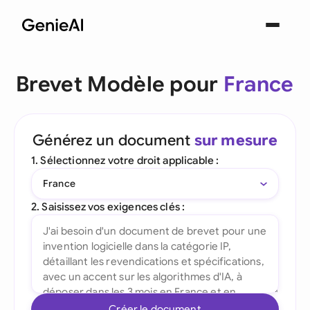
Brevet Modèle pour
France
Générez un document
sur mesure
1. Sélectionnez votre droit applicable :
France
2. Saisissez vos exigences clés :
Créer le document