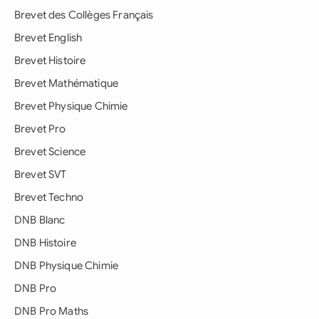
Brevet des Collèges Français
Brevet English
Brevet Histoire
Brevet Mathématique
Brevet Physique Chimie
Brevet Pro
Brevet Science
Brevet SVT
Brevet Techno
DNB Blanc
DNB Histoire
DNB Physique Chimie
DNB Pro
DNB Pro Maths