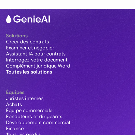
Solutions
Créer des contrats
Examiner et négocier
Assistant IA pour contrats
Interrogez votre document
Complément juridique Word
Toutes les solutions
Équipes
Juristes internes
Achats
Équipe commerciale
Fondateurs et dirigeants
Développement commercial
Finance
Tous les profils