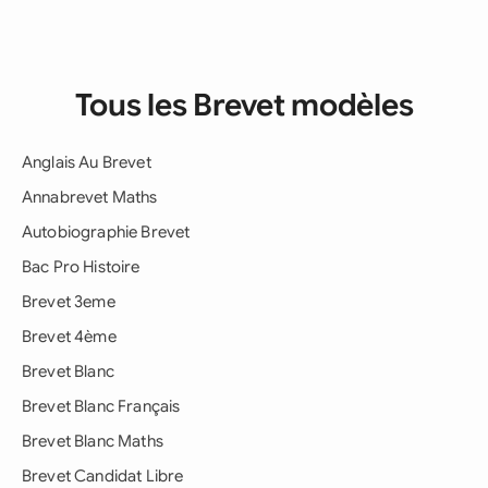
Tous les Brevet modèles
Anglais Au Brevet
Annabrevet Maths
Autobiographie Brevet
Bac Pro Histoire
Brevet 3eme
Brevet 4ème
Brevet Blanc
Brevet Blanc Français
Brevet Blanc Maths
Brevet Candidat Libre