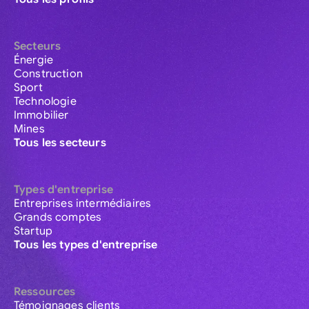
Secteurs
Énergie
Construction
Sport
Technologie
Immobilier
Mines
Tous les secteurs
Types d'entreprise
Entreprises intermédiaires
Grands comptes
Startup
Tous les types d'entreprise
Ressources
Témoignages clients