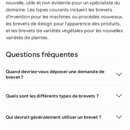
nouvelle, utile et non évidente pour un spécialiste du
domaine. Les types courants incluent les brevets
d'invention pour les machines ou procédés nouveaux,
les brevets de design pour l'apparence des produits,
et les brevets de variétés végétales pour les nouvelles
variétés de plantes.
Questions fréquentes
Quand devriez-vous déposer une demande de
brevet ?
Quels sont les différents types de brevets ?
Qui devrait généralement utiliser un brevet ?