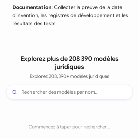
Documentation
: Collecter la preuve de la date
d'invention, les registres de développement et les
résultats des tests
Explorez plus de 208 390 modèles
juridiques
Explorez 208,390+ modèles juridiques
Commencez à taper pour rechercher...