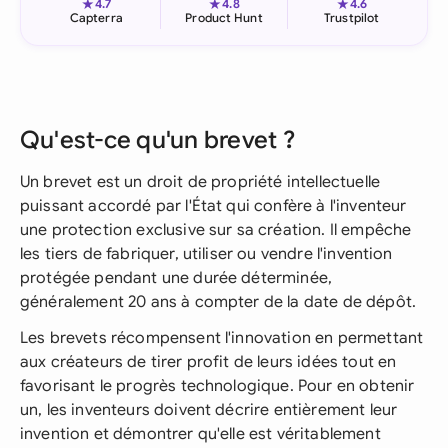
★
★
★
4.7
4.8
4.6
Capterra
Product Hunt
Trustpilot
Qu'est-ce qu'un brevet ?
Un brevet est un droit de propriété intellectuelle
puissant accordé par l'État qui confère à l'inventeur
une protection exclusive sur sa création. Il empêche
les tiers de fabriquer, utiliser ou vendre l'invention
protégée pendant une durée déterminée,
généralement 20 ans à compter de la date de dépôt.
Les brevets récompensent l'innovation en permettant
aux créateurs de tirer profit de leurs idées tout en
favorisant le progrès technologique. Pour en obtenir
un, les inventeurs doivent décrire entièrement leur
invention et démontrer qu'elle est véritablement