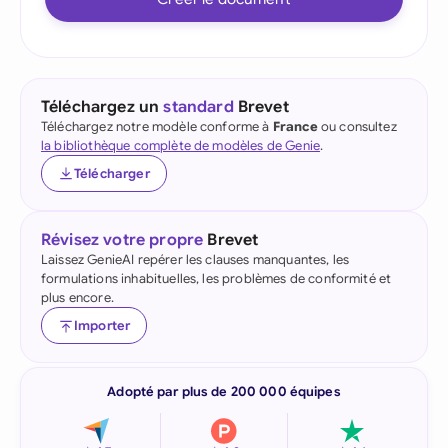
Téléchargez un
standard
Brevet
Téléchargez notre modèle conforme à
France
ou consultez
la bibliothèque complète de modèles de Genie
.
Télécharger
Révisez votre propre
Brevet
Laissez GenieAI repérer les clauses manquantes, les
formulations inhabituelles, les problèmes de conformité et
plus encore.
Importer
Adopté par plus de 200 000 équipes