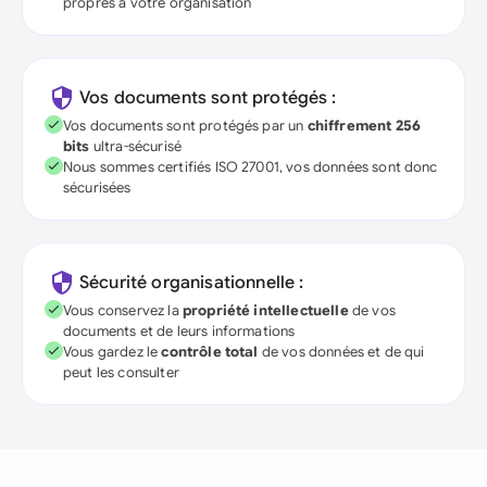
propres à votre organisation
Vos documents sont protégés :
Vos documents sont protégés par un
chiffrement 256
bits
ultra-sécurisé
Nous sommes certifiés ISO 27001, vos données sont donc
sécurisées
Sécurité organisationnelle :
Vous conservez la
propriété intellectuelle
de vos
documents et de leurs informations
Vous gardez le
contrôle total
de vos données et de qui
peut les consulter