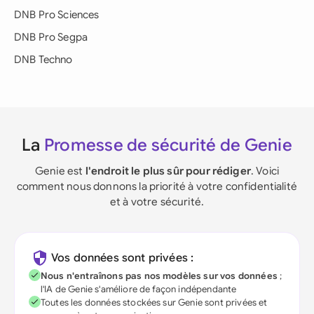
DNB Pro Sciences
DNB Pro Segpa
DNB Techno
La
Promesse de sécurité de Genie
Genie est
l'endroit le plus sûr pour rédiger
. Voici
comment nous donnons la priorité à votre confidentialité
et à votre sécurité.
Vos données sont privées :
Nous n'entraînons pas nos modèles sur vos données
;
l'IA de Genie s'améliore de façon indépendante
Toutes les données stockées sur Genie sont privées et