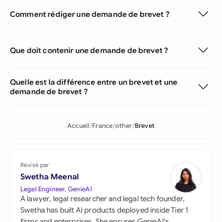
Comment rédiger une demande de brevet ?
Que doit contenir une demande de brevet ?
Quelle est la différence entre un brevet et une
demande de brevet ?
Accueil
France
other
Brevet
Révisé par
Swetha Meenal
Legal Engineer, GenieAI
A lawyer, legal researcher and legal tech founder,
Swetha has built AI products deployed inside Tier 1
firms and enterprises. She ensures GenieAI's