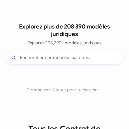
Explorez plus de 208 390 modèles
juridiques
Explorez 208,390+ modèles juridiques
Commencez à taper pour rechercher...
Tous les Contrat de