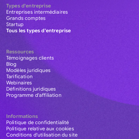
Types d'entreprise
Entreprises intermédiaires
Grands comptes
Startup
Tous les types d'entreprise
Ressources
Témoignages clients
Blog
Modèles juridiques
Tarification
Webinaires
Définitions juridiques
Programme d'affiliation
Informations
Politique de confidentialité
Politique relative aux cookies
Conditions d'utilisation du site