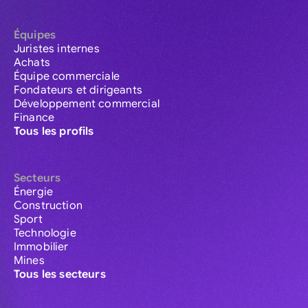
Équipes
Juristes internes
Achats
Équipe commerciale
Fondateurs et dirigeants
Développement commercial
Finance
Tous les profils
Secteurs
Énergie
Construction
Sport
Technologie
Immobilier
Mines
Tous les secteurs