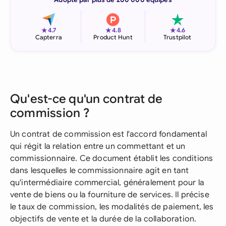
★
★
★
4.7
4.8
4.6
Capterra
Product Hunt
Trustpilot
Qu'est-ce qu'un contrat de
commission ?
Un contrat de commission est l'accord fondamental
qui régit la relation entre un commettant et un
commissionnaire. Ce document établit les conditions
dans lesquelles le commissionnaire agit en tant
qu'intermédiaire commercial, généralement pour la
vente de biens ou la fourniture de services. Il précise
le taux de commission, les modalités de paiement, les
objectifs de vente et la durée de la collaboration.