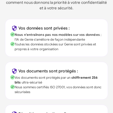
comment nous donnons la priorité à votre confidentialité
et à votre sécurité.
Vos données sont privées :
Nous n'entraînons pas nos modèles sur vos données
;
l'IA de Genie s'améliore de façon indépendante
Toutes les données stockées sur Genie sont privées et
propres à votre organisation
Vos documents sont protégés :
Vos documents sont protégés par un
chiffrement 256
bits
ultra-sécurisé
Nous sommes certifiés ISO 27001, vos données sont donc
sécurisées