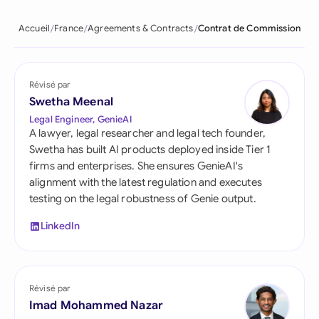
Accueil
France
Agreements & Contracts
Contrat de Commission
Révisé par
Swetha Meenal
Legal Engineer, GenieAI
A lawyer, legal researcher and legal tech founder,
Swetha has built AI products deployed inside Tier 1
firms and enterprises. She ensures GenieAI's
alignment with the latest regulation and executes
testing on the legal robustness of Genie output.
LinkedIn
Révisé par
Imad Mohammed Nazar