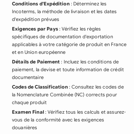
Conditions d'Expédition
: Déterminez les
Incoterms, la méthode de livraison et les dates
d'expédition prévues
Exigences par Pays
: Vérifiez les règles
spécifiques de documentation d'exportation
applicables à votre catégorie de produit en France
et en Union européenne
Détails de Paiement
: Incluez les conditions de
paiement, la devise et toute information de crédit
documentaire
Codes de Classification
: Consultez les codes de
la Nomenclature Combinée (NC) corrects pour
chaque produit
Examen Final
: Vérifiez tous les calculs et assurez-
vous de la conformité avec les exigences
douanières