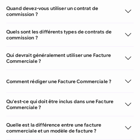
Quand devez-vous utiliser un contrat de
commission ?
Quels sont les différents types de contrats de
commission ?
Qui devrait généralement utiliser une Facture
Commerciale ?
Comment rédiger une Facture Commerciale ?
Qu'est-ce qui doit être inclus dans une Facture
Commerciale ?
Quelle est la différence entre une facture
commerciale et un modèle de facture ?