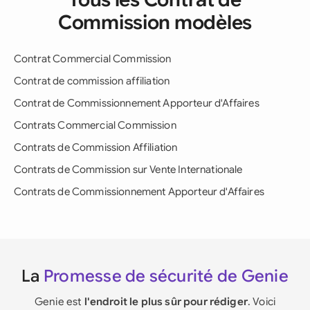
Commission modèles
Contrat Commercial Commission
Contrat de commission affiliation
Contrat de Commissionnement Apporteur d'Affaires
Contrats Commercial Commission
Contrats de Commission Affiliation
Contrats de Commission sur Vente Internationale
Contrats de Commissionnement Apporteur d'Affaires
La
Promesse de sécurité de Genie
Genie est
l'endroit le plus sûr pour rédiger
. Voici