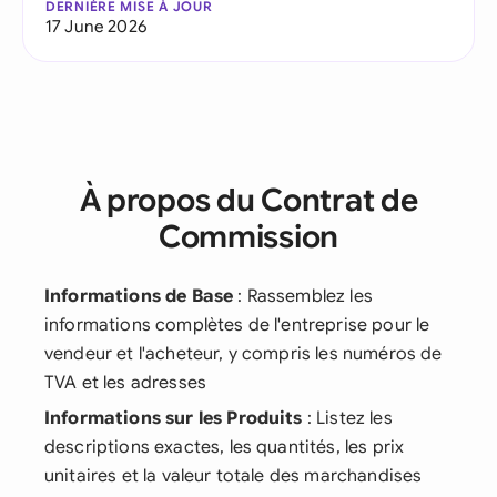
DERNIÈRE MISE À JOUR
17 June 2026
À propos du Contrat de
Commission
Informations de Base
: Rassemblez les
informations complètes de l'entreprise pour le
vendeur et l'acheteur, y compris les numéros de
TVA et les adresses
Informations sur les Produits
: Listez les
descriptions exactes, les quantités, les prix
unitaires et la valeur totale des marchandises