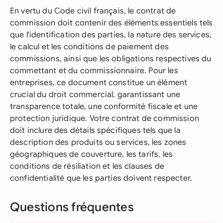
En vertu du Code civil français, le contrat de
commission doit contenir des éléments essentiels tels
que l'identification des parties, la nature des services,
le calcul et les conditions de paiement des
commissions, ainsi que les obligations respectives du
commettant et du commissionnaire. Pour les
entreprises, ce document constitue un élément
crucial du droit commercial, garantissant une
transparence totale, une conformité fiscale et une
protection juridique. Votre contrat de commission
doit inclure des détails spécifiques tels que la
description des produits ou services, les zones
géographiques de couverture, les tarifs, les
conditions de résiliation et les clauses de
confidentialité que les parties doivent respecter.
Questions fréquentes