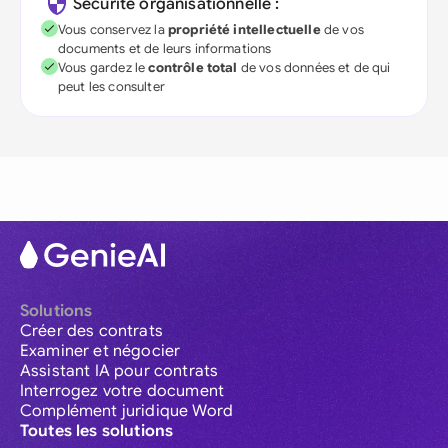
Sécurité organisationnelle :
Vous conservez la
propriété intellectuelle
de vos
documents et de leurs informations
Vous gardez le
contrôle total
de vos données et de qui
peut les consulter
Solutions
Créer des contrats
Examiner et négocier
Assistant IA pour contrats
Interrogez votre document
Complément juridique Word
Toutes les solutions