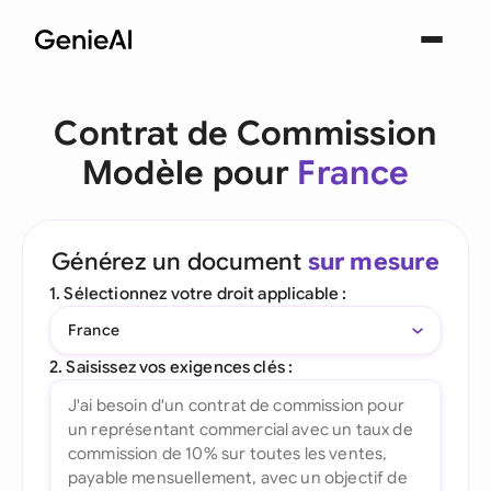
Contrat de Commission
Modèle pour
France
Générez un document
sur mesure
1. Sélectionnez votre droit applicable :
France
2. Saisissez vos exigences clés :