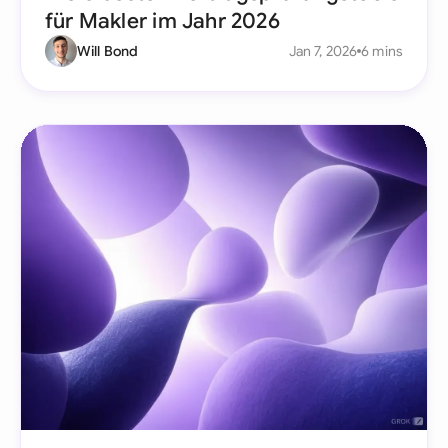
für Makler im Jahr 2026
Will Bond
Jan 7, 2026
6 mins