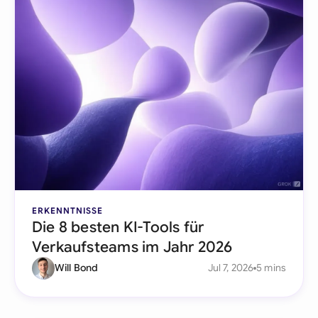
ERKENNTNISSE
Die 8 besten KI-Tools für
Verkaufsteams im Jahr 2026
Will Bond
Jul 7, 2026
5 mins