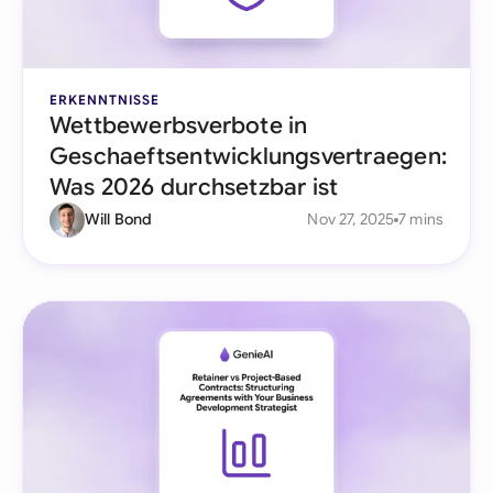
ERKENNTNISSE
Wettbewerbsverbote in
Geschaeftsentwicklungsvertraegen:
Was 2026 durchsetzbar ist
Will Bond
Nov 27, 2025
7 mins