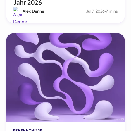
Jahr 2026
Alex Denne
Jul 7, 2026
7 mins
ERKENNTNISSE