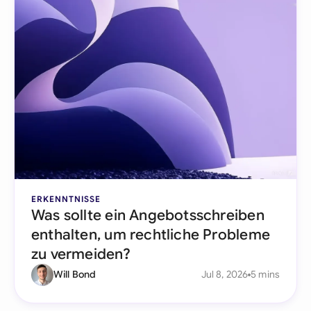
ERKENNTNISSE
Was sollte ein Angebotsschreiben
enthalten, um rechtliche Probleme
zu vermeiden?
Will Bond
Jul 8, 2026
5 mins