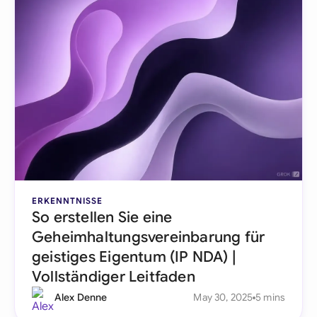
ERKENNTNISSE
So erstellen Sie eine
Geheimhaltungsvereinbarung für
geistiges Eigentum (IP NDA) |
Vollständiger Leitfaden
Alex Denne
May 30, 2025
5 mins