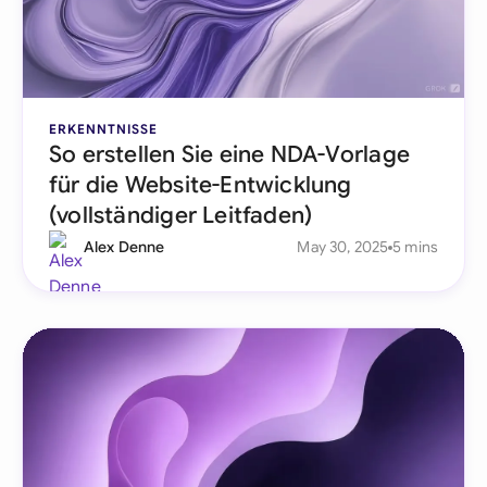
ERKENNTNISSE
So erstellen Sie eine NDA-Vorlage
für die Website-Entwicklung
(vollständiger Leitfaden)
Alex Denne
May 30, 2025
5 mins