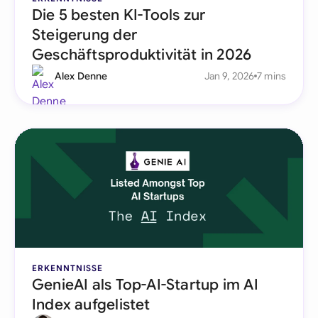
Die 5 besten KI-Tools zur
Steigerung der
Geschäftsproduktivität in 2026
Alex Denne
Jan 9, 2026
7 mins
ERKENNTNISSE
GenieAI als Top-AI-Startup im AI
Index aufgelistet