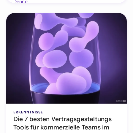
ERKENNTNISSE
Die 7 besten Vertragsgestaltungs-
Tools für kommerzielle Teams im