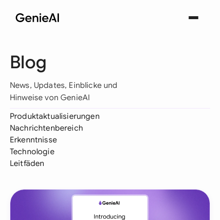
Blog
News, Updates, Einblicke und
Hinweise von GenieAI
Produktaktualisierungen
Nachrichtenbereich
Erkenntnisse
Technologie
Leitfäden