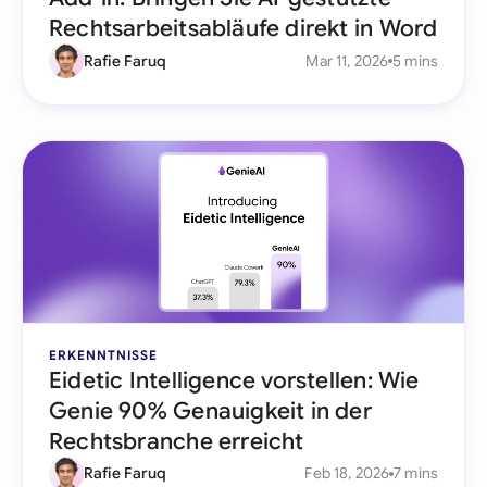
Rechtsarbeitsabläufe direkt in Word
Rafie Faruq
Mar 11, 2026
5 mins
ERKENNTNISSE
Eidetic Intelligence vorstellen: Wie
Genie 90% Genauigkeit in der
Rechtsbranche erreicht
Rafie Faruq
Feb 18, 2026
7 mins