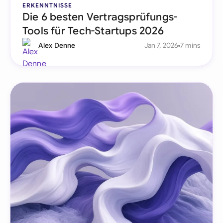
ERKENNTNISSE
Die 6 besten Vertragsprüfungs-
Tools für Tech-Startups 2026
Alex Denne
Jan 7, 2026
7 mins