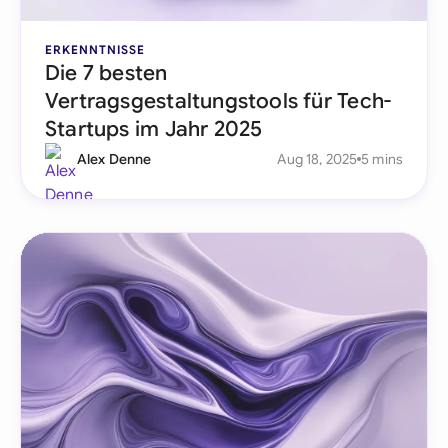
ERKENNTNISSE
Die 7 besten
Vertragsgestaltungstools für Tech-
Startups im Jahr 2025
Alex Denne
Aug 18, 2025
5 mins