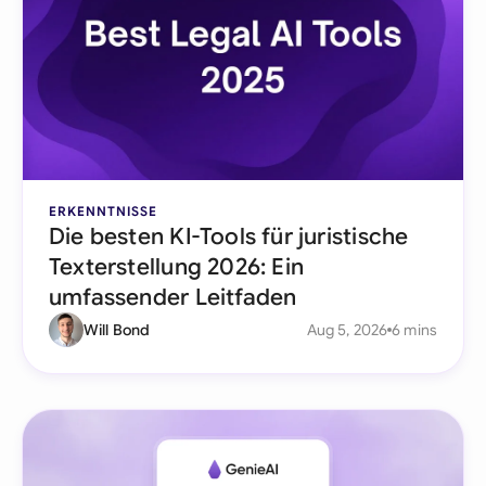
ERKENNTNISSE
Die besten KI-Tools für juristische
Texterstellung 2026: Ein
umfassender Leitfaden
Will Bond
Aug 5, 2026
6 mins