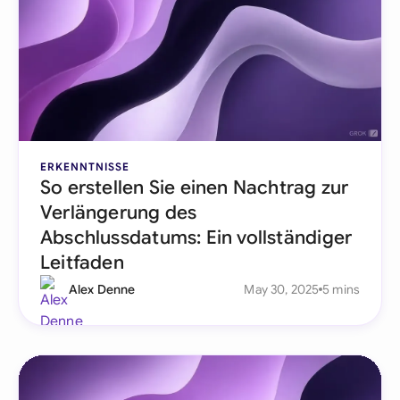
ERKENNTNISSE
So erstellen Sie einen Nachtrag zur
Verlängerung des
Abschlussdatums: Ein vollständiger
Leitfaden
Alex Denne
May 30, 2025
5 mins