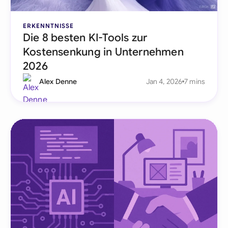
ERKENNTNISSE
Die 8 besten KI-Tools zur
Kostensenkung in Unternehmen
2026
Alex Denne
Jan 4, 2026
7 mins