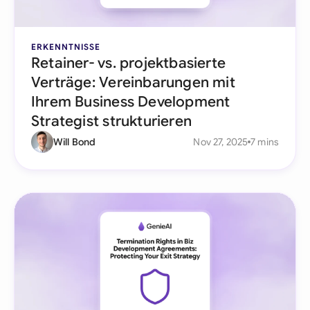
ERKENNTNISSE
Retainer- vs. projektbasierte
Verträge: Vereinbarungen mit
Ihrem Business Development
Strategist strukturieren
Will Bond
Nov 27, 2025
7 mins