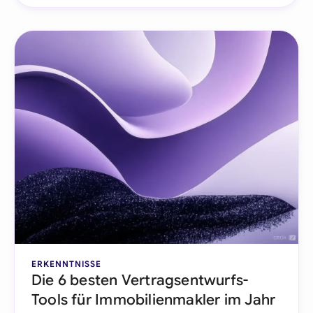
ERKENNTNISSE
Die 6 besten Vertragsentwurfs-
Tools für Immobilienmakler im Jahr