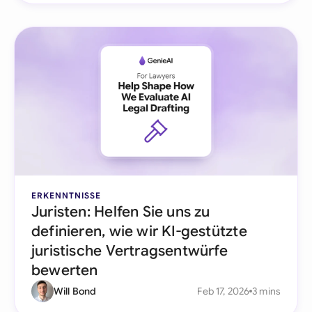
ERKENNTNISSE
Juristen: Helfen Sie uns zu
definieren, wie wir KI-gestützte
juristische Vertragsentwürfe
bewerten
Will Bond
Feb 17, 2026
3 mins