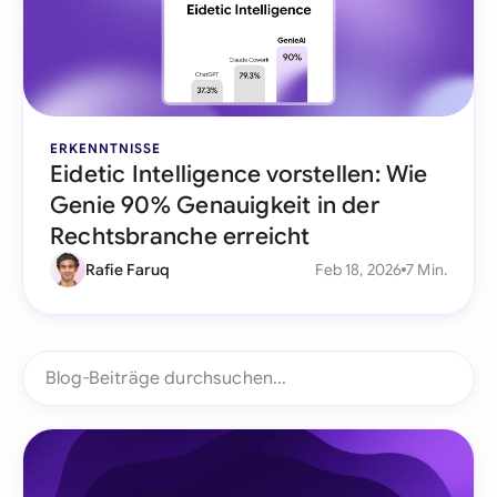
ERKENNTNISSE
Eidetic Intelligence vorstellen: Wie
Genie 90% Genauigkeit in der
Rechtsbranche erreicht
Rafie Faruq
Feb 18, 2026
7 Min.