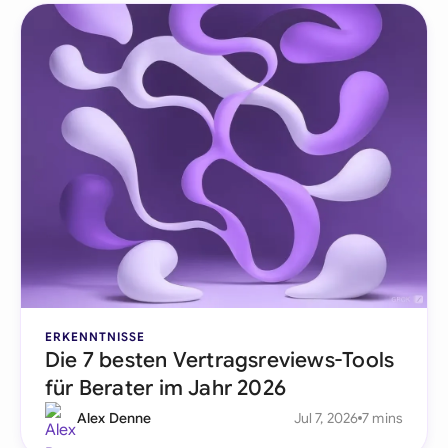
ERKENNTNISSE
Die 7 besten Vertragsreviews-Tools
für Berater im Jahr 2026
Alex Denne
Jul 7, 2026
7 mins