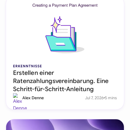
ERKENNTNISSE
Erstellen einer
Ratenzahlungsvereinbarung. Eine
Schritt-für-Schritt-Anleitung
Alex Denne
Jul 7, 2026
5 mins