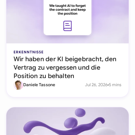
ERKENNTNISSE
Wir haben der KI beigebracht, den
Vertrag zu vergessen und die
Position zu behalten
Daniele Tassone
Jul 26, 2026
5 mins