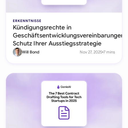
ERKENNTNISSE
Kündigungsrechte in
Geschäftsentwicklungsvereinbarungen:
Schutz Ihrer Ausstiegsstrategie
Will Bond
Nov 27, 2025
7 mins