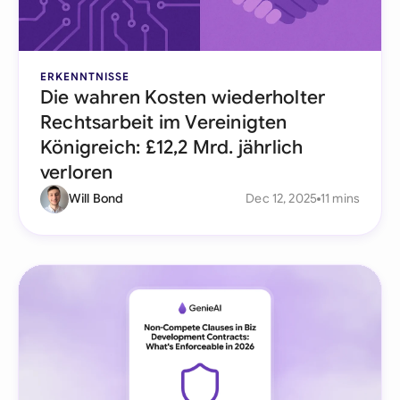
ERKENNTNISSE
Die wahren Kosten wiederholter
Rechtsarbeit im Vereinigten
Königreich: £12,2 Mrd. jährlich
verloren
Will Bond
Dec 12, 2025
11 mins