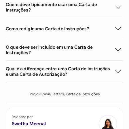
Quem deve tipicamente usar uma Carta de
Instruções?
Como redigir uma Carta de Instruções?
O que deve ser incluído em uma Carta de
Instruções?
Qual é a diferença entre uma Carta de Instruções
e uma Carta de Autorização?
Início
Brasil
Letters
Carta de Instruções
Revisado por
Swetha Meenal