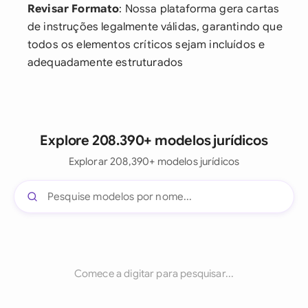
Revisar Formato
: Nossa plataforma gera cartas
de instruções legalmente válidas, garantindo que
todos os elementos críticos sejam incluídos e
adequadamente estruturados
Explore 208.390+ modelos jurídicos
Explorar 208,390+ modelos jurídicos
Comece a digitar para pesquisar...