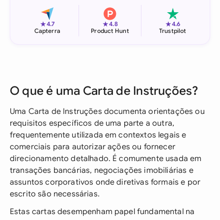
★
★
★
4.7
4.8
4.6
Capterra
Product Hunt
Trustpilot
O que é uma Carta de Instruções?
Uma Carta de Instruções documenta orientações ou
requisitos específicos de uma parte a outra,
frequentemente utilizada em contextos legais e
comerciais para autorizar ações ou fornecer
direcionamento detalhado. É comumente usada em
transações bancárias, negociações imobiliárias e
assuntos corporativos onde diretivas formais e por
escrito são necessárias.
Estas cartas desempenham papel fundamental na