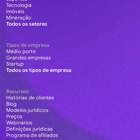
Tecnologia
Imóveis
Mineração
Todos os setores
Tipos de empresa
Médio porte
Grandes empresas
Startup
Todos os tipos de empresa
Recursos
Histórias de clientes
Blog
Modelos jurídicos
Preços
Webinários
Definições jurídicas
Programa de afiliados