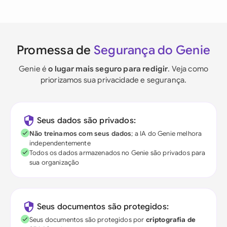
Promessa de
Segurança do Genie
Genie é
o lugar mais seguro para redigir
. Veja como
priorizamos sua privacidade e segurança.
Seus dados são privados:
Não treinamos com seus dados
; a IA do Genie melhora
independentemente
Todos os dados armazenados no Genie são privados para
sua organização
Seus documentos são protegidos:
Seus documentos são protegidos por
criptografia de