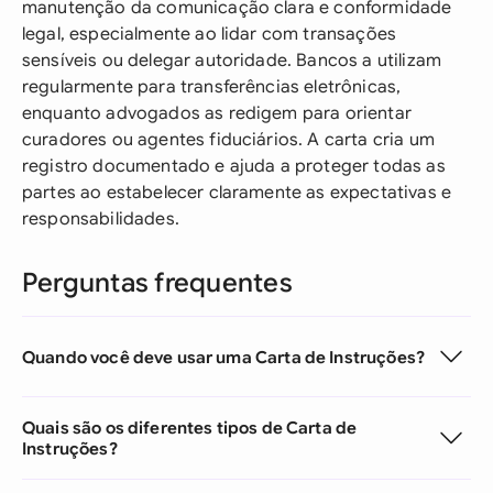
manutenção da comunicação clara e conformidade
legal, especialmente ao lidar com transações
sensíveis ou delegar autoridade. Bancos a utilizam
regularmente para transferências eletrônicas,
enquanto advogados as redigem para orientar
curadores ou agentes fiduciários. A carta cria um
registro documentado e ajuda a proteger todas as
partes ao estabelecer claramente as expectativas e
responsabilidades.
Perguntas frequentes
Quando você deve usar uma Carta de Instruções?
Quais são os diferentes tipos de Carta de
Instruções?