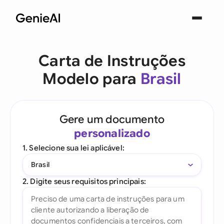
Carta de Instruções
Modelo para
Brasil
Gere um documento
personalizado
1. Selecione sua lei aplicável:
Brasil
2. Digite seus requisitos principais: