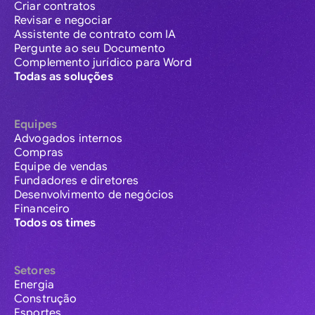
Criar contratos
Revisar e negociar
Assistente de contrato com IA
Pergunte ao seu Documento
Complemento jurídico para Word
Todas as soluções
Equipes
Advogados internos
Compras
Equipe de vendas
Fundadores e diretores
Desenvolvimento de negócios
Financeiro
Todos os times
Setores
Energia
Construção
Esportes