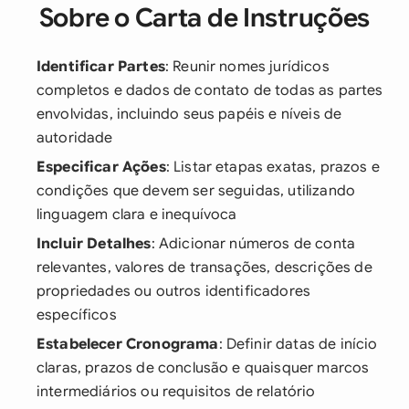
Sobre o Carta de Instruções
Identificar Partes
: Reunir nomes jurídicos
completos e dados de contato de todas as partes
envolvidas, incluindo seus papéis e níveis de
autoridade
Especificar Ações
: Listar etapas exatas, prazos e
condições que devem ser seguidas, utilizando
linguagem clara e inequívoca
Incluir Detalhes
: Adicionar números de conta
relevantes, valores de transações, descrições de
propriedades ou outros identificadores
específicos
Estabelecer Cronograma
: Definir datas de início
claras, prazos de conclusão e quaisquer marcos
intermediários ou requisitos de relatório