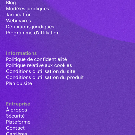
Blog
Modèles juridiques
Tarification
Webinaires
Définitions juridiques
Programme d'affiliation
Informations
Politique de confidentialité
Politique relative aux cookies
Conditions d'utilisation du site
Conditions d'utilisation du produit
Plan du site
Entreprise
À propos
Sécurité
Plateforme
Contact
Carrières