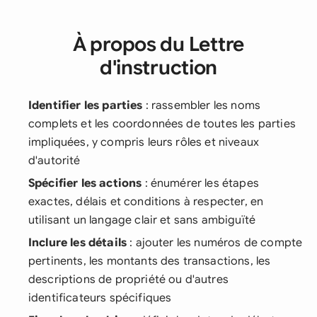
À propos du Lettre
d'instruction
Identifier les parties
: rassembler les noms
complets et les coordonnées de toutes les parties
impliquées, y compris leurs rôles et niveaux
d'autorité
Spécifier les actions
: énumérer les étapes
exactes, délais et conditions à respecter, en
utilisant un langage clair et sans ambiguïté
Inclure les détails
: ajouter les numéros de compte
pertinents, les montants des transactions, les
descriptions de propriété ou d'autres
identificateurs spécifiques