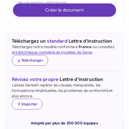
Créer le document
Téléchargez un
standard
Lettre d'instruction
Téléchargez notre modèle conforme à
France
ou consultez
la bibliothèque complète de modèles de Genie
.
Télécharger
Révisez votre propre
Lettre d'instruction
Laissez GenieAI repérer les clauses manquantes, les
formulations inhabituelles, les problèmes de conformité et
plus encore.
Importer
Adopté par plus de 200 000 équipes