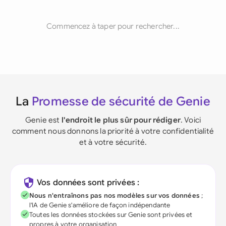
Commencez à taper pour rechercher...
La
Promesse de sécurité de Genie
Genie est
l'endroit le plus sûr pour rédiger
. Voici
comment nous donnons la priorité à votre confidentialité
et à votre sécurité.
Vos données sont privées :
Nous n'entraînons pas nos modèles sur vos données
;
l'IA de Genie s'améliore de façon indépendante
Toutes les données stockées sur Genie sont privées et
propres à votre organisation