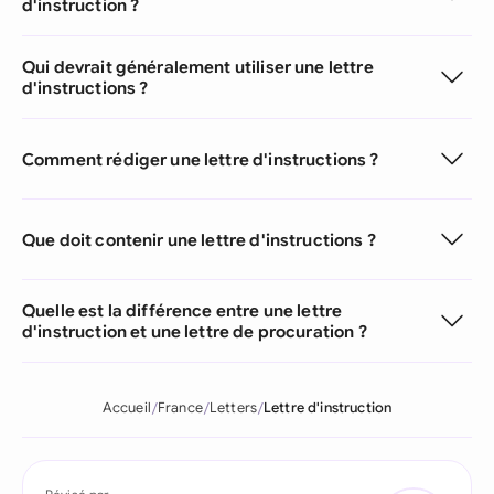
d'instruction ?
Qui devrait généralement utiliser une lettre
d'instructions ?
Comment rédiger une lettre d'instructions ?
Que doit contenir une lettre d'instructions ?
Quelle est la différence entre une lettre
d'instruction et une lettre de procuration ?
Accueil
France
Letters
Lettre d'instruction