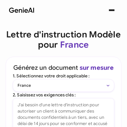
Lettre d'instruction Modèle
pour
France
Générez un document
sur mesure
1. Sélectionnez votre droit applicable :
France
2. Saisissez vos exigences clés :