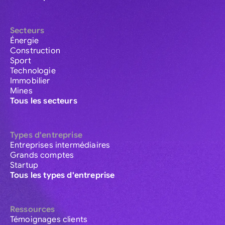
Secteurs
Énergie
Construction
Sport
Technologie
Immobilier
Mines
Tous les secteurs
Types d'entreprise
Entreprises intermédiaires
Grands comptes
Startup
Tous les types d'entreprise
Ressources
Témoignages clients