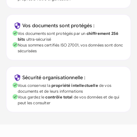
Vos documents sont protégés :
Vos documents sont protégés par un
chiffrement 256
bits
ultra-sécurisé
Nous sommes certifiés ISO 27001, vos données sont donc
sécurisées
Sécurité organisationnelle :
Vous conservez la
propriété intellectuelle
de vos
documents et de leurs informations
Vous gardez le
contrôle total
de vos données et de qui
peut les consulter