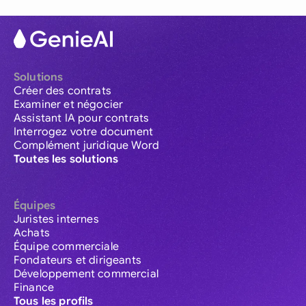
Solutions
Créer des contrats
Examiner et négocier
Assistant IA pour contrats
Interrogez votre document
Complément juridique Word
Toutes les solutions
Équipes
Juristes internes
Achats
Équipe commerciale
Fondateurs et dirigeants
Développement commercial
Finance
Tous les profils