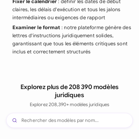
Fixer le calendrier
: définir les dates de début
claires, les délais d'exécution et tous les jalons
intermédiaires ou exigences de rapport
Examiner le format
: notre plateforme génère des
lettres d'instructions juridiquement solides,
garantissant que tous les éléments critiques sont
inclus et correctement structurés
Explorez plus de 208 390 modèles
juridiques
Explorez 208,390+ modèles juridiques