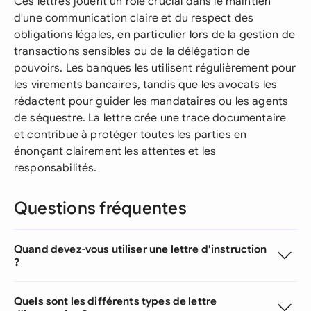
Ces lettres jouent un rôle crucial dans le maintien
d'une communication claire et du respect des
obligations légales, en particulier lors de la gestion de
transactions sensibles ou de la délégation de
pouvoirs. Les banques les utilisent régulièrement pour
les virements bancaires, tandis que les avocats les
rédactent pour guider les mandataires ou les agents
de séquestre. La lettre crée une trace documentaire
et contribue à protéger toutes les parties en
énonçant clairement les attentes et les
responsabilités.
Questions fréquentes
Quand devez-vous utiliser une lettre d'instruction
?
Quels sont les différents types de lettre