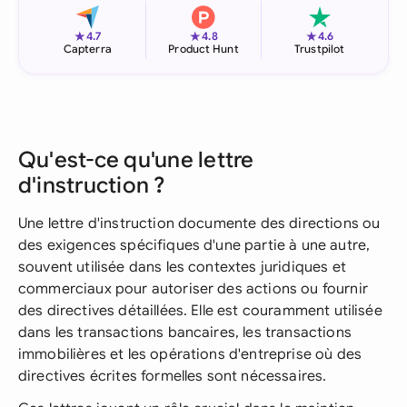
★
★
★
4.7
4.8
4.6
Capterra
Product Hunt
Trustpilot
Qu'est-ce qu'une lettre
d'instruction ?
Une lettre d'instruction documente des directions ou
des exigences spécifiques d'une partie à une autre,
souvent utilisée dans les contextes juridiques et
commerciaux pour autoriser des actions ou fournir
des directives détaillées. Elle est couramment utilisée
dans les transactions bancaires, les transactions
immobilières et les opérations d'entreprise où des
directives écrites formelles sont nécessaires.