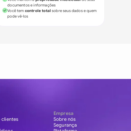
documentos e informações
Você tem
controle total
sobre seus dados e quem
pode vê-los
Empresa
 clientes
Sobre nós
Segurança