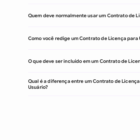
Quem deve normalmente usar um Contrato de Lic
Como você redige um Contrato de Licença para U
O que deve ser incluído em um Contrato de Licen
Qual é a diferença entre um Contrato de Licença
Usuário?