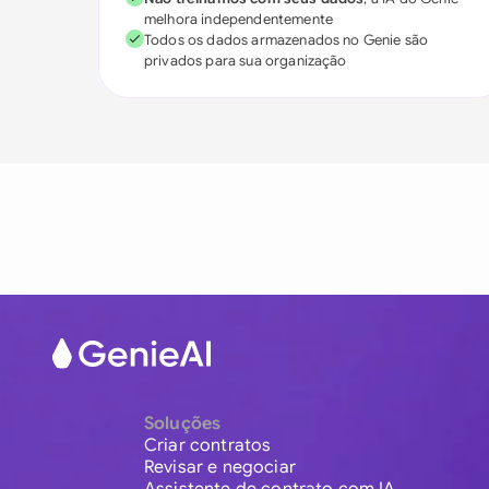
melhora independentemente
Todos os dados armazenados no Genie são
privados para sua organização
Soluções
Criar contratos
Revisar e negociar