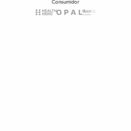
Consumidor