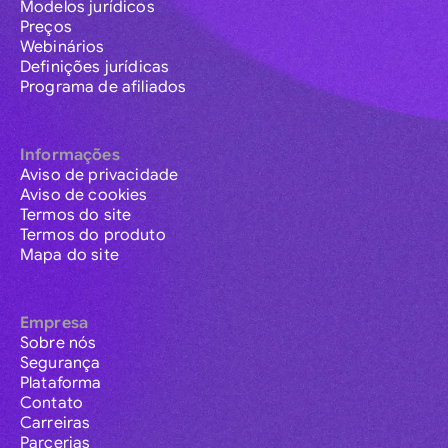
Modelos jurídicos
Preços
Webinários
Definições jurídicas
Programa de afiliados
Informações
Aviso de privacidade
Aviso de cookies
Termos do site
Termos do produto
Mapa do site
Empresa
Sobre nós
Segurança
Plataforma
Contato
Carreiras
Parcerias