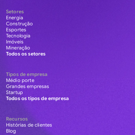
Setores
Energia
Construção
Esportes
Tecnologia
Imóveis
Mineração
Todos os setores
Tipos de empresa
Médio porte
Grandes empresas
Startup
Todos os tipos de empresa
Recursos
Histórias de clientes
Blog