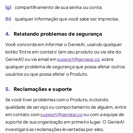
(g)
compartilhamento de sua senha ou conta;
(h)
qualquer informação que você sabe ser imprecisa.
4.
Relatando problemas de segurança
Você concorda em informar o GenieAI, usando qualquer
botão 'Entre em contato' (em seu produto ou via site do
GenieAI) ou via email em
support@genieai.co
, sobre
qualquer problema de segurança que possa afetar outros
usuários ou que possa afetar o Produto.
5.
Reclamações e suporte
Se você tiver problemas com o Produto, incluindo
qualidade de serviço ou comportamento de alguém, entre
em contato com
support@genieai.co
ou com a equipe de
suporte de sua organização em primeiro lugar. O GenieAI
investigará as reclamações levantadas por eles.