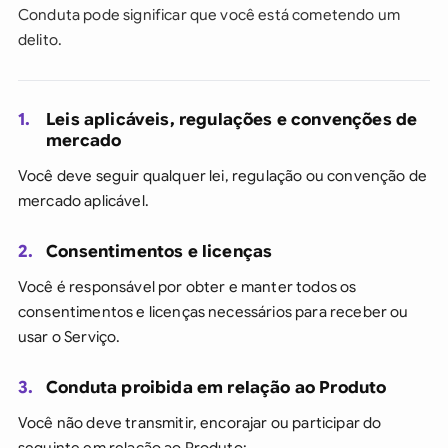
Conduta pode significar que você está cometendo um
delito.
1.
Leis aplicáveis, regulações e convenções de
mercado
Você deve seguir qualquer lei, regulação ou convenção de
mercado aplicável.
2.
Consentimentos e licenças
Você é responsável por obter e manter todos os
consentimentos e licenças necessários para receber ou
usar o Serviço.
3.
Conduta proibida em relação ao Produto
Você não deve transmitir, encorajar ou participar do
seguinte em relação ao Produto: