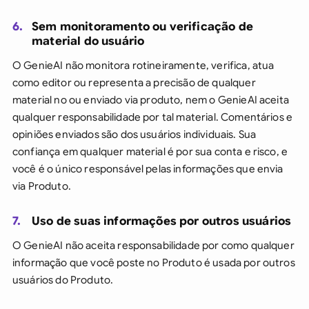
6.
Sem monitoramento ou verificação de
material do usuário
O GenieAI não monitora rotineiramente, verifica, atua
como editor ou representa a precisão de qualquer
material no ou enviado via produto, nem o GenieAI aceita
qualquer responsabilidade por tal material. Comentários e
opiniões enviados são dos usuários individuais. Sua
confiança em qualquer material é por sua conta e risco, e
você é o único responsável pelas informações que envia
via Produto.
7.
Uso de suas informações por outros usuários
O GenieAI não aceita responsabilidade por como qualquer
informação que você poste no Produto é usada por outros
usuários do Produto.