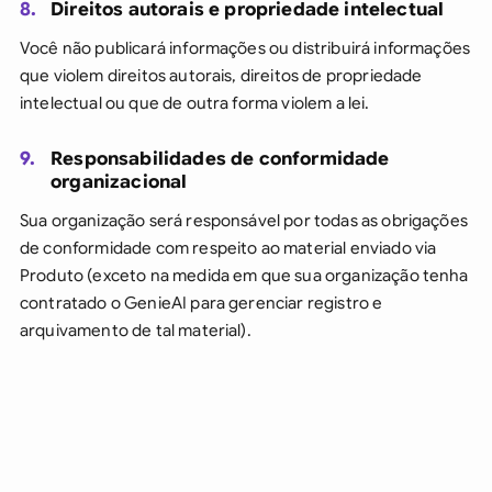
8.
Direitos autorais e propriedade intelectual
Você não publicará informações ou distribuirá informações
que violem direitos autorais, direitos de propriedade
intelectual ou que de outra forma violem a lei.
9.
Responsabilidades de conformidade
organizacional
Sua organização será responsável por todas as obrigações
de conformidade com respeito ao material enviado via
Produto (exceto na medida em que sua organização tenha
contratado o GenieAI para gerenciar registro e
arquivamento de tal material).