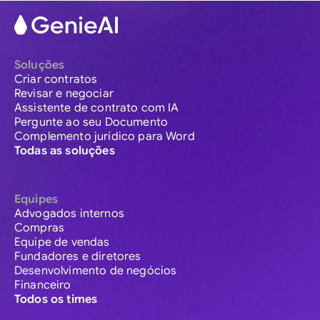
Soluções
Criar contratos
Revisar e negociar
Assistente de contrato com IA
Pergunte ao seu Documento
Complemento jurídico para Word
Todas as soluções
Equipes
Advogados internos
Compras
Equipe de vendas
Fundadores e diretores
Desenvolvimento de negócios
Financeiro
Todos os times