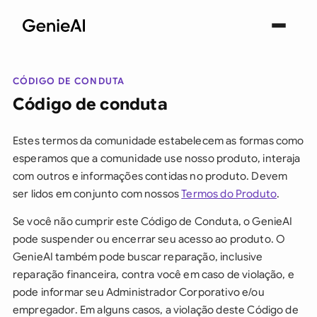
CÓDIGO DE CONDUTA
Código de conduta
Estes termos da comunidade estabelecem as formas como
esperamos que a comunidade use nosso produto, interaja
com outros e informações contidas no produto. Devem
ser lidos em conjunto com nossos
Termos do Produto
.
Se você não cumprir este Código de Conduta, o GenieAI
pode suspender ou encerrar seu acesso ao produto. O
GenieAI também pode buscar reparação, inclusive
reparação financeira, contra você em caso de violação, e
pode informar seu Administrador Corporativo e/ou
empregador. Em alguns casos, a violação deste Código de