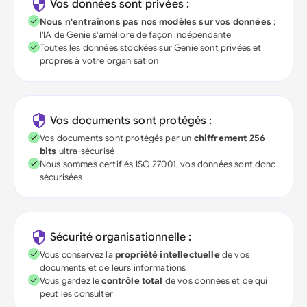
Vos données sont privées :
Nous n'entraînons pas nos modèles sur vos données
;
l'IA de Genie s'améliore de façon indépendante
Toutes les données stockées sur Genie sont privées et
propres à votre organisation
Vos documents sont protégés :
Vos documents sont protégés par un
chiffrement 256
bits
ultra-sécurisé
Nous sommes certifiés ISO 27001, vos données sont donc
sécurisées
Sécurité organisationnelle :
Vous conservez la
propriété intellectuelle
de vos
documents et de leurs informations
Vous gardez le
contrôle total
de vos données et de qui
peut les consulter