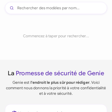
Commencez à taper pour rechercher...
La
Promesse de sécurité de Genie
Genie est
l'endroit le plus sûr pour rédiger
. Voici
comment nous donnons la priorité à votre confidentialité
et à votre sécurité.