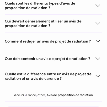
Quels sont les différents types d'avis de
proposition de radiation ?
Qui devrait généralement utiliser un avis de
proposition de radiation ?
Comment rédiger un avis de projet de radiation ?
Que doit contenir un avis de projet de radiation ?
Quelle est la différence entre un avis de projet de
radiation et un avis de carence ?
Accueil
France
other
Avis de proposition de radiation