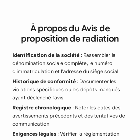
À propos du Avis de
proposition de radiation
Identification de la société
: Rassembler la
dénomination sociale complète, le numéro
d'immatriculation et l'adresse du siège social
Historique de conformité
: Documenter les
violations spécifiques ou les dépôts manqués
ayant déclenché l'avis
Registre chronologique
: Noter les dates des
avertissements précédents et des tentatives de
communication
Exigences légales
: Vérifier la réglementation