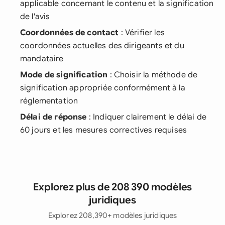
applicable concernant le contenu et la signification
de l'avis
Coordonnées de contact
: Vérifier les
coordonnées actuelles des dirigeants et du
mandataire
Mode de signification
: Choisir la méthode de
signification appropriée conformément à la
réglementation
Délai de réponse
: Indiquer clairement le délai de
60 jours et les mesures correctives requises
Explorez plus de 208 390 modèles
juridiques
Explorez 208,390+ modèles juridiques