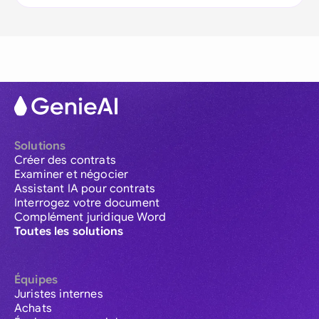
Solutions
Créer des contrats
Examiner et négocier
Assistant IA pour contrats
Interrogez votre document
Complément juridique Word
Toutes les solutions
Équipes
Juristes internes
Achats