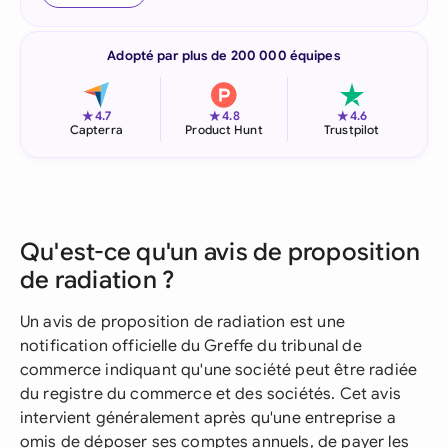
Adopté par plus de 200 000 équipes
★
★
★
4.7
4.8
4.6
Capterra
Product Hunt
Trustpilot
Qu'est-ce qu'un avis de proposition
de radiation ?
Un avis de proposition de radiation est une
notification officielle du Greffe du tribunal de
commerce indiquant qu'une société peut être radiée
du registre du commerce et des sociétés. Cet avis
intervient généralement après qu'une entreprise a
omis de déposer ses comptes annuels, de payer les