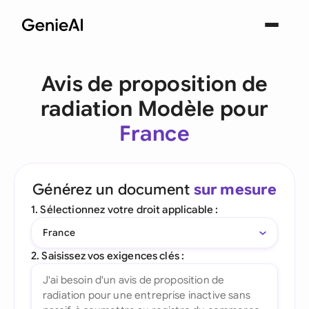
Avis de proposition de
radiation Modèle pour
France
Générez un document
sur mesure
1. Sélectionnez votre droit applicable :
France
2. Saisissez vos exigences clés :