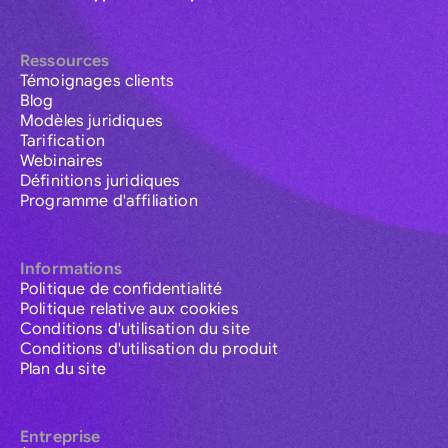
Ressources
Témoignages clients
Blog
Modèles juridiques
Tarification
Webinaires
Définitions juridiques
Programme d'affiliation
Informations
Politique de confidentialité
Politique relative aux cookies
Conditions d'utilisation du site
Conditions d'utilisation du produit
Plan du site
Entreprise