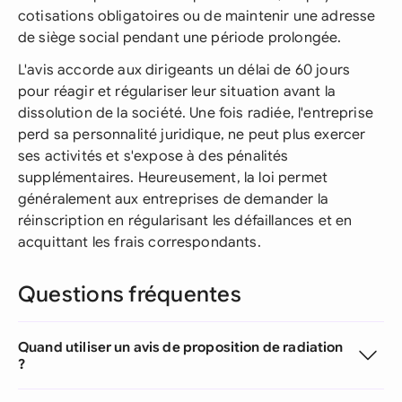
cotisations obligatoires ou de maintenir une adresse
de siège social pendant une période prolongée.
L'avis accorde aux dirigeants un délai de 60 jours
pour réagir et régulariser leur situation avant la
dissolution de la société. Une fois radiée, l'entreprise
perd sa personnalité juridique, ne peut plus exercer
ses activités et s'expose à des pénalités
supplémentaires. Heureusement, la loi permet
généralement aux entreprises de demander la
réinscription en régularisant les défaillances et en
acquittant les frais correspondants.
Questions fréquentes
Quand utiliser un avis de proposition de radiation
?