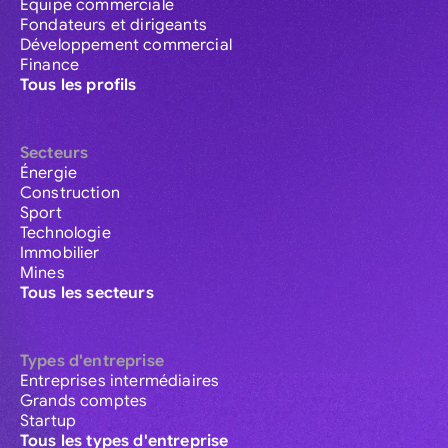
Équipe commerciale
Fondateurs et dirigeants
Développement commercial
Finance
Tous les profils
Secteurs
Énergie
Construction
Sport
Technologie
Immobilier
Mines
Tous les secteurs
Types d'entreprise
Entreprises intermédiaires
Grands comptes
Startup
Tous les types d'entreprise