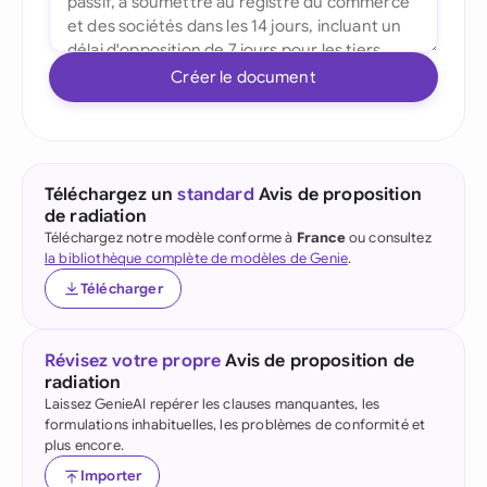
Créer le document
Téléchargez un
standard
Avis de proposition
de radiation
Téléchargez notre modèle conforme à
France
ou consultez
la bibliothèque complète de modèles de Genie
.
Télécharger
Révisez votre propre
Avis de proposition de
radiation
Laissez GenieAI repérer les clauses manquantes, les
formulations inhabituelles, les problèmes de conformité et
plus encore.
Importer