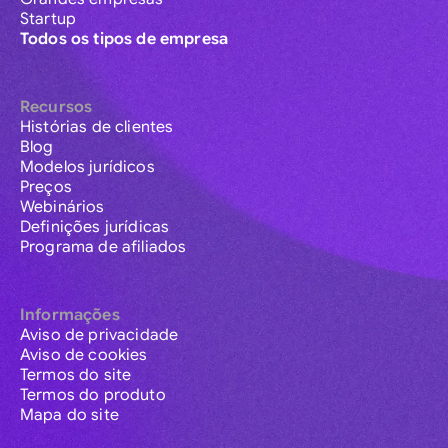
Startup
Todos os tipos de empresa
Recursos
Histórias de clientes
Blog
Modelos jurídicos
Preços
Webinários
Definições jurídicas
Programa de afiliados
Informações
Aviso de privacidade
Aviso de cookies
Termos do site
Termos do produto
Mapa do site