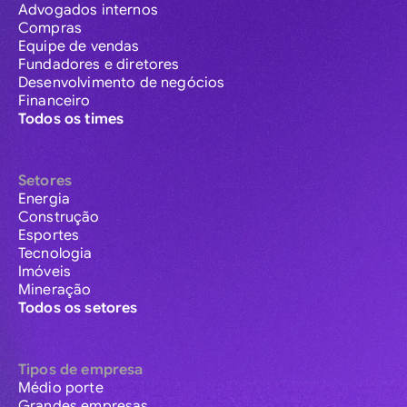
Advogados internos
Compras
Equipe de vendas
Fundadores e diretores
Desenvolvimento de negócios
Financeiro
Todos os times
Setores
Energia
Construção
Esportes
Tecnologia
Imóveis
Mineração
Todos os setores
Tipos de empresa
Médio porte
Grandes empresas