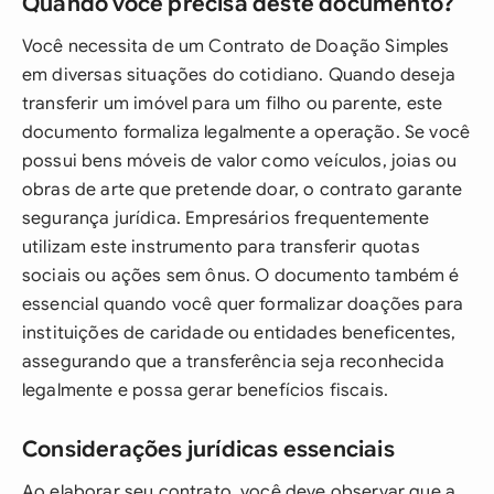
Quando você precisa deste documento?
Você necessita de um Contrato de Doação Simples
em diversas situações do cotidiano. Quando deseja
transferir um imóvel para um filho ou parente, este
documento formaliza legalmente a operação. Se você
possui bens móveis de valor como veículos, joias ou
obras de arte que pretende doar, o contrato garante
segurança jurídica. Empresários frequentemente
utilizam este instrumento para transferir quotas
sociais ou ações sem ônus. O documento também é
essencial quando você quer formalizar doações para
instituições de caridade ou entidades beneficentes,
assegurando que a transferência seja reconhecida
legalmente e possa gerar benefícios fiscais.
Considerações jurídicas essenciais
Ao elaborar seu contrato, você deve observar que a