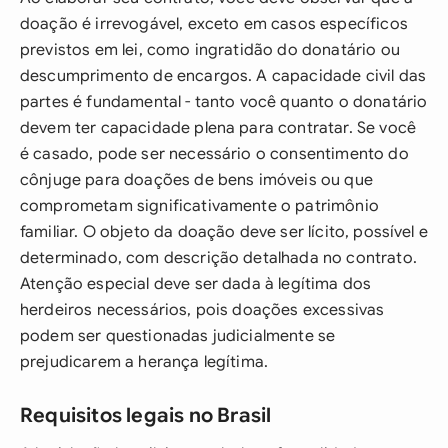
doação é irrevogável, exceto em casos específicos
previstos em lei, como ingratidão do donatário ou
descumprimento de encargos. A capacidade civil das
partes é fundamental - tanto você quanto o donatário
devem ter capacidade plena para contratar. Se você
é casado, pode ser necessário o consentimento do
cônjuge para doações de bens imóveis ou que
comprometam significativamente o patrimônio
familiar. O objeto da doação deve ser lícito, possível e
determinado, com descrição detalhada no contrato.
Atenção especial deve ser dada à legítima dos
herdeiros necessários, pois doações excessivas
podem ser questionadas judicialmente se
prejudicarem a herança legítima.
Requisitos legais no Brasil