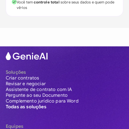
Você tem
controle total
sobre seus dados e quem pode
vê-los
Soluções
Criar contratos
Revisar e negociar
Assistente de contrato com IA
Pergunte ao seu Documento
Complemento jurídico para Word
Todas as soluções
Equipes