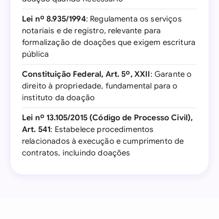
Lei nº 8.935/1994
: Regulamenta os serviços
notariais e de registro, relevante para
formalização de doações que exigem escritura
pública
Constituição Federal, Art. 5º, XXII
: Garante o
direito à propriedade, fundamental para o
instituto da doação
Lei nº 13.105/2015 (Código de Processo Civil),
Art. 541
: Estabelece procedimentos
relacionados à execução e cumprimento de
contratos, incluindo doações