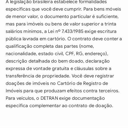
A legislação brasileira estabelece formalidades
específicas que você deve cumprir. Para bens móveis
de menor valor, o documento particular é suficiente,
mas para imóveis ou bens de valor superior a trinta
salários mínimos, a Lei nº 7.433/1985 exige escritura
pública lavrada em cartório. O contrato deve conter a
qualificação completa das partes (nome,
nacionalidade, estado civil, CPF, RG, endereço),
descrição detalhada do bem doado, declaração
expressa de vontade gratuita e cláusulas sobre a
transferência de propriedade. Você deve registrar
doações de imóveis no Cartório de Registro de
Imóveis para que produzam efeitos contra terceiros.
Para veículos, o DETRAN exige documentação
específica complementar ao contrato de doação.