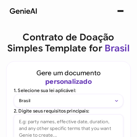
Contrato de Doação
Simples Template for
Brasil
Gere um documento
personalizado
1. Selecione sua lei aplicável:
Brasil
2. Digite seus requisitos principais: