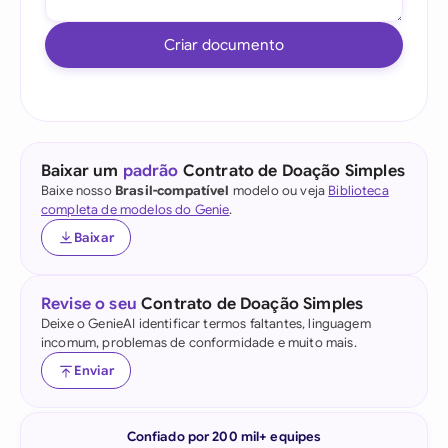
Criar documento
Baixar um
padrão
Contrato de Doação Simples
Baixe nosso
Brasil-compatível
modelo ou veja
Biblioteca
completa de modelos do Genie
.
Baixar
Revise o seu
Contrato de Doação Simples
Deixe o GenieAI identificar termos faltantes, linguagem
incomum, problemas de conformidade e muito mais.
Enviar
Confiado por 200 mil+ equipes