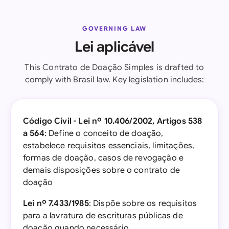
GOVERNING LAW
Lei aplicável
This Contrato de Doação Simples is drafted to
comply with Brasil law. Key legislation includes:
Código Civil - Lei nº 10.406/2002, Artigos 538
a 564
: Define o conceito de doação,
estabelece requisitos essenciais, limitações,
formas de doação, casos de revogação e
demais disposições sobre o contrato de
doação
Lei nº 7.433/1985
: Dispõe sobre os requisitos
para a lavratura de escrituras públicas de
doação quando necessário