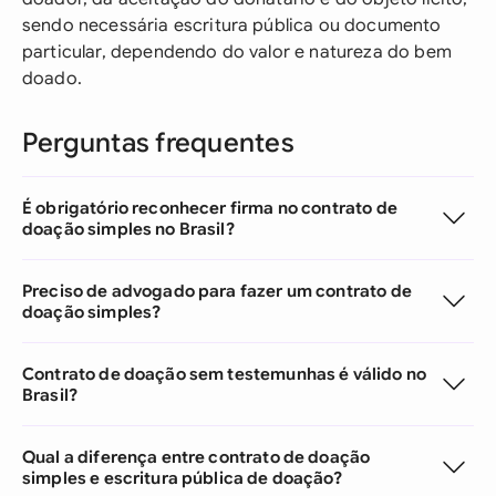
sendo necessária escritura pública ou documento
particular, dependendo do valor e natureza do bem
doado.
Perguntas frequentes
É obrigatório reconhecer firma no contrato de
doação simples no Brasil?
Preciso de advogado para fazer um contrato de
doação simples?
Contrato de doação sem testemunhas é válido no
Brasil?
Qual a diferença entre contrato de doação
simples e escritura pública de doação?