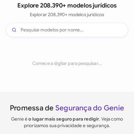
Explore 208.390+ modelos jurídicos
Explorar 208,390+ modelos jurídicos
Comece a digitar para pesquisar...
Promessa de
Segurança do Genie
Genie é
o lugar mais seguro para redigir
. Veja como
priorizamos sua privacidade e segurança.