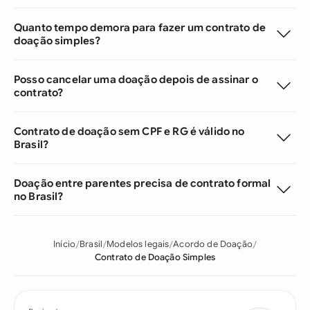
Quanto tempo demora para fazer um contrato de
doação simples?
Posso cancelar uma doação depois de assinar o
contrato?
Contrato de doação sem CPF e RG é válido no
Brasil?
Doação entre parentes precisa de contrato formal
no Brasil?
Início
Brasil
Modelos legais
Acordo de Doação
Contrato de Doação Simples