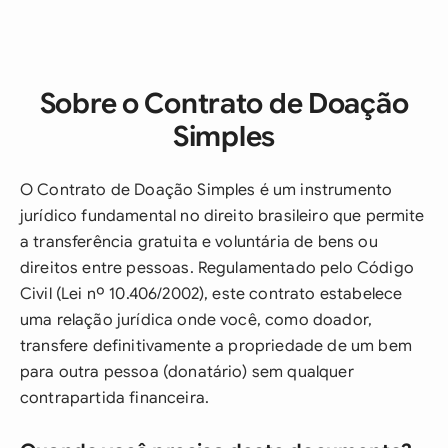
Sobre o Contrato de Doação
Simples
O Contrato de Doação Simples é um instrumento
jurídico fundamental no direito brasileiro que permite
a transferência gratuita e voluntária de bens ou
direitos entre pessoas. Regulamentado pelo Código
Civil (Lei nº 10.406/2002), este contrato estabelece
uma relação jurídica onde você, como doador,
transfere definitivamente a propriedade de um bem
para outra pessoa (donatário) sem qualquer
contrapartida financeira.