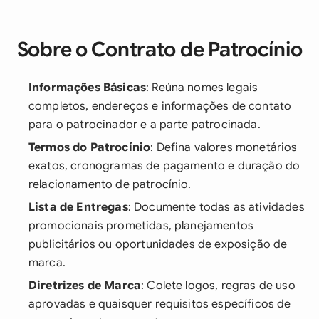
Sobre o Contrato de Patrocínio
Informações Básicas
: Reúna nomes legais
completos, endereços e informações de contato
para o patrocinador e a parte patrocinada.
Termos do Patrocínio
: Defina valores monetários
exatos, cronogramas de pagamento e duração do
relacionamento de patrocínio.
Lista de Entregas
: Documente todas as atividades
promocionais prometidas, planejamentos
publicitários ou oportunidades de exposição de
marca.
Diretrizes de Marca
: Colete logos, regras de uso
aprovadas e quaisquer requisitos específicos de