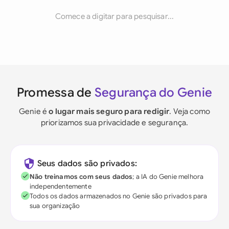
Comece a digitar para pesquisar...
Promessa de
Segurança do Genie
Genie é
o lugar mais seguro para redigir
. Veja como
priorizamos sua privacidade e segurança.
Seus dados são privados:
Não treinamos com seus dados
; a IA do Genie melhora
independentemente
Todos os dados armazenados no Genie são privados para
sua organização