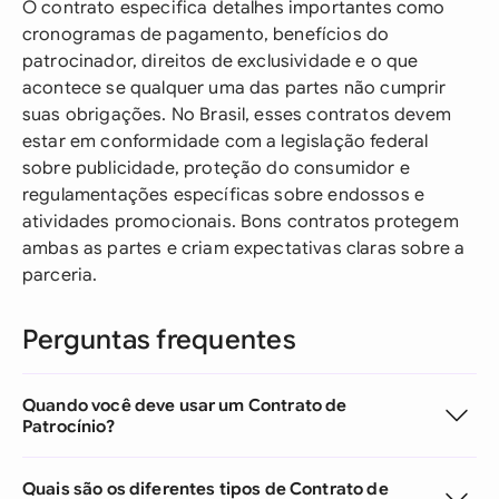
O contrato especifica detalhes importantes como
cronogramas de pagamento, benefícios do
patrocinador, direitos de exclusividade e o que
acontece se qualquer uma das partes não cumprir
suas obrigações. No Brasil, esses contratos devem
estar em conformidade com a legislação federal
sobre publicidade, proteção do consumidor e
regulamentações específicas sobre endossos e
atividades promocionais. Bons contratos protegem
ambas as partes e criam expectativas claras sobre a
parceria.
Perguntas frequentes
Quando você deve usar um Contrato de
Patrocínio?
Quais são os diferentes tipos de Contrato de