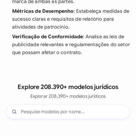
marca de ambas as partes.
Métricas de Desempenho
: Estabeleça medidas de
sucesso claras e requisitos de relatório para
atividades de patrocínio.
Verificação de Conformidade
: Analise as leis de
publicidade relevantes e regulamentações do setor
que possam afetar o contrato.
Explore 208.390+ modelos jurídicos
Explorar 208,390+ modelos jurídicos