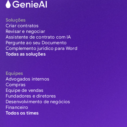
Soluções
Criar contratos
Revisar e negociar
Assistente de contrato com IA
Pergunte ao seu Documento
Complemento jurídico para Word
Todas as soluções
Equipes
Advogados internos
Compras
Equipe de vendas
Fundadores e diretores
Desenvolvimento de negócios
Financeiro
Todos os times