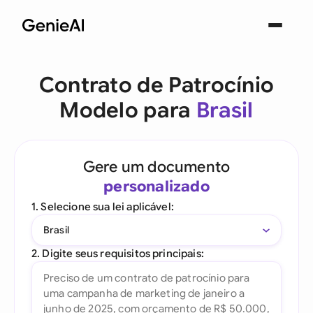
Contrato de Patrocínio
Modelo para
Brasil
Gere um documento
personalizado
1. Selecione sua lei aplicável:
Brasil
2. Digite seus requisitos principais: