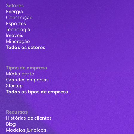
Setores
Energia
Construção
Esportes
Tecnologia
Imóveis
Mineração
Todos os setores
Tipos de empresa
Médio porte
Grandes empresas
Startup
Todos os tipos de empresa
Recursos
Histórias de clientes
Blog
Modelos jurídicos