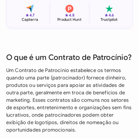
★
★
★
4.7
4.8
4.6
Capterra
Product Hunt
Trustpilot
O que é um Contrato de Patrocínio?
Um Contrato de Patrocínio estabelece os termos
quando uma parte (patrocinador) fornece dinheiro,
produtos ou serviços para apoiar as atividades de
outra parte, geralmente em troca de benefícios de
marketing. Esses contratos são comuns nos setores
de esportes, entretenimento e organizações sem fins
lucrativos, onde patrocinadores podem obter
exibição de logotipos, direitos de nomeação ou
oportunidades promocionais.