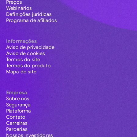
Preços
Webinários
Definições jurídicas
Programa de afiliados
Informações
Aviso de privacidade
Aviso de cookies
Termos do site
Termos do produto
Mapa do site
Empresa
Sobre nós
Segurança
Plataforma
Contato
Carreiras
Parcerias
Nossos investidores