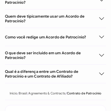
Patrocínio?
Quem deve tipicamente usar um Acordo de
Patrocínio?
Como você redige um Acordo de Patrocínio?
O que deve ser incluído em um Acordo de
Patrocínio?
Qual é a diferença entre um Contrato de
Patrocínio e um Contrato de Afiliado?
Início
Brasil
Agreements & Contracts
Contrato de Patrocínio