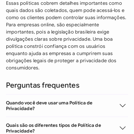
Essas políticas cobrem detalhes importantes como
quais dados são coletados, quem pode acessá-los e
como os clientes podem controlar suas informações.
Para empresas online, são especialmente
importantes, pois a legislação brasileira exige
divulgações claras sobre privacidade. Uma boa
política constrói confiança com os usuários
enquanto ajuda as empresas a cumprirem suas
obrigações legais de proteger a privacidade dos
consumidores.
Perguntas frequentes
Quando você deve usar uma Política de
Privacidade?
Quais são os diferentes tipos de Política de
Privacidade?