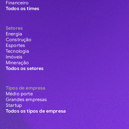
Financeiro
Todos os times
Setores
Energia
Construção
Esportes
Tecnologia
Imóveis
Mineração
Todos os setores
Tipos de empresa
Médio porte
Grandes empresas
Startup
Todos os tipos de empresa