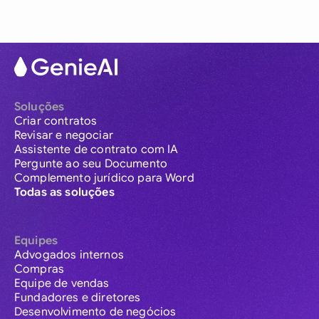
Soluções
Criar contratos
Revisar e negociar
Assistente de contrato com IA
Pergunte ao seu Documento
Complemento jurídico para Word
Todas as soluções
Equipes
Advogados internos
Compras
Equipe de vendas
Fundadores e diretores
Desenvolvimento de negócios