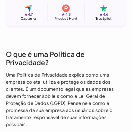
★
★
★
4.7
4.8
4.6
Capterra
Product Hunt
Trustpilot
O que é uma Política de
Privacidade?
Uma Política de Privacidade explica como uma
empresa coleta, utiliza e protege os dados dos
clientes. É um documento legal que as empresas
devem fornecer sob leis como a Lei Geral de
Proteção de Dados (LGPD). Pense nela como a
promessa da sua empresa aos usuários sobre o
tratamento responsável de suas informações
pessoais.