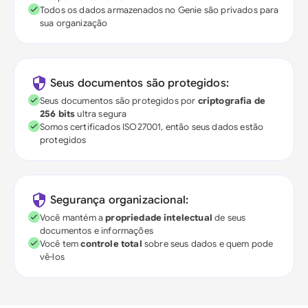
Todos os dados armazenados no Genie são privados para
sua organização
Seus documentos são protegidos:
Seus documentos são protegidos por
criptografia de
256 bits
ultra segura
Somos certificados ISO27001, então seus dados estão
protegidos
Segurança organizacional:
Você mantém a
propriedade intelectual
de seus
documentos e informações
Você tem
controle total
sobre seus dados e quem pode
vê-los