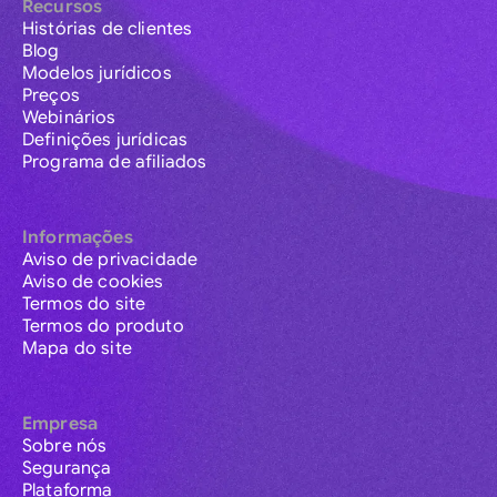
Recursos
Histórias de clientes
Blog
Modelos jurídicos
Preços
Webinários
Definições jurídicas
Programa de afiliados
Informações
Aviso de privacidade
Aviso de cookies
Termos do site
Termos do produto
Mapa do site
Empresa
Sobre nós
Segurança
Plataforma