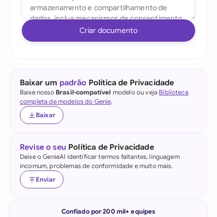
Criar documento
Baixar um
padrão
Política de Privacidade
Baixe nosso
Brasil-compatível
modelo ou veja
Biblioteca
completa de modelos do Genie
.
Baixar
Revise o seu
Política de Privacidade
Deixe o GenieAI identificar termos faltantes, linguagem
incomum, problemas de conformidade e muito mais.
Enviar
Confiado por 200 mil+ equipes