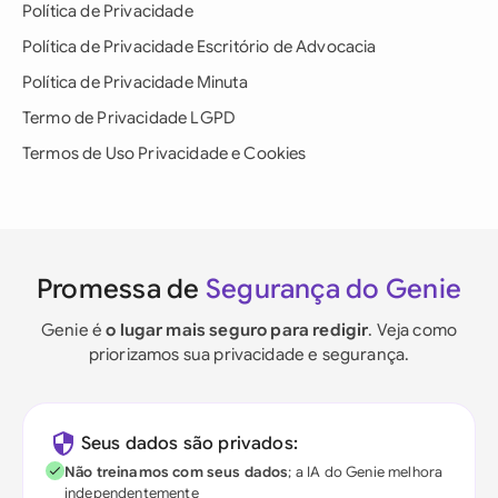
Política de Privacidade
Política de Privacidade Escritório de Advocacia
Política de Privacidade Minuta
Termo de Privacidade LGPD
Termos de Uso Privacidade e Cookies
Promessa de
Segurança do Genie
Genie é
o lugar mais seguro para redigir
. Veja como
priorizamos sua privacidade e segurança.
Seus dados são privados:
Não treinamos com seus dados
; a IA do Genie melhora
independentemente