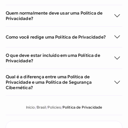
Quem normalmente deve usar uma Política de
Privacidade?
Como você redige uma Política de Privacidade?
O que deve estar incluído em uma Política de
Privacidade?
Qual é a diferença entre uma Política de
Privacidade e uma Política de Segurança
Cibernética?
Início
Brasil
Policies
Política de Privacidade