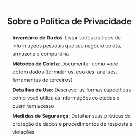
Sobre o Política de Privacidade
Inventário de Dados
: Listar todos os tipos de
informações pessoais que seu negócio coleta,
armazena e compartilha
Métodos de Coleta
: Documentar como você
obtém dados (formulários, cookies, análises,
ferramentas de terceiros)
Detalhes de Uso
: Descrever as formas específicas
como você utiliza as informações coletadas e
quem tem acesso
Medidas de Segurança
: Detalhar suas práticas de
proteção de dados e procedimentos de resposta a
violações