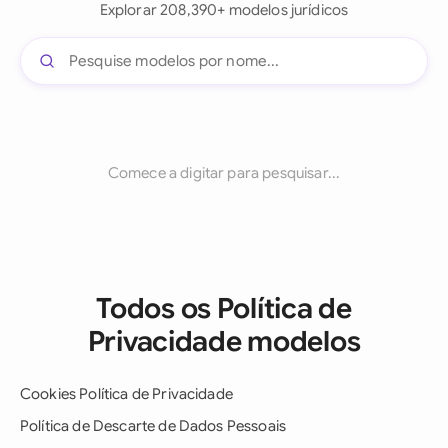
Explorar 208,390+ modelos jurídicos
Comece a digitar para pesquisar...
Todos os Política de
Privacidade modelos
Cookies Política de Privacidade
Política de Descarte de Dados Pessoais