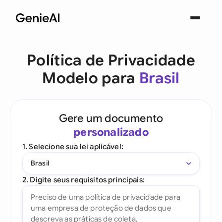
Política de Privacidade
Modelo para
Brasil
Gere um documento
personalizado
1. Selecione sua lei aplicável:
Brasil
2. Digite seus requisitos principais: