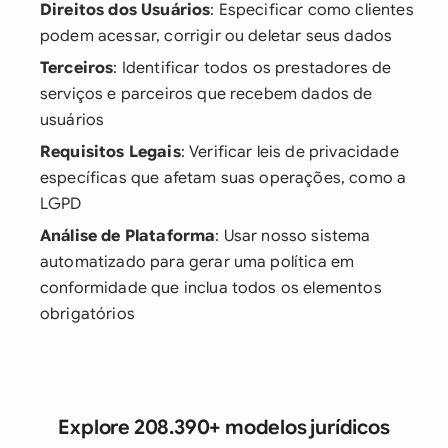
Direitos dos Usuários
: Especificar como clientes
podem acessar, corrigir ou deletar seus dados
Terceiros
: Identificar todos os prestadores de
serviços e parceiros que recebem dados de
usuários
Requisitos Legais
: Verificar leis de privacidade
específicas que afetam suas operações, como a
LGPD
Análise de Plataforma
: Usar nosso sistema
automatizado para gerar uma política em
conformidade que inclua todos os elementos
obrigatórios
Explore 208.390+ modelos jurídicos