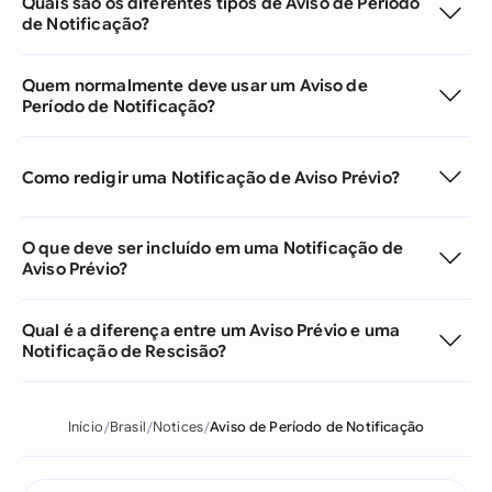
Quais são os diferentes tipos de Aviso de Período
de Notificação?
Quem normalmente deve usar um Aviso de
Período de Notificação?
Como redigir uma Notificação de Aviso Prévio?
O que deve ser incluído em uma Notificação de
Aviso Prévio?
Qual é a diferença entre um Aviso Prévio e uma
Notificação de Rescisão?
Início
Brasil
Notices
Aviso de Período de Notificação