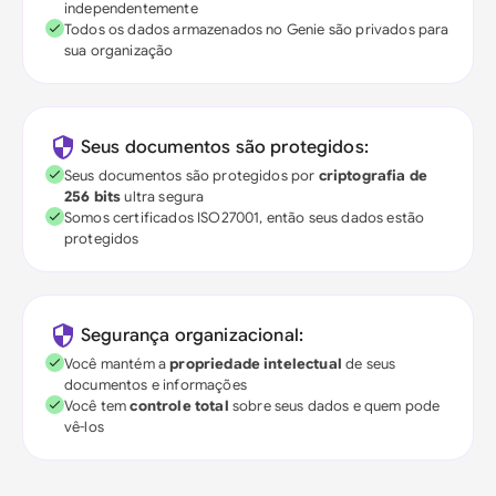
independentemente
Todos os dados armazenados no Genie são privados para
sua organização
Seus documentos são protegidos:
Seus documentos são protegidos por
criptografia de
256 bits
ultra segura
Somos certificados ISO27001, então seus dados estão
protegidos
Segurança organizacional:
Você mantém a
propriedade intelectual
de seus
documentos e informações
Você tem
controle total
sobre seus dados e quem pode
vê-los