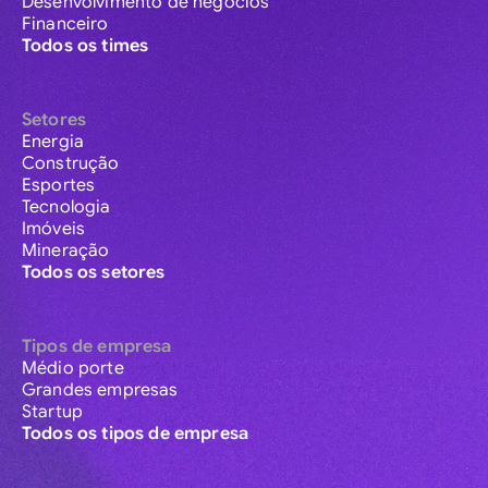
Desenvolvimento de negócios
Financeiro
Todos os times
Setores
Energia
Construção
Esportes
Tecnologia
Imóveis
Mineração
Todos os setores
Tipos de empresa
Médio porte
Grandes empresas
Startup
Todos os tipos de empresa