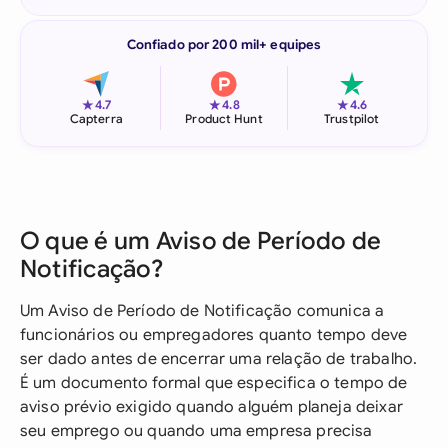
Confiado por 200 mil+ equipes
★
★
★
4.7
4.8
4.6
Capterra
Product Hunt
Trustpilot
O que é um Aviso de Período de
Notificação?
Um Aviso de Período de Notificação comunica a
funcionários ou empregadores quanto tempo deve
ser dado antes de encerrar uma relação de trabalho.
É um documento formal que especifica o tempo de
aviso prévio exigido quando alguém planeja deixar
seu emprego ou quando uma empresa precisa