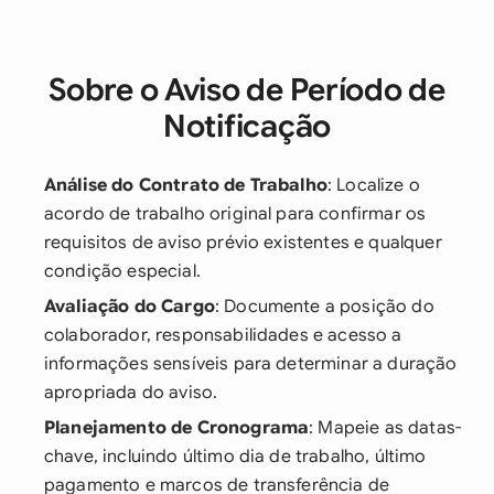
Sobre o Aviso de Período de
Notificação
Análise do Contrato de Trabalho
: Localize o
acordo de trabalho original para confirmar os
requisitos de aviso prévio existentes e qualquer
condição especial.
Avaliação do Cargo
: Documente a posição do
colaborador, responsabilidades e acesso a
informações sensíveis para determinar a duração
apropriada do aviso.
Planejamento de Cronograma
: Mapeie as datas-
chave, incluindo último dia de trabalho, último
pagamento e marcos de transferência de