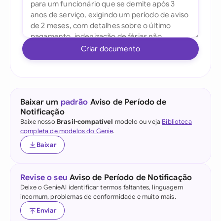
Criar documento
Baixar um
padrão
Aviso de Período de
Notificação
Baixe nosso
Brasil-compatível
modelo ou veja
Biblioteca
completa de modelos do Genie
.
Baixar
Revise o seu
Aviso de Período de Notificação
Deixe o GenieAI identificar termos faltantes, linguagem
incomum, problemas de conformidade e muito mais.
Enviar