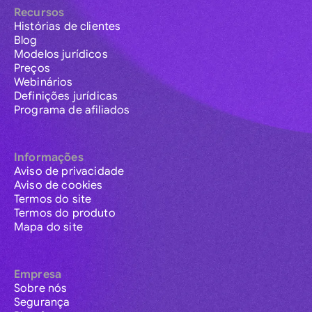
Recursos
Histórias de clientes
Blog
Modelos jurídicos
Preços
Webinários
Definições jurídicas
Programa de afiliados
Informações
Aviso de privacidade
Aviso de cookies
Termos do site
Termos do produto
Mapa do site
Empresa
Sobre nós
Segurança