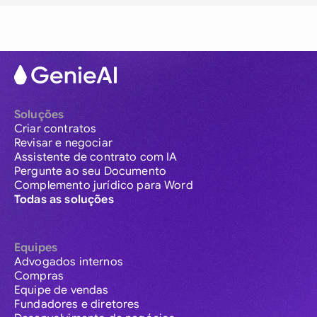
Soluções
Criar contratos
Revisar e negociar
Assistente de contrato com IA
Pergunte ao seu Documento
Complemento jurídico para Word
Todas as soluções
Equipes
Advogados internos
Compras
Equipe de vendas
Fundadores e diretores