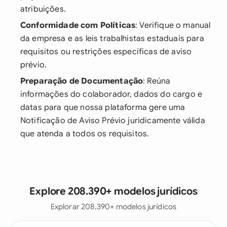
atribuições.
Conformidade com Políticas
: Verifique o manual
da empresa e as leis trabalhistas estaduais para
requisitos ou restrições específicas de aviso
prévio.
Preparação de Documentação
: Reúna
informações do colaborador, dados do cargo e
datas para que nossa plataforma gere uma
Notificação de Aviso Prévio juridicamente válida
que atenda a todos os requisitos.
Explore 208.390+ modelos jurídicos
Explorar 208,390+ modelos jurídicos