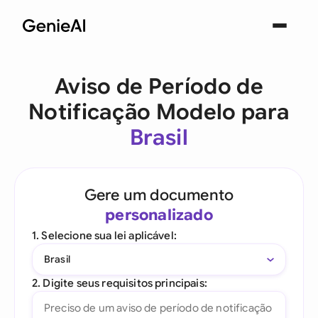
Aviso de Período de
Notificação Modelo para
Brasil
Gere um documento
personalizado
1. Selecione sua lei aplicável:
Brasil
2. Digite seus requisitos principais: