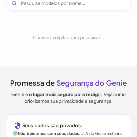
Comece a digitar para pesquisar...
Promessa de
Segurança do Genie
Genie é
o lugar mais seguro para redigir
. Veja como
priorizamos sua privacidade e segurança.
Seus dados são privados:
Não treinamos com seus dados
; a IA do Genie melhora