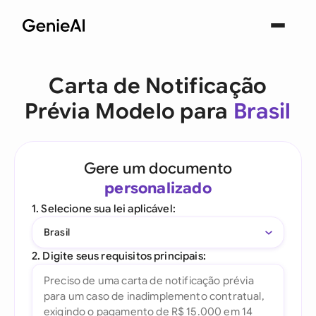
Carta de Notificação
Prévia Modelo para
Brasil
Gere um documento
personalizado
1. Selecione sua lei aplicável:
Brasil
2. Digite seus requisitos principais: