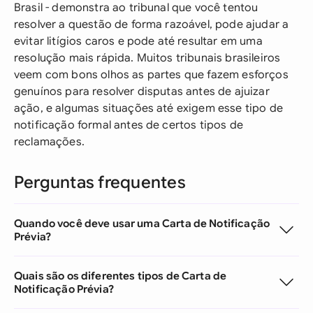
Brasil - demonstra ao tribunal que você tentou
resolver a questão de forma razoável, pode ajudar a
evitar litígios caros e pode até resultar em uma
resolução mais rápida. Muitos tribunais brasileiros
veem com bons olhos as partes que fazem esforços
genuínos para resolver disputas antes de ajuizar
ação, e algumas situações até exigem esse tipo de
notificação formal antes de certos tipos de
reclamações.
Perguntas frequentes
Quando você deve usar uma Carta de Notificação
Prévia?
Quais são os diferentes tipos de Carta de
Notificação Prévia?