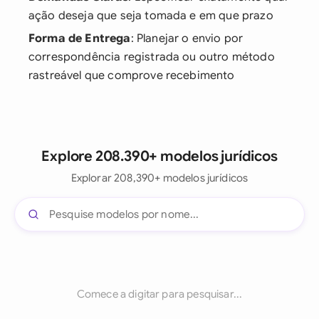
ação deseja que seja tomada e em que prazo
Forma de Entrega
: Planejar o envio por
correspondência registrada ou outro método
rastreável que comprove recebimento
Explore 208.390+ modelos jurídicos
Explorar 208,390+ modelos jurídicos
Comece a digitar para pesquisar...