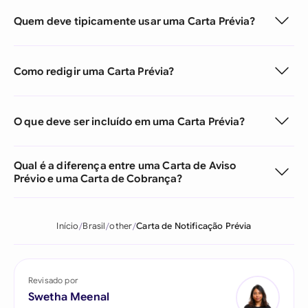
Quem deve tipicamente usar uma Carta Prévia?
Como redigir uma Carta Prévia?
O que deve ser incluído em uma Carta Prévia?
Qual é a diferença entre uma Carta de Aviso
Prévio e uma Carta de Cobrança?
Início
Brasil
other
Carta de Notificação Prévia
Revisado por
Swetha Meenal