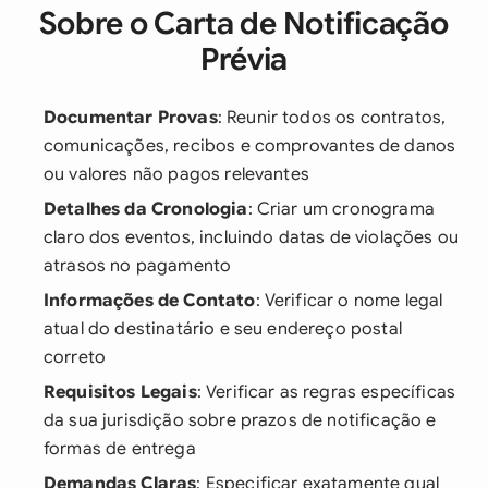
Sobre o Carta de Notificação
Prévia
Documentar Provas
: Reunir todos os contratos,
comunicações, recibos e comprovantes de danos
ou valores não pagos relevantes
Detalhes da Cronologia
: Criar um cronograma
claro dos eventos, incluindo datas de violações ou
atrasos no pagamento
Informações de Contato
: Verificar o nome legal
atual do destinatário e seu endereço postal
correto
Requisitos Legais
: Verificar as regras específicas
da sua jurisdição sobre prazos de notificação e
formas de entrega
Demandas Claras
: Especificar exatamente qual