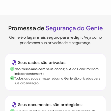
Promessa de
Segurança do Genie
Genie é
o lugar mais seguro para redigir
. Veja como
priorizamos sua privacidade e segurança.
Seus dados são privados:
Não treinamos com seus dados
; a IA do Genie melhora
independentemente
Todos os dados armazenados no Genie são privados para
sua organização
Seus documentos são protegidos: