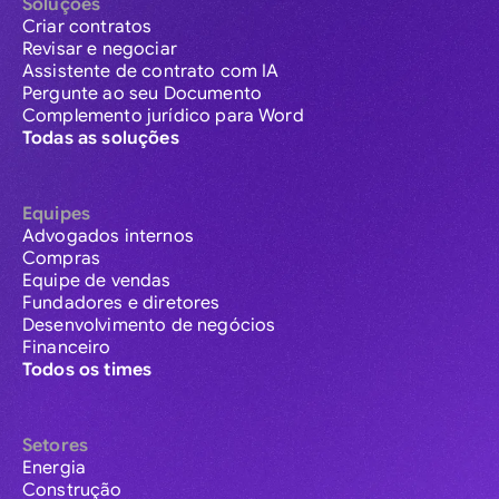
Soluções
Criar contratos
Revisar e negociar
Assistente de contrato com IA
Pergunte ao seu Documento
Complemento jurídico para Word
Todas as soluções
Equipes
Advogados internos
Compras
Equipe de vendas
Fundadores e diretores
Desenvolvimento de negócios
Financeiro
Todos os times
Setores
Energia
Construção