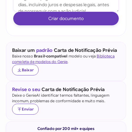
Criar documento
Baixar um
padrão
Carta de Notificação Prévia
Baixe nosso
Brasil-compatível
modelo ou veja
Biblioteca
completa de modelos do Genie
.
Baixar
Revise o seu
Carta de Notificação Prévia
Deixe o GenieAI identificar termos faltantes, linguagem
incomum, problemas de conformidade e muito mais.
Enviar
Confiado por 200 mil+ equipes