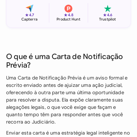
★
★
★
4.7
4.8
4.6
Capterra
Product Hunt
Trustpilot
O que é uma Carta de Notificação
Prévia?
Uma Carta de Notificação Prévia é um aviso formal e
escrito enviado antes de ajuizar uma ação judicial,
oferecendo à outra parte uma última oportunidade
para resolver a disputa. Ela expõe claramente suas
alegações legais, o que você exige que façam e
quanto tempo têm para responder antes que você
recorra ao Judiciário.
Enviar esta carta é uma estratégia legal inteligente no