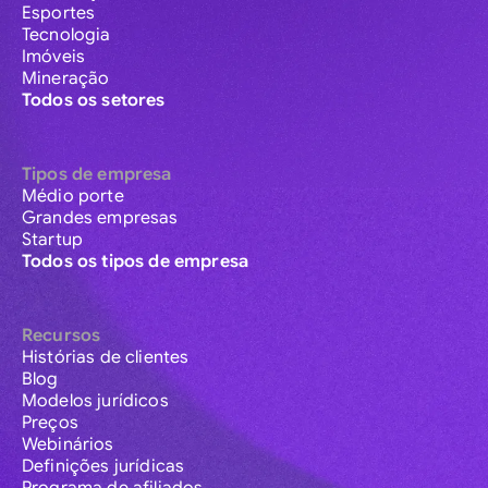
Esportes
Tecnologia
Imóveis
Mineração
Todos os setores
Tipos de empresa
Médio porte
Grandes empresas
Startup
Todos os tipos de empresa
Recursos
Histórias de clientes
Blog
Modelos jurídicos
Preços
Webinários
Definições jurídicas