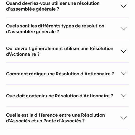
Quand devriez-vous utiliser une résolution
d'assemblée générale ?
Quels sont les différents types de résolution
d'assemblée générale ?
Qui devrait généralement utiliser une Résolution
d'Actionnaire ?
Comment rédiger une Résolution d'Actionnaire ?
Que doit contenir une Résolution d'Actionnaire ?
Quelle est la différence entre une Résolution
d'Associés et un Pacte d'Associés ?