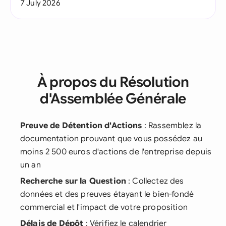
7 July 2026
À propos du Résolution
d'Assemblée Générale
Preuve de Détention d'Actions
: Rassemblez la
documentation prouvant que vous possédez au
moins 2 500 euros d'actions de l'entreprise depuis
un an
Recherche sur la Question
: Collectez des
données et des preuves étayant le bien-fondé
commercial et l'impact de votre proposition
Délais de Dépôt
: Vérifiez le calendrier