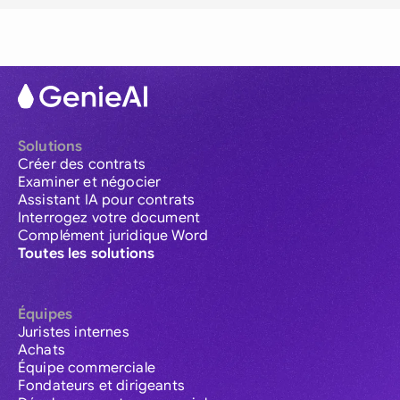
Solutions
Créer des contrats
Examiner et négocier
Assistant IA pour contrats
Interrogez votre document
Complément juridique Word
Toutes les solutions
Équipes
Juristes internes
Achats
Équipe commerciale
Fondateurs et dirigeants