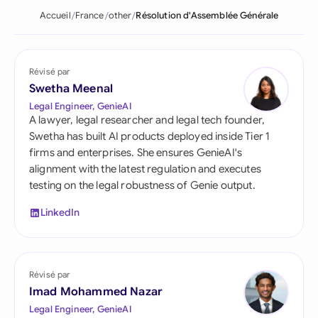
Accueil
France
other
Résolution d'Assemblée Générale
Révisé par
Swetha Meenal
Legal Engineer, GenieAI
A lawyer, legal researcher and legal tech founder,
Swetha has built AI products deployed inside Tier 1
firms and enterprises. She ensures GenieAI's
alignment with the latest regulation and executes
testing on the legal robustness of Genie output.
LinkedIn
Révisé par
Imad Mohammed Nazar
Legal Engineer, GenieAI