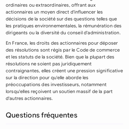
ordinaires ou extraordinaires, offrant aux
actionnaires un moyen direct d'influencer les
décisions de la société sur des questions telles que
les pratiques environnementales, la rémunération des
dirigeants ou la diversité du conseil d'administration.
En France, les droits des actionnaires pour déposer
des résolutions sont régis par le Code de commerce
et les statuts de la société. Bien que la plupart des
résolutions ne soient pas juridiquement
contraignantes, elles créent une pression significative
sur la direction pour qu'elle aborde les
préoccupations des investisseurs, notamment
lorsqu'elles reçoivent un soutien massif de la part
d'autres actionnaires.
Questions fréquentes