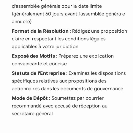
d'assemblée générale pour la date limite
(généralement 60 jours avant l'assemblée générale
annuelle)
Format de la Résolution
: Rédigez une proposition
claire en respectant les conditions légales
applicables à votre juridiction
Exposé des Motifs
: Préparez une explication
convaincante et concise
Statuts de l'Entreprise
: Examinez les dispositions
spécifiques relatives aux propositions des
actionnaires dans les documents de gouvernance
Mode de Dépôt
: Soumettez par courrier
recommandé avec accusé de réception au
secrétaire général