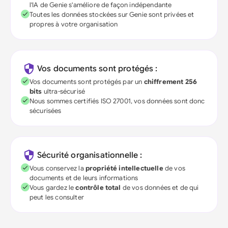
l'IA de Genie s'améliore de façon indépendante
Toutes les données stockées sur Genie sont privées et
propres à votre organisation
Vos documents sont protégés :
Vos documents sont protégés par un
chiffrement 256
bits
ultra-sécurisé
Nous sommes certifiés ISO 27001, vos données sont donc
sécurisées
Sécurité organisationnelle :
Vous conservez la
propriété intellectuelle
de vos
documents et de leurs informations
Vous gardez le
contrôle total
de vos données et de qui
peut les consulter