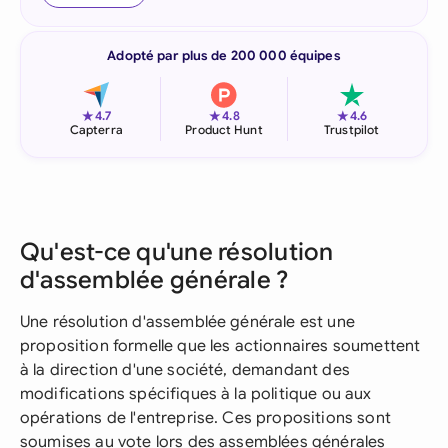
Adopté par plus de 200 000 équipes
★
★
★
4.7
4.8
4.6
Capterra
Product Hunt
Trustpilot
Qu'est-ce qu'une résolution
d'assemblée générale ?
Une résolution d'assemblée générale est une
proposition formelle que les actionnaires soumettent
à la direction d'une société, demandant des
modifications spécifiques à la politique ou aux
opérations de l'entreprise. Ces propositions sont
soumises au vote lors des assemblées générales