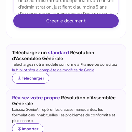
Créer le document
Téléchargez un
standard
Résolution
d'Assemblée Générale
Téléchargez notre modèle conforme à
France
ou consultez
la bibliothèque complète de modèles de Genie
.
Télécharger
Révisez votre propre
Résolution d'Assemblée
Générale
Laissez GenieAI repérer les clauses manquantes, les
formulations inhabituelles, les problèmes de conformité et
plus encore.
Importer