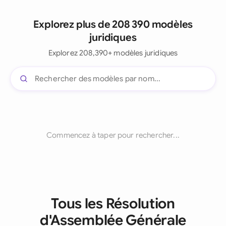
Explorez plus de 208 390 modèles
juridiques
Explorez 208,390+ modèles juridiques
Commencez à taper pour rechercher...
Tous les Résolution
d'Assemblée Générale