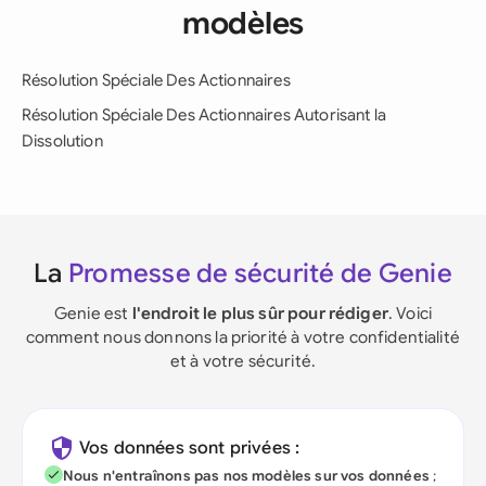
modèles
Résolution Spéciale Des Actionnaires
Résolution Spéciale Des Actionnaires Autorisant la
Dissolution
La
Promesse de sécurité de Genie
Genie est
l'endroit le plus sûr pour rédiger
. Voici
comment nous donnons la priorité à votre confidentialité
et à votre sécurité.
Vos données sont privées :
Nous n'entraînons pas nos modèles sur vos données
;