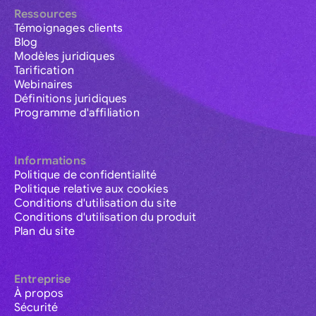
Ressources
Témoignages clients
Blog
Modèles juridiques
Tarification
Webinaires
Définitions juridiques
Programme d'affiliation
Informations
Politique de confidentialité
Politique relative aux cookies
Conditions d'utilisation du site
Conditions d'utilisation du produit
Plan du site
Entreprise
À propos
Sécurité