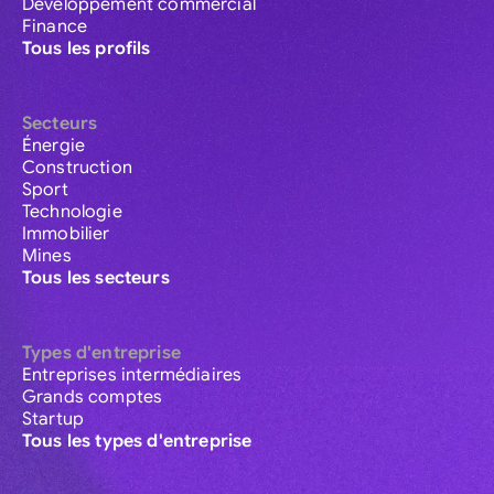
Développement commercial
Finance
Tous les profils
Secteurs
Énergie
Construction
Sport
Technologie
Immobilier
Mines
Tous les secteurs
Types d'entreprise
Entreprises intermédiaires
Grands comptes
Startup
Tous les types d'entreprise