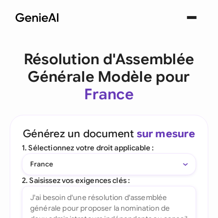
Résolution d'Assemblée
Générale Modèle pour
France
Générez un document
sur mesure
1. Sélectionnez votre droit applicable :
France
2. Saisissez vos exigences clés :