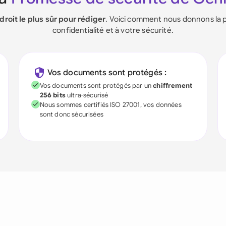
ndroit le plus sûr pour rédiger
. Voici comment nous donnons la p
confidentialité et à votre sécurité.
Vos documents sont protégés :
Vos documents sont protégés par un
chiffrement
256 bits
ultra-sécurisé
Nous sommes certifiés ISO 27001, vos données
sont donc sécurisées