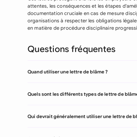
attentes, les conséquences et les étapes d'amél
documentation cruciale en cas de mesure discipl
organisations à respecter les obligations légal
en matière de procédure disciplinaire progress
Questions fréquentes
Quand utiliser une lettre de blâme ?
Quels sont les différents types de lettre de blâm
Qui devrait généralement utiliser une lettre de 