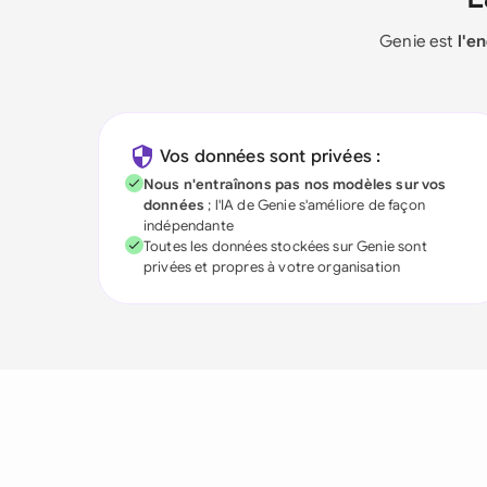
Genie est
l'e
Vos données sont privées :
Nous n'entraînons pas nos modèles sur vos
données
; l'IA de Genie s'améliore de façon
indépendante
Toutes les données stockées sur Genie sont
privées et propres à votre organisation