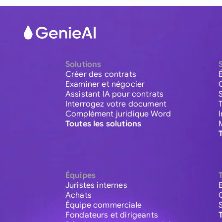
Solutions
Créer des contrats
Examiner et négocier
Assistant IA pour contrats
Interrogez votre document
Complément juridique Word
Toutes les solutions
Équipes
Juristes internes
Achats
Équipe commerciale
Fondateurs et dirigeants