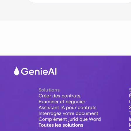
Solutions
Créer des contrats
Examiner et négocier
Assistant IA pour contrats
Interrogez votre document
Complément juridique Word
Toutes les solutions