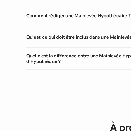
Comment rédiger une Mainlevée Hypothécaire ?
Qu'est-ce qui doit être inclus dans une Mainlev
Quelle est la différence entre une Mainlevée Hy
d'Hypothèque ?
À pr