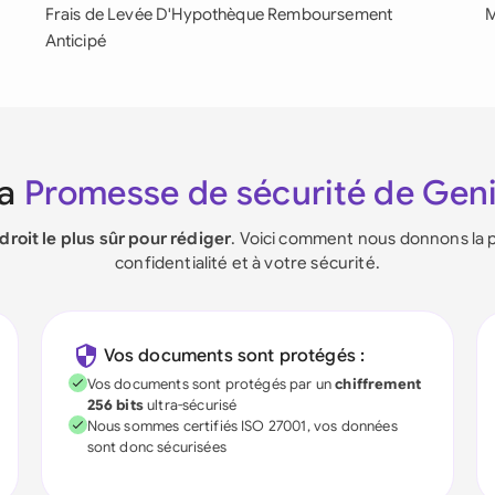
Frais de Levée D'Hypothèque Remboursement
M
Anticipé
La
Promesse de sécurité de Gen
ndroit le plus sûr pour rédiger
. Voici comment nous donnons la p
confidentialité et à votre sécurité.
Vos documents sont protégés :
Vos documents sont protégés par un
chiffrement
256 bits
ultra-sécurisé
Nous sommes certifiés ISO 27001, vos données
sont donc sécurisées