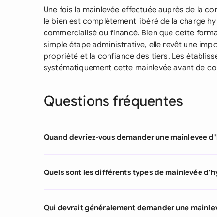
Une fois la mainlevée effectuée auprès de la 
le bien est complètement libéré de la charge hy
commercialisé ou financé. Bien que cette form
simple étape administrative, elle revêt une impo
propriété et la confiance des tiers. Les établis
systématiquement cette mainlevée avant de con
Questions fréquentes
Quand devriez-vous demander une mainlevée d
Quels sont les différents types de mainlevée d'
Qui devrait généralement demander une mainle