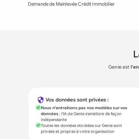
Demande de Mainlevée Crédit Immobilier
Genie est
l'e
Vos données sont privées :
Nous n'entraînons pas nos modèles sur vos
données
; l'IA de Genie s'améliore de façon
indépendante
Toutes les données stockées sur Genie sont
privées et propres à votre organisation