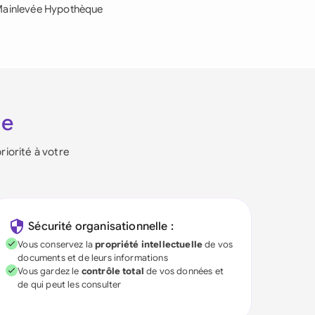
ainlevée Hypothèque
ie
riorité à votre
Sécurité organisationnelle :
Vous conservez la
propriété intellectuelle
de vos
documents et de leurs informations
Vous gardez le
contrôle total
de vos données et
de qui peut les consulter