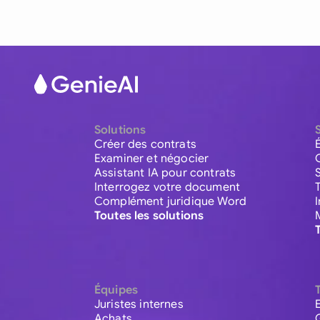
Solutions
Créer des contrats
Examiner et négocier
Assistant IA pour contrats
Interrogez votre document
Complément juridique Word
Toutes les solutions
Équipes
Juristes internes
Achats