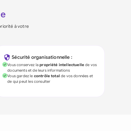
ie
riorité à votre
Sécurité organisationnelle :
Vous conservez la
propriété intellectuelle
de vos
documents et de leurs informations
Vous gardez le
contrôle total
de vos données et
de qui peut les consulter