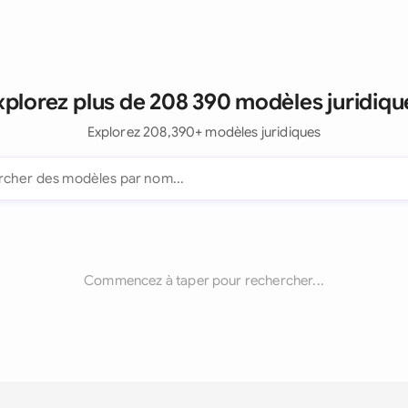
xplorez plus de 208 390 modèles juridiqu
Explorez 208,390+ modèles juridiques
Commencez à taper pour rechercher...