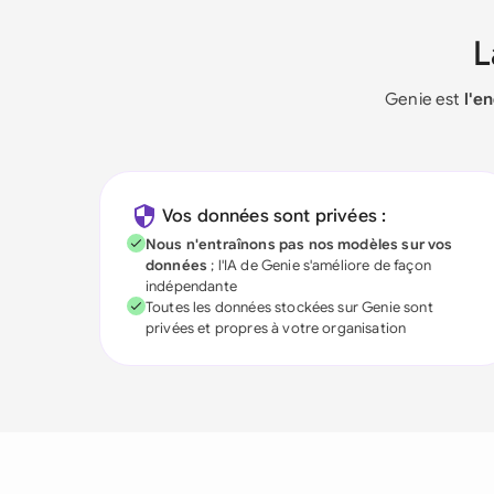
Genie est
l'e
Vos données sont privées :
Nous n'entraînons pas nos modèles sur vos
données
; l'IA de Genie s'améliore de façon
indépendante
Toutes les données stockées sur Genie sont
privées et propres à votre organisation