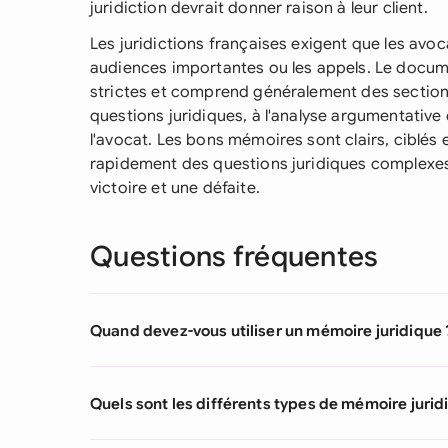
juridiction devrait donner raison à leur client.
Les juridictions françaises exigent que les av
audiences importantes ou les appels. Le docume
strictes et comprend généralement des sections 
questions juridiques, à l'analyse argumentative 
l'avocat. Les bons mémoires sont clairs, ciblés
rapidement des questions juridiques complexes, 
victoire et une défaite.
Questions fréquentes
Quand devez-vous utiliser un mémoire juridique 
Quels sont les différents types de mémoire jurid