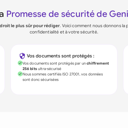
La
Promesse de sécurité de Gen
ndroit le plus sûr pour rédiger
. Voici comment nous donnons la p
confidentialité et à votre sécurité.
Vos documents sont protégés :
Vos documents sont protégés par un
chiffrement
256 bits
ultra-sécurisé
Nous sommes certifiés ISO 27001, vos données
sont donc sécurisées