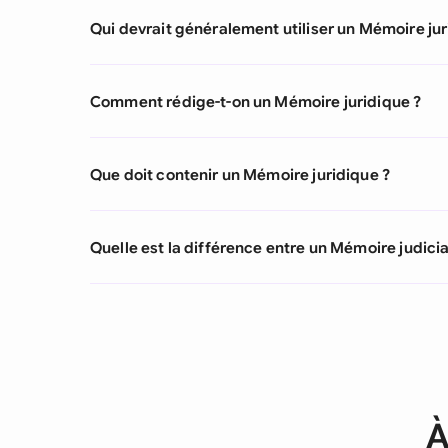
Qui devrait généralement utiliser un Mémoire jur
Comment rédige-t-on un Mémoire juridique ?
Que doit contenir un Mémoire juridique ?
Quelle est la différence entre un Mémoire judiciai
À