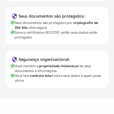
Seus documentos são protegidos:
Seus documentos são protegidos por
criptografia de
256 bits
ultra segura
Somos certificados ISO27001, então seus dados estão
protegidos
Segurança organizacional:
Você mantém a
propriedade intelectual
de seus
documentos e informações
Você tem
controle total
sobre seus dados e quem pode
vê-los