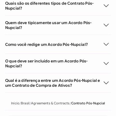
Quais são os diferentes tipos de Contrato Pós-
Nupcial?
Quem deve tipicamente usar um Acordo Pós-
Nupcial?
Como você redige um Acordo Pós-Nupcial?
O que deve ser incluído em um Acordo Pós-
Nupcial?
Qual é a diferença entre um Acordo Pós-Nupcial e
um Contrato de Compra de Ativos?
Início
Brasil
Agreements & Contracts
Contrato Pós-Nupcial