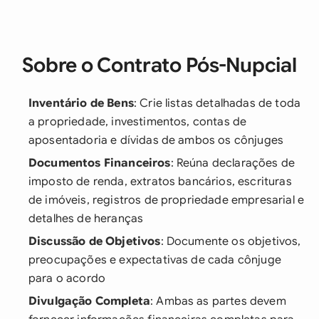
Sobre o Contrato Pós-Nupcial
Inventário de Bens
: Crie listas detalhadas de toda
a propriedade, investimentos, contas de
aposentadoria e dívidas de ambos os cônjuges
Documentos Financeiros
: Reúna declarações de
imposto de renda, extratos bancários, escrituras
de imóveis, registros de propriedade empresarial e
detalhes de heranças
Discussão de Objetivos
: Documente os objetivos,
preocupações e expectativas de cada cônjuge
para o acordo
Divulgação Completa
: Ambas as partes devem