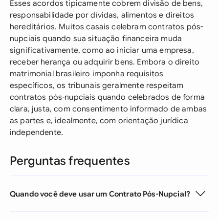
Esses acordos tipicamente cobrem divisão de bens,
responsabilidade por dívidas, alimentos e direitos
hereditários. Muitos casais celebram contratos pós-
nupciais quando sua situação financeira muda
significativamente, como ao iniciar uma empresa,
receber herança ou adquirir bens. Embora o direito
matrimonial brasileiro imponha requisitos
específicos, os tribunais geralmente respeitam
contratos pós-nupciais quando celebrados de forma
clara, justa, com consentimento informado de ambas
as partes e, idealmente, com orientação jurídica
independente.
Perguntas frequentes
Quando você deve usar um Contrato Pós-Nupcial?