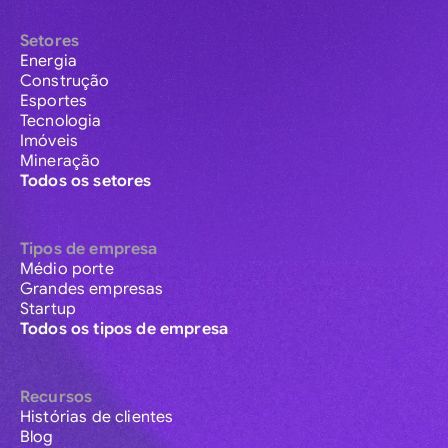
Setores
Energia
Construção
Esportes
Tecnologia
Imóveis
Mineração
Todos os setores
Tipos de empresa
Médio porte
Grandes empresas
Startup
Todos os tipos de empresa
Recursos
Histórias de clientes
Blog