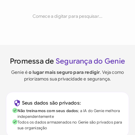
Comece a digitar para pesquisar...
Promessa de
Segurança do Genie
Genie é
o lugar mais seguro para redigir
. Veja como
priorizamos sua privacidade e segurança.
Seus dados são privados:
Não treinamos com seus dados
; a IA do Genie melhora
independentemente
Todos os dados armazenados no Genie são privados para
sua organização