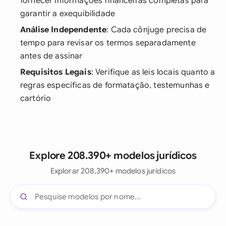
fornecer informações financeiras completas para
garantir a exequibilidade
Análise Independente
: Cada cônjuge precisa de
tempo para revisar os termos separadamente
antes de assinar
Requisitos Legais
: Verifique as leis locais quanto a
regras específicas de formatação, testemunhas e
cartório
Explore 208.390+ modelos jurídicos
Explorar 208,390+ modelos jurídicos