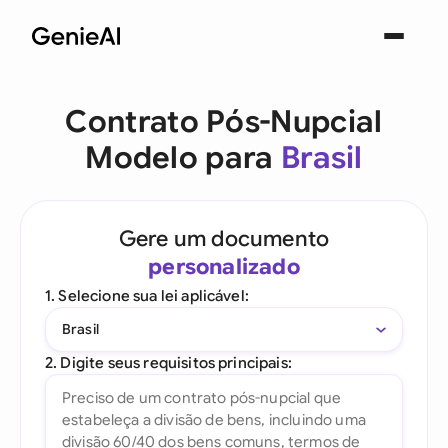
Contrato Pós-Nupcial
Modelo para
Brasil
Gere um documento
personalizado
1. Selecione sua lei aplicável:
Brasil
2. Digite seus requisitos principais: