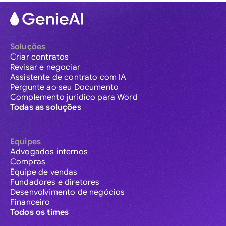
Soluções
Criar contratos
Revisar e negociar
Assistente de contrato com IA
Pergunte ao seu Documento
Complemento jurídico para Word
Todas as soluções
Equipes
Advogados internos
Compras
Equipe de vendas
Fundadores e diretores
Desenvolvimento de negócios
Financeiro
Todos os times