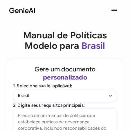
Manual de Políticas
Modelo para
Brasil
Gere um documento
personalizado
1. Selecione sua lei aplicável:
Brasil
2. Digite seus requisitos principais: