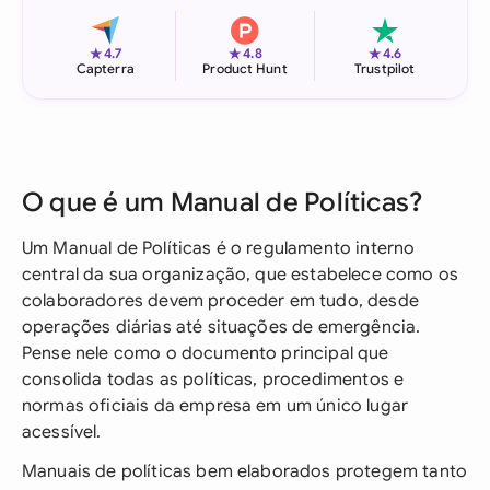
★
★
★
4.7
4.8
4.6
Capterra
Product Hunt
Trustpilot
O que é um Manual de Políticas?
Um Manual de Políticas é o regulamento interno
central da sua organização, que estabelece como os
colaboradores devem proceder em tudo, desde
operações diárias até situações de emergência.
Pense nele como o documento principal que
consolida todas as políticas, procedimentos e
normas oficiais da empresa em um único lugar
acessível.
Manuais de políticas bem elaborados protegem tanto