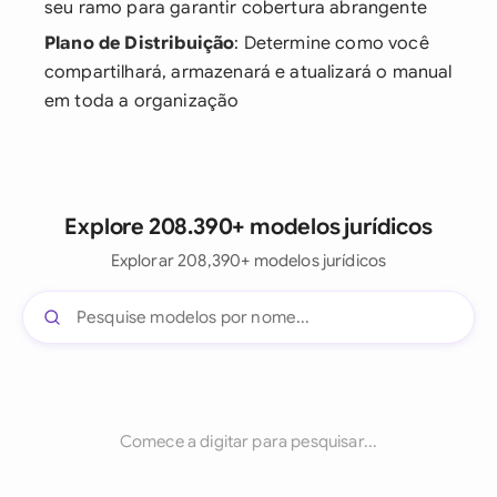
seu ramo para garantir cobertura abrangente
Plano de Distribuição
: Determine como você
compartilhará, armazenará e atualizará o manual
em toda a organização
Explore 208.390+ modelos jurídicos
Explorar 208,390+ modelos jurídicos
Comece a digitar para pesquisar...