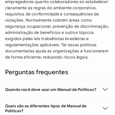
empregadores quanto colaboradores ao estabelecer
claramente as regras do ambiente corporativo,
requisitos de conformidade e consequências de
violações. Normalmente cobrem áreas como
segurança ocupacional, prevenção de discriminação,
administração de benefícios e outros tópicos
exigidos pelas leis trabalhistas brasileiras e
regulamentações aplicáveis. Ter essas políticas
documentadas ajuda as organizações a funcionarem
de forma eficiente, reduzindo riscos legais.
Perguntas frequentes
Quando você deve usar um Manual de Políticas?
Quais são os diferentes tipos de Manual de
Políticas?