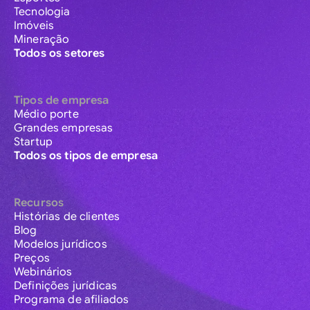
Tecnologia
Imóveis
Mineração
Todos os setores
Tipos de empresa
Médio porte
Grandes empresas
Startup
Todos os tipos de empresa
Recursos
Histórias de clientes
Blog
Modelos jurídicos
Preços
Webinários
Definições jurídicas
Programa de afiliados