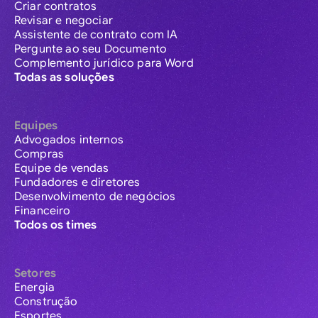
Criar contratos
Revisar e negociar
Assistente de contrato com IA
Pergunte ao seu Documento
Complemento jurídico para Word
Todas as soluções
Equipes
Advogados internos
Compras
Equipe de vendas
Fundadores e diretores
Desenvolvimento de negócios
Financeiro
Todos os times
Setores
Energia
Construção
Esportes