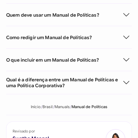
Quem deve usar um Manual de Políticas?
Como redigir um Manual de Políticas?
O que incluir em um Manual de Políticas?
Qual é a diferença entre um Manual de Políticas e
uma Política Corporativa?
Início
Brasil
Manuals
Manual de Políticas
Revisado por