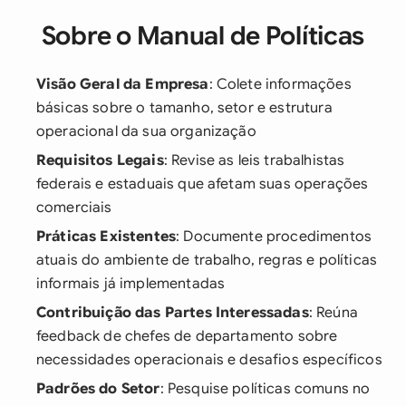
Sobre o Manual de Políticas
Visão Geral da Empresa
: Colete informações
básicas sobre o tamanho, setor e estrutura
operacional da sua organização
Requisitos Legais
: Revise as leis trabalhistas
federais e estaduais que afetam suas operações
comerciais
Práticas Existentes
: Documente procedimentos
atuais do ambiente de trabalho, regras e políticas
informais já implementadas
Contribuição das Partes Interessadas
: Reúna
feedback de chefes de departamento sobre
necessidades operacionais e desafios específicos
Padrões do Setor
: Pesquise políticas comuns no