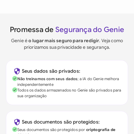
Promessa de
Segurança do Genie
Genie é
o lugar mais seguro para redigir
. Veja como
priorizamos sua privacidade e segurança.
Seus dados são privados:
Não treinamos com seus dados
; a IA do Genie melhora
independentemente
Todos os dados armazenados no Genie são privados para
sua organização
Seus documentos são protegidos:
Seus documentos são protegidos por
criptografia de