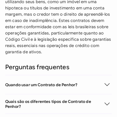
utilizando seus bens, como um imóvel em uma
hipoteca ou títulos de investimento em uma conta
margem, mas o credor tem o direito de apreendê-los
em caso de inadimplência. Estes contratos devem
estar em conformidade com as leis brasileiras sobre
operações garantidas, particularmente quanto ao
Código Civil e à legislação específica sobre garantias
reais, essenciais nas operações de crédito com
garantia de ativos.
Perguntas frequentes
Quando usar um Contrato de Penhor?
Quais são os diferentes tipos de Contrato de
Penhor?