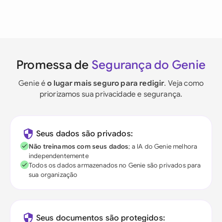
Promessa de
Segurança do Genie
Genie é
o lugar mais seguro para redigir
. Veja como
priorizamos sua privacidade e segurança.
Seus dados são privados:
Não treinamos com seus dados
; a IA do Genie melhora
independentemente
Todos os dados armazenados no Genie são privados para
sua organização
Seus documentos são protegidos: