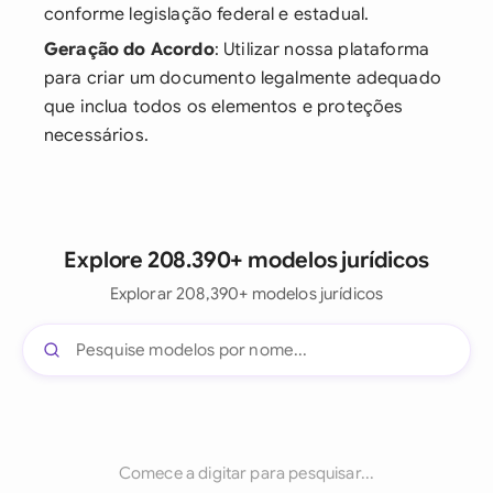
conforme legislação federal e estadual.
Geração do Acordo
: Utilizar nossa plataforma
para criar um documento legalmente adequado
que inclua todos os elementos e proteções
necessários.
Explore 208.390+ modelos jurídicos
Explorar 208,390+ modelos jurídicos
Comece a digitar para pesquisar...