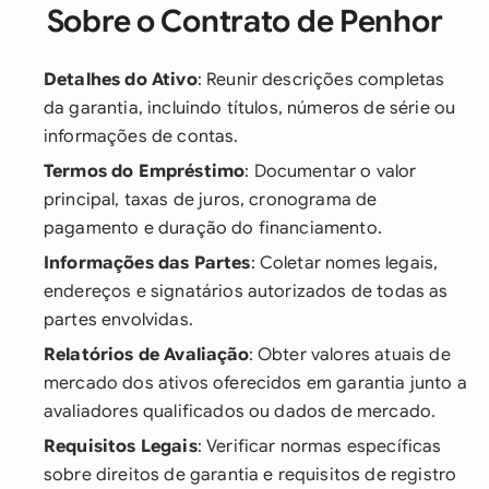
Sobre o Contrato de Penhor
Detalhes do Ativo
: Reunir descrições completas
da garantia, incluindo títulos, números de série ou
informações de contas.
Termos do Empréstimo
: Documentar o valor
principal, taxas de juros, cronograma de
pagamento e duração do financiamento.
Informações das Partes
: Coletar nomes legais,
endereços e signatários autorizados de todas as
partes envolvidas.
Relatórios de Avaliação
: Obter valores atuais de
mercado dos ativos oferecidos em garantia junto a
avaliadores qualificados ou dados de mercado.
Requisitos Legais
: Verificar normas específicas
sobre direitos de garantia e requisitos de registro