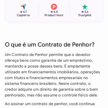
★
★
★
4.7
4.8
4.6
Capterra
Product Hunt
Trustpilot
O que é um Contrato de Penhor?
Um Contrato de Penhor permite que o devedor
ofereça bens como garantia de um empréstimo,
mantendo a posse desses bens. É amplamente
utilizado em financiamentos imobiliários, operações
com títulos e financiamentos empresariais no
sistema financeiro brasileiro. Neste contrato, o
credor adquire um direito de garantia sobre o bem
penhorado, mas não assume o controle físico dele.
Ao assinar um contrato de penhor, você continua