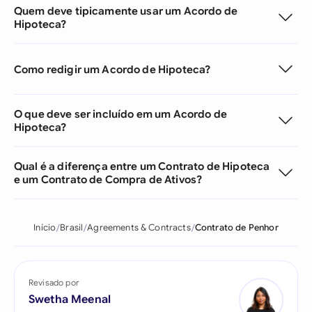
Quem deve tipicamente usar um Acordo de
Hipoteca?
Como redigir um Acordo de Hipoteca?
O que deve ser incluído em um Acordo de
Hipoteca?
Qual é a diferença entre um Contrato de Hipoteca
e um Contrato de Compra de Ativos?
Início
Brasil
Agreements & Contracts
Contrato de Penhor
Revisado por
Swetha Meenal