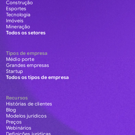
Construção
Esportes
Tecnologia
Imóveis
Mineração
Todos os setores
Tipos de empresa
Médio porte
Grandes empresas
Startup
Todos os tipos de empresa
Recursos
Histórias de clientes
Blog
Modelos jurídicos
Preços
Webinários
Definições jurídicas