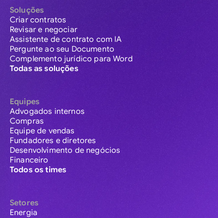
Soluções
Criar contratos
Revisar e negociar
Assistente de contrato com IA
Pergunte ao seu Documento
Complemento jurídico para Word
Todas as soluções
Equipes
Advogados internos
Compras
Equipe de vendas
Fundadores e diretores
Desenvolvimento de negócios
Financeiro
Todos os times
Setores
Energia