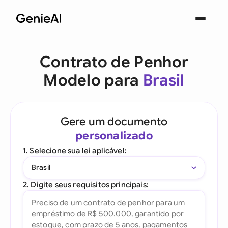
Contrato de Penhor
Modelo para
Brasil
Gere um documento
personalizado
1. Selecione sua lei aplicável:
Brasil
2. Digite seus requisitos principais: