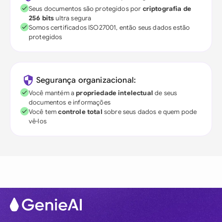
Seus documentos são protegidos por
criptografia de
256 bits
ultra segura
Somos certificados ISO27001, então seus dados estão
protegidos
Segurança organizacional:
Você mantém a
propriedade intelectual
de seus
documentos e informações
Você tem
controle total
sobre seus dados e quem pode
vê-los