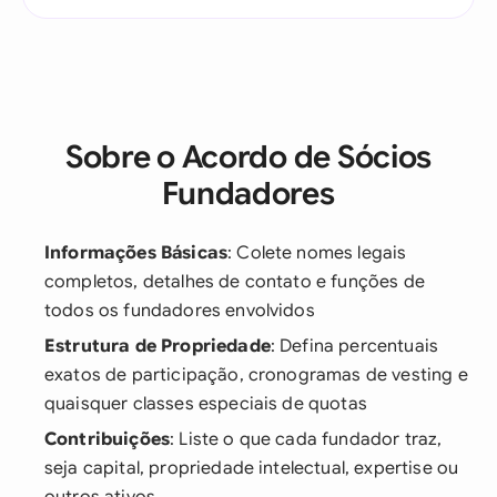
Sobre o Acordo de Sócios
Fundadores
Informações Básicas
: Colete nomes legais
completos, detalhes de contato e funções de
todos os fundadores envolvidos
Estrutura de Propriedade
: Defina percentuais
exatos de participação, cronogramas de vesting e
quaisquer classes especiais de quotas
Contribuições
: Liste o que cada fundador traz,
seja capital, propriedade intelectual, expertise ou