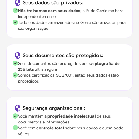
Seus dados são privados:
Não treinamos com seus dados
; a IA do Genie melhora
independentemente
Todos os dados armazenados no Genie são privados para
sua organização
Seus documentos são protegidos:
Seus documentos são protegidos por
criptografia de
256 bits
ultra segura
Somos certificados ISO27001, então seus dados estão
protegidos
Segurança organizacional:
Você mantém a
propriedade intelectual
de seus
documentos e informações
Você tem
controle total
sobre seus dados e quem pode
vê-los