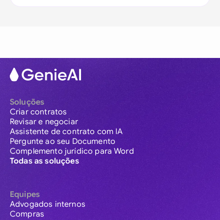
Soluções
Criar contratos
Revisar e negociar
Assistente de contrato com IA
Pergunte ao seu Documento
Complemento jurídico para Word
Todas as soluções
Equipes
Advogados internos
Compras