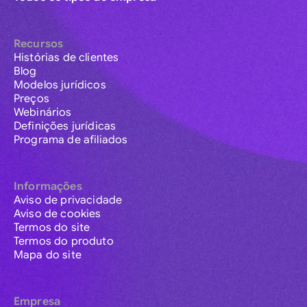
Recursos
Histórias de clientes
Blog
Modelos jurídicos
Preços
Webinários
Definições jurídicas
Programa de afiliados
Informações
Aviso de privacidade
Aviso de cookies
Termos do site
Termos do produto
Mapa do site
Empresa