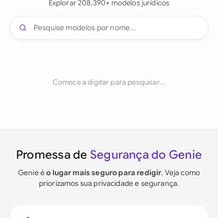
Explorar 208,390+ modelos jurídicos
Comece a digitar para pesquisar...
Promessa de
Segurança do Genie
Genie é
o lugar mais seguro para redigir
. Veja como
priorizamos sua privacidade e segurança.