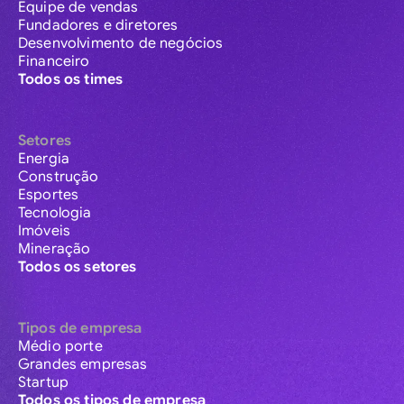
Equipe de vendas
Fundadores e diretores
Desenvolvimento de negócios
Financeiro
Todos os times
Setores
Energia
Construção
Esportes
Tecnologia
Imóveis
Mineração
Todos os setores
Tipos de empresa
Médio porte
Grandes empresas
Startup
Todos os tipos de empresa