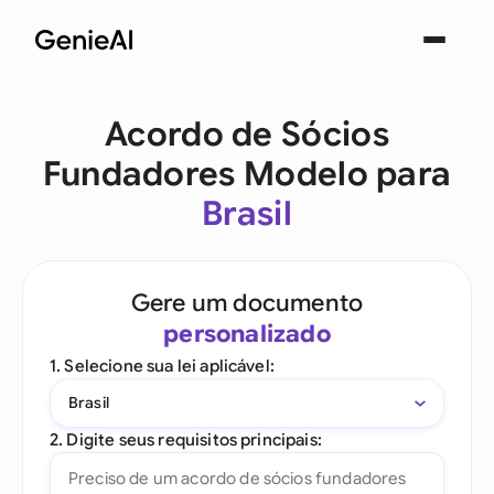
Acordo de Sócios
Fundadores Modelo para
Brasil
Gere um documento
personalizado
1. Selecione sua lei aplicável:
Brasil
2. Digite seus requisitos principais: