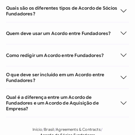
Quais são os diferentes tipos de Acordo de Sócios
Fundadores?
Quem deve usar um Acordo entre Fundadores?
Como redigir um Acordo entre Fundadores?
O que deve ser incluído em um Acordo entre
Fundadores?
Qual é a diferença entre um Acordo de
Fundadores e um Acordo de Aquisição de
Empresa?
Início
Brasil
Agreements & Contracts