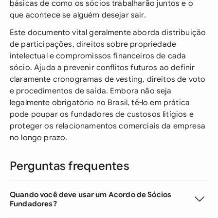
básicas de como os sócios trabalharão juntos e o
que acontece se alguém desejar sair.
Este documento vital geralmente aborda distribuição
de participações, direitos sobre propriedade
intelectual e compromissos financeiros de cada
sócio. Ajuda a prevenir conflitos futuros ao definir
claramente cronogramas de vesting, direitos de voto
e procedimentos de saída. Embora não seja
legalmente obrigatório no Brasil, tê-lo em prática
pode poupar os fundadores de custosos litígios e
proteger os relacionamentos comerciais da empresa
no longo prazo.
Perguntas frequentes
Quando você deve usar um Acordo de Sócios
Fundadores?