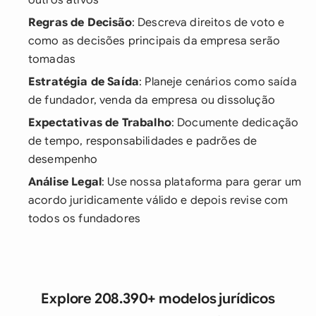
outros ativos
Regras de Decisão
: Descreva direitos de voto e
como as decisões principais da empresa serão
tomadas
Estratégia de Saída
: Planeje cenários como saída
de fundador, venda da empresa ou dissolução
Expectativas de Trabalho
: Documente dedicação
de tempo, responsabilidades e padrões de
desempenho
Análise Legal
: Use nossa plataforma para gerar um
acordo juridicamente válido e depois revise com
todos os fundadores
Explore 208.390+ modelos jurídicos