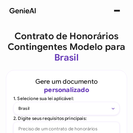
Contrato de Honorários
Contingentes Modelo para
Brasil
Gere um documento
personalizado
1. Selecione sua lei aplicável:
Brasil
2. Digite seus requisitos principais: