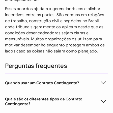
Esses acordos ajudam a gerenciar riscos e alinhar
incentivos entre as partes. São comuns em relações
de trabalho, construção civil e negócios no Brasil,
onde tribunais geralmente os aplicam desde que as
condições desencadeadoras sejam claras e
mensuráveis. Muitas organizações os utilizam para
motivar desempenho enquanto protegem ambos os
lados caso as coisas não saiam como planejado.
Perguntas frequentes
Quando usar um Contrato Contingente?
Quais são os diferentes tipos de Contrato
Contingente?