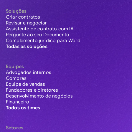
Soluções
Criar contratos
Revisar e negociar
Assistente de contrato com IA
Pergunte ao seu Documento
Complemento jurídico para Word
Todas as soluções
Equipes
Advogados internos
Compras
Equipe de vendas
Fundadores e diretores
Desenvolvimento de negócios
Financeiro
Todos os times
Setores