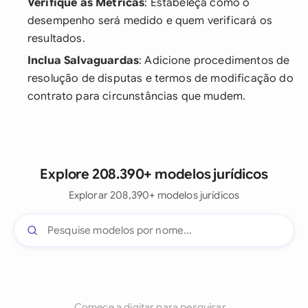
Verifique as Métricas
: Estabeleça como o
desempenho será medido e quem verificará os
resultados.
Inclua Salvaguardas
: Adicione procedimentos de
resolução de disputas e termos de modificação do
contrato para circunstâncias que mudem.
Explore 208.390+ modelos jurídicos
Explorar 208,390+ modelos jurídicos
Comece a digitar para pesquisar...