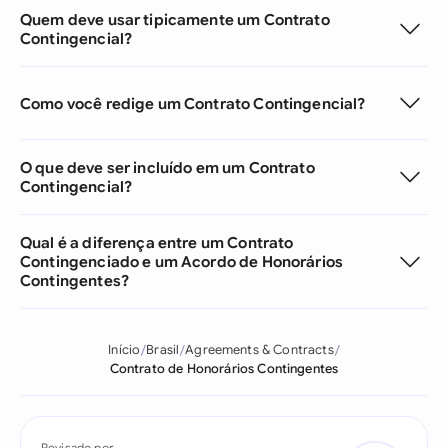
Quem deve usar tipicamente um Contrato
Contingencial?
Como você redige um Contrato Contingencial?
O que deve ser incluído em um Contrato
Contingencial?
Qual é a diferença entre um Contrato
Contingenciado e um Acordo de Honorários
Contingentes?
Início
Brasil
Agreements & Contracts
Contrato de Honorários Contingentes
Revisado por