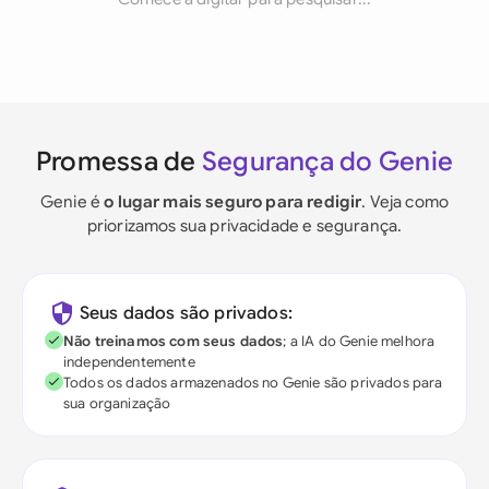
Promessa de
Segurança do Genie
Genie é
o lugar mais seguro para redigir
. Veja como
priorizamos sua privacidade e segurança.
Seus dados são privados:
Não treinamos com seus dados
; a IA do Genie melhora
independentemente
Todos os dados armazenados no Genie são privados para
sua organização