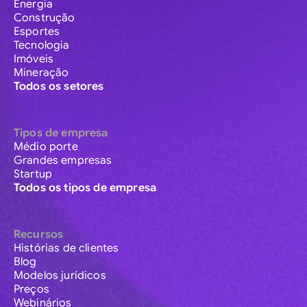
Energia
Construção
Esportes
Tecnologia
Imóveis
Mineração
Todos os setores
Tipos de empresa
Médio porte
Grandes empresas
Startup
Todos os tipos de empresa
Recursos
Histórias de clientes
Blog
Modelos jurídicos
Preços
Webinários