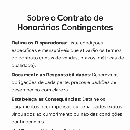
Sobre o Contrato de
Honorários Contingentes
Defina os Disparadores
: Liste condições
específicas e mensuráveis que ativarão os termos
do contrato (metas de vendas, prazos, métricas de
qualidade).
Documente as Responsabilidades
: Descreva as
obrigações de cada parte, prazos e padrões de
desempenho com clareza.
Estabeleça as Consequências
: Detalhe os
pagamentos, recompensas ou penalidades exatos
vinculados ao cumprimento ou não das condições
contingenciais.