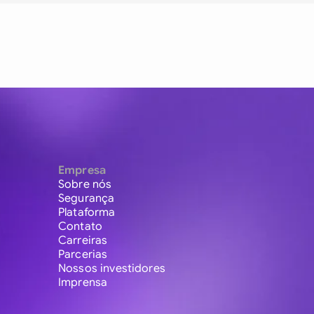
Empresa
Sobre nós
Segurança
Plataforma
Contato
Carreiras
Parcerias
Nossos investidores
Imprensa