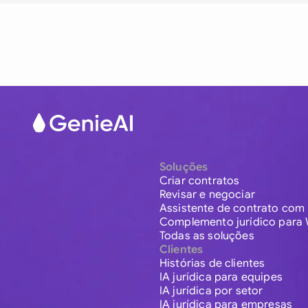
Soluções
Criar contratos
Revisar e negociar
Assistente de contrato com 
Complemento jurídico para
Todas as soluções
Clientes
Histórias de clientes
IA jurídica para equipes
IA jurídica por setor
IA jurídica para empresas