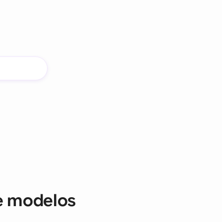
e modelos