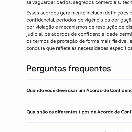
salvaguardar dados, segredos comerciais, tec
Esses acordos geralmente incluem definições c
confidencial, períodos de vigência da obrigação
por violação e mecanismos de resolução de di
judicial, os acordos de confidencialidade per
os termos de proteção de forma mais flexível,
conduta que reflete as necessidades específica
Perguntas frequentes
Quando você deve usar um Acordo de Confidenc
Quais são os diferentes tipos de Acordo de Con