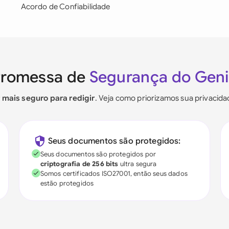
Acordo de Confiabilidade
Promessa de
Segurança do Gen
r mais seguro para redigir
. Veja como priorizamos sua privacid
Seus documentos são protegidos:
Seus documentos são protegidos por
criptografia de 256 bits
ultra segura
Somos certificados ISO27001, então seus dados
estão protegidos