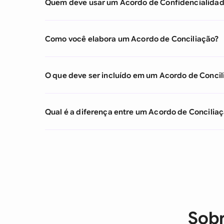
Quem deve usar um Acordo de Confidencialida
Como você elabora um Acordo de Conciliação?
O que deve ser incluído em um Acordo de Concil
Qual é a diferença entre um Acordo de Concili
Sobr