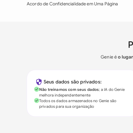
Acordo de Confidencialidade em Uma Página
Genie é
o luga
Seus dados são privados:
Não treinamos com seus dados
; a IA do Genie
melhora independentemente
Todos os dados armazenados no Genie são
privados para sua organização