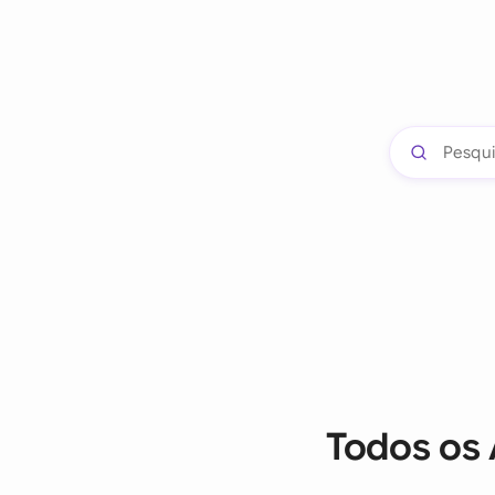
Todos os