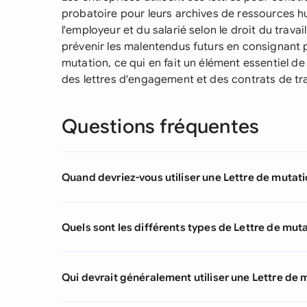
probatoire pour leurs archives de ressources h
l'employeur et du salarié selon le droit du travai
prévenir les malentendus futurs en consignant p
mutation, ce qui en fait un élément essentiel d
des lettres d'engagement et des contrats de tra
Questions fréquentes
Quand devriez-vous utiliser une Lettre de mutati
Quels sont les différents types de Lettre de muta
Qui devrait généralement utiliser une Lettre de 