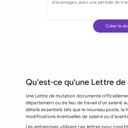
Créer le d
Qu'est-ce qu'une Lettre de
Une Lettre de mutation documente officielleme
département ou de lieu de travail d'un salarié au
détails essentiels tels que le nouveau poste, la h
modifications éventuelles de salaire ou d'avant
Les entreprises utilisent ces lettres pour const