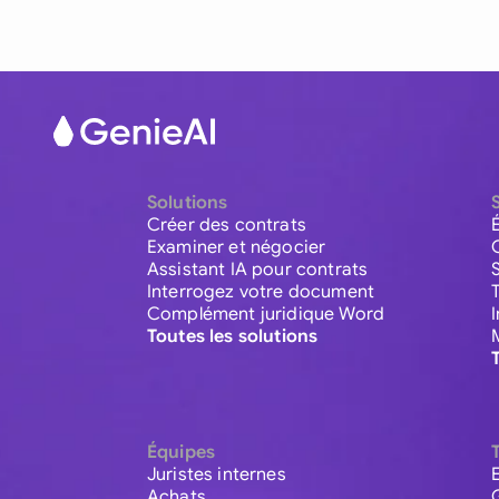
Solutions
Créer des contrats
Examiner et négocier
Assistant IA pour contrats
Interrogez votre document
Complément juridique Word
Toutes les solutions
Équipes
Juristes internes
Achats