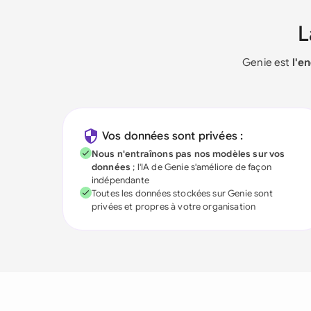
Genie est
l'e
Vos données sont privées :
Nous n'entraînons pas nos modèles sur vos
données
; l'IA de Genie s'améliore de façon
indépendante
Toutes les données stockées sur Genie sont
privées et propres à votre organisation