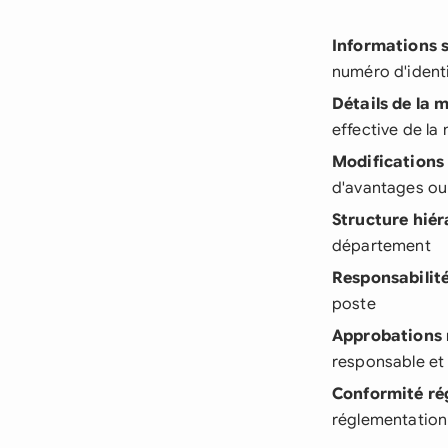
Informations s
numéro d'identi
Détails de la 
effective de la
Modifications
d'avantages ou
Structure hié
département
Responsabilité
poste
Approbations 
responsable et
Conformité ré
réglementation 