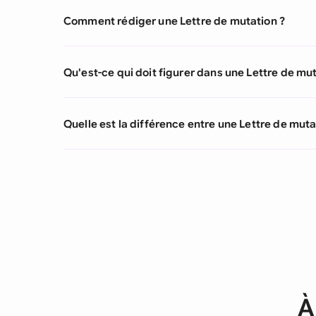
Comment rédiger une Lettre de mutation ?
Qu'est-ce qui doit figurer dans une Lettre de mut
Quelle est la différence entre une Lettre de mu
À