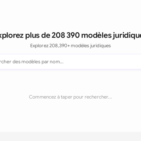
xplorez plus de 208 390 modèles juridiqu
Explorez 208,390+ modèles juridiques
Commencez à taper pour rechercher...