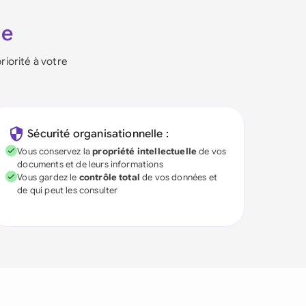
ie
riorité à votre
Sécurité organisationnelle :
Vous conservez la
propriété intellectuelle
de vos
documents et de leurs informations
Vous gardez le
contrôle total
de vos données et
de qui peut les consulter