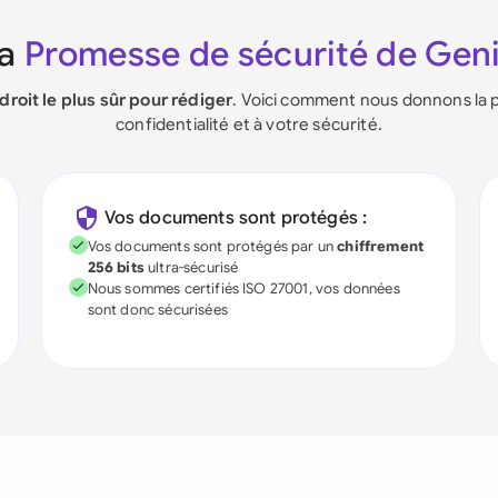
La
Promesse de sécurité de Gen
ndroit le plus sûr pour rédiger
. Voici comment nous donnons la p
confidentialité et à votre sécurité.
Vos documents sont protégés :
Vos documents sont protégés par un
chiffrement
256 bits
ultra-sécurisé
Nous sommes certifiés ISO 27001, vos données
sont donc sécurisées