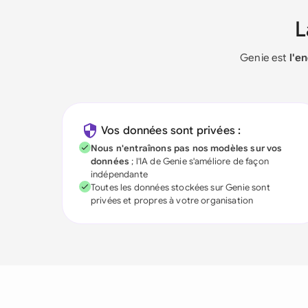
Genie est
l'e
Vos données sont privées :
Nous n'entraînons pas nos modèles sur vos
données
; l'IA de Genie s'améliore de façon
indépendante
Toutes les données stockées sur Genie sont
privées et propres à votre organisation