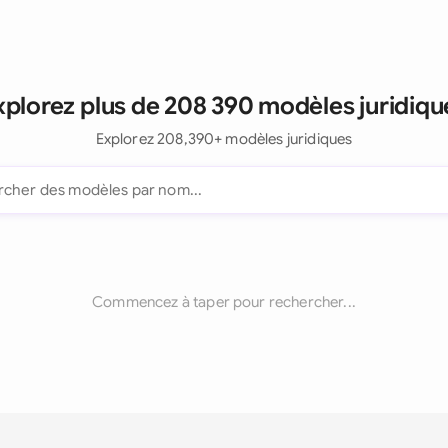
xplorez plus de 208 390 modèles juridiqu
Explorez 208,390+ modèles juridiques
Commencez à taper pour rechercher...