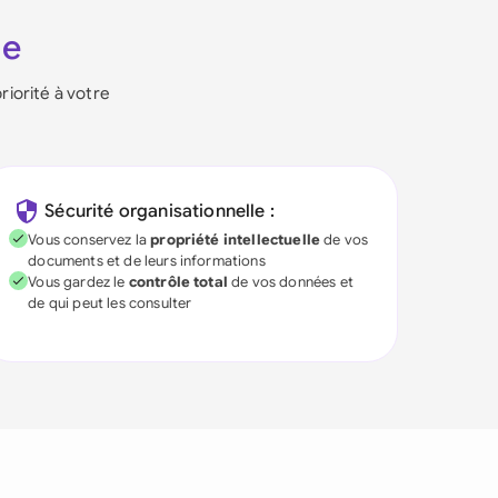
ie
riorité à votre
Sécurité organisationnelle :
Vous conservez la
propriété intellectuelle
de vos
documents et de leurs informations
Vous gardez le
contrôle total
de vos données et
de qui peut les consulter