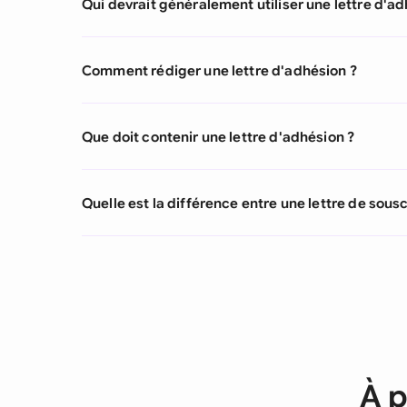
Qui devrait généralement utiliser une lettre d'ad
Comment rédiger une lettre d'adhésion ?
Que doit contenir une lettre d'adhésion ?
Quelle est la différence entre une lettre de sousc
À p