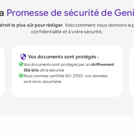
La
Promesse de sécurité de Gen
ndroit le plus sûr pour rédiger
. Voici comment nous donnons la p
confidentialité et à votre sécurité.
Vos documents sont protégés :
Vos documents sont protégés par un
chiffrement
256 bits
ultra-sécurisé
Nous sommes certifiés ISO 27001, vos données
sont donc sécurisées