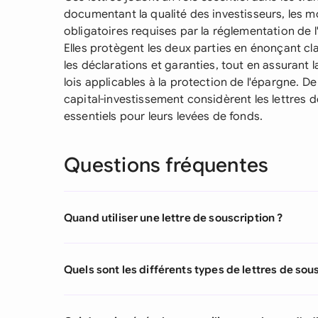
documentant la qualité des investisseurs, les m
obligatoires requises par la réglementation de 
Elles protègent les deux parties en énonçant cl
les déclarations et garanties, tout en assurant l
lois applicables à la protection de l'épargne. 
capital-investissement considèrent les lettre
essentiels pour leurs levées de fonds.
Questions fréquentes
Quand utiliser une lettre de souscription ?
Quels sont les différents types de lettres de sou