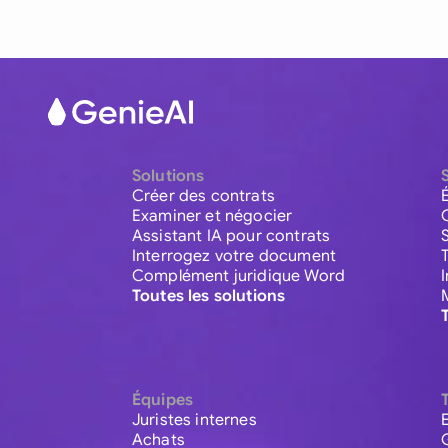
Solutions
Créer des contrats
Examiner et négocier
Assistant IA pour contrats
Interrogez votre document
Complément juridique Word
Toutes les solutions
Équipes
Juristes internes
Achats