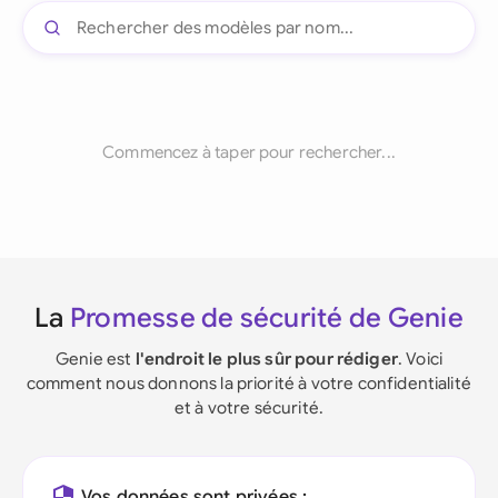
Commencez à taper pour rechercher...
La
Promesse de sécurité de Genie
Genie est
l'endroit le plus sûr pour rédiger
. Voici
comment nous donnons la priorité à votre confidentialité
et à votre sécurité.
Vos données sont privées :