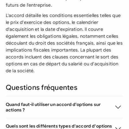
futurs de l'entreprise.
L'accord détaille les conditions essentielles telles que
le prix d'exercice des options, le calendrier
d'acquisition et la date d'expiration. Il couvre
également les obligations légales, notamment celles
découlant du droit des sociétés français, ainsi que les
implications fiscales importantes. La plupart des
accords incluent des clauses concernant le sort des
options en cas de départ du salarié ou d'acquisition
de la société.
Questions fréquentes
Quand faut-il utiliser un accord d'options sur
actions ?
Quels sont les différents types d'accord d'options