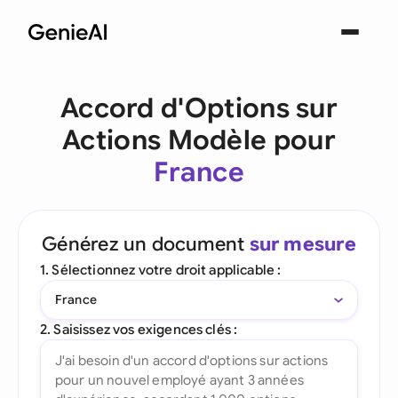
Accord d'Options sur
Actions Modèle pour
France
Générez un document
sur mesure
1. Sélectionnez votre droit applicable :
France
2. Saisissez vos exigences clés :