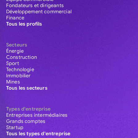
Fondateurs et dirigeants
Développement commercial
Finance
Tous les profils
Secteurs
Énergie
Construction
Sport
Technologie
Immobilier
Mines
Tous les secteurs
Types d'entreprise
Entreprises intermédiaires
Grands comptes
Startup
Tous les types d'entreprise