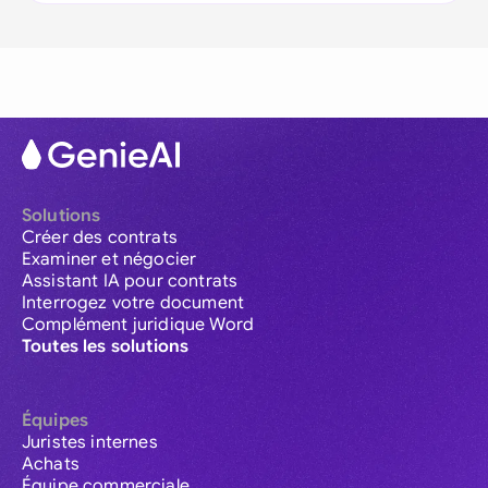
Solutions
Créer des contrats
Examiner et négocier
Assistant IA pour contrats
Interrogez votre document
Complément juridique Word
Toutes les solutions
Équipes
Juristes internes
Achats
Équipe commerciale