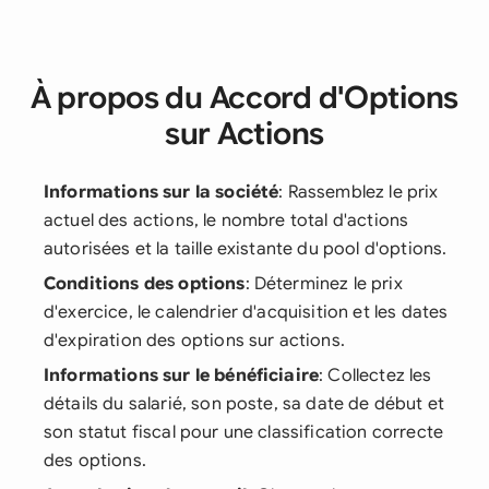
À propos du Accord d'Options
sur Actions
Informations sur la société
: Rassemblez le prix
actuel des actions, le nombre total d'actions
autorisées et la taille existante du pool d'options.
Conditions des options
: Déterminez le prix
d'exercice, le calendrier d'acquisition et les dates
d'expiration des options sur actions.
Informations sur le bénéficiaire
: Collectez les
détails du salarié, son poste, sa date de début et
son statut fiscal pour une classification correcte
des options.