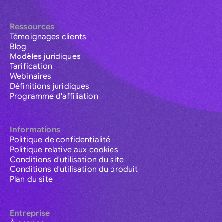
Ressources
Témoignages clients
Blog
Modèles juridiques
Tarification
Webinaires
Définitions juridiques
Programme d'affiliation
Informations
Politique de confidentialité
Politique relative aux cookies
Conditions d'utilisation du site
Conditions d'utilisation du produit
Plan du site
Entreprise