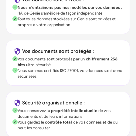
Nous n'entraînons pas nos modèles sur vos données
;
l'IA de Genie s'améliore de façon indépendante
Toutes les données stockées sur Genie sont privées et
propres à votre organisation
Vos documents sont protégés :
Vos documents sont protégés par un
chiffrement 256
bits
ultra-sécurisé
Nous sommes certifiés ISO 27001, vos données sont donc
sécurisées
Sécurité organisationnelle :
Vous conservez la
propriété intellectuelle
de vos
documents et de leurs informations
Vous gardez le
contrôle total
de vos données et de qui
peut les consulter