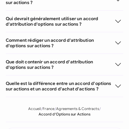
sur actions ?
Qui devrait généralement utiliser un accord
d'attribution d'options sur actions ?
Comment rédiger un accord d'attribution
d'options sur actions ?
Que doit contenir un accord d'attribution
d'options sur actions ?
Quelle est la différence entre un accord d'options
sur actions et un accord d'achat d'actions ?
Accueil
France
Agreements & Contracts
Accord d'Options sur Actions