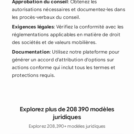
Approbation du conseil
: Obtenez les
autorisations nécessaires et documentez-les dans
les procès-verbaux du conseil.
Exigences légales
: Vérifiez la conformité avec les
réglementations applicables en matière de droit
des sociétés et de valeurs mobilières.
Documentation
: Utilisez notre plateforme pour
générer un accord d'attribution d'options sur
actions conforme qui inclut tous les termes et
protections requis.
Explorez plus de 208 390 modèles
juridiques
Explorez 208,390+ modèles juridiques