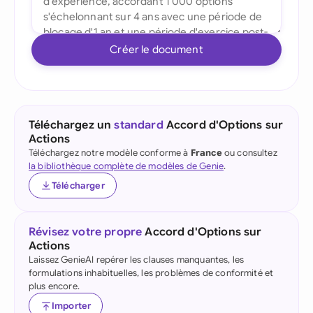
Créer le document
Téléchargez un
standard
Accord d'Options sur
Actions
Téléchargez notre modèle conforme à
France
ou consultez
la bibliothèque complète de modèles de Genie
.
Télécharger
Révisez votre propre
Accord d'Options sur
Actions
Laissez GenieAI repérer les clauses manquantes, les
formulations inhabituelles, les problèmes de conformité et
plus encore.
Importer