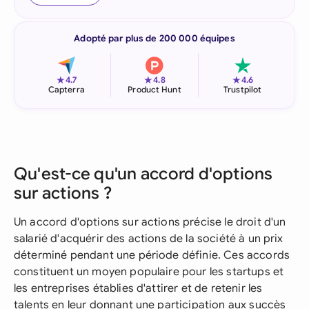
Adopté par plus de 200 000 équipes
★
★
★
4.7
4.8
4.6
Capterra
Product Hunt
Trustpilot
Qu'est-ce qu'un accord d'options
sur actions ?
Un accord d'options sur actions précise le droit d'un
salarié d'acquérir des actions de la société à un prix
déterminé pendant une période définie. Ces accords
constituent un moyen populaire pour les startups et
les entreprises établies d'attirer et de retenir les
talents en leur donnant une participation aux succès