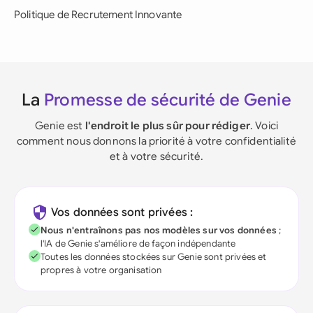
Politique de Recrutement Innovante
La
Promesse de sécurité de Genie
Genie est
l'endroit le plus sûr pour rédiger
. Voici
comment nous donnons la priorité à votre confidentialité
et à votre sécurité.
Vos données sont privées :
Nous n'entraînons pas nos modèles sur vos données
;
l'IA de Genie s'améliore de façon indépendante
Toutes les données stockées sur Genie sont privées et
propres à votre organisation