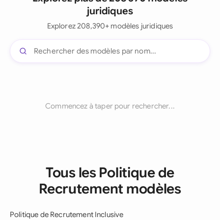
juridiques
Explorez 208,390+ modèles juridiques
Commencez à taper pour rechercher...
Tous les Politique de
Recrutement modèles
Politique de Recrutement Inclusive