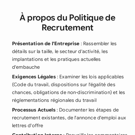
À propos du Politique de
Recrutement
Présentation de l'Entreprise
: Rassembler les
détails sur la taille, le secteur d'activité, les
implantations et les pratiques actuelles
d'embauche
Exigences Légales
: Examiner les lois applicables
(Code du travail, dispositions sur l'égalité des
chances, obligations de non-discrimination) et les
réglementations régionales du travail
Processus Actuels
: Documenter les étapes de
recrutement existantes, de l'annonce d'emploi aux
lettres d'offre