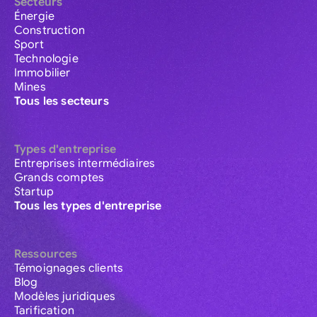
Secteurs
Énergie
Construction
Sport
Technologie
Immobilier
Mines
Tous les secteurs
Types d'entreprise
Entreprises intermédiaires
Grands comptes
Startup
Tous les types d'entreprise
Ressources
Témoignages clients
Blog
Modèles juridiques
Tarification