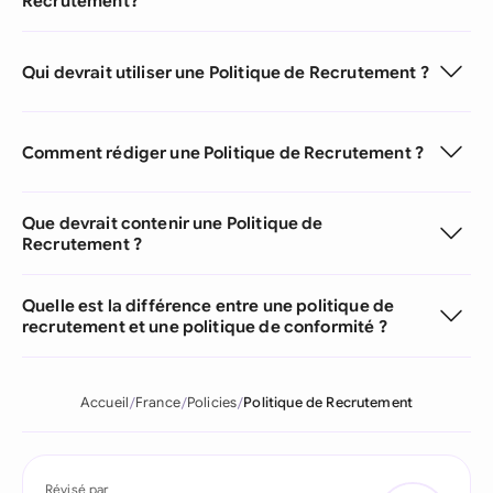
Recrutement?
Qui devrait utiliser une Politique de Recrutement ?
Comment rédiger une Politique de Recrutement ?
Que devrait contenir une Politique de
Recrutement ?
Quelle est la différence entre une politique de
recrutement et une politique de conformité ?
Accueil
France
Policies
Politique de Recrutement
Révisé par