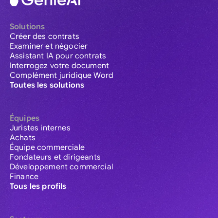
Solutions
Créer des contrats
Examiner et négocier
Assistant IA pour contrats
Interrogez votre document
Complément juridique Word
Toutes les solutions
Équipes
Juristes internes
Achats
Équipe commerciale
Fondateurs et dirigeants
Développement commercial
Finance
Tous les profils