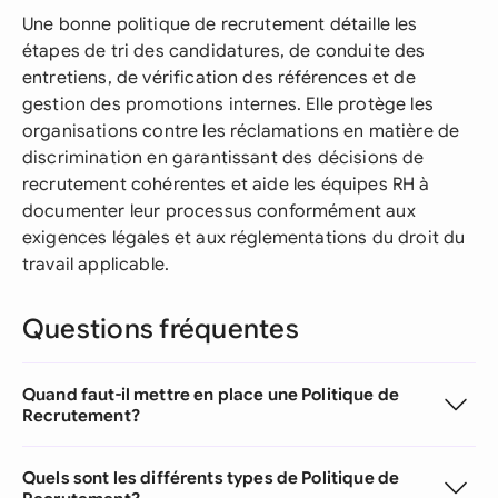
Une bonne politique de recrutement détaille les
étapes de tri des candidatures, de conduite des
entretiens, de vérification des références et de
gestion des promotions internes. Elle protège les
organisations contre les réclamations en matière de
discrimination en garantissant des décisions de
recrutement cohérentes et aide les équipes RH à
documenter leur processus conformément aux
exigences légales et aux réglementations du droit du
travail applicable.
Questions fréquentes
Quand faut-il mettre en place une Politique de
Recrutement?
Quels sont les différents types de Politique de