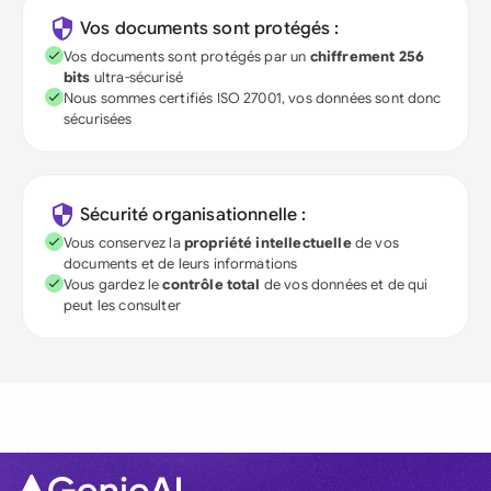
Vos documents sont protégés :
Vos documents sont protégés par un
chiffrement 256
bits
ultra-sécurisé
Nous sommes certifiés ISO 27001, vos données sont donc
sécurisées
Sécurité organisationnelle :
Vous conservez la
propriété intellectuelle
de vos
documents et de leurs informations
Vous gardez le
contrôle total
de vos données et de qui
peut les consulter