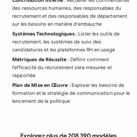
Contribution Interne
: Recueillir les commentaires
des ressources humaines, des responsables du
recrutement et des responsables de département
sur les besoins en matière d'embauche
Systèmes Technologiques
: Lister les outils de
recrutement, les systèmes de suivi des
candidatures et les plateformes RH en usage
Métriques de Réussite
: Définir comment
l'efficacité du recrutement sera mesurée et
rapportée
Plan de Mise en Œuvre
: Exposer les besoins de
formation et la stratégie de communication pour le
lancement de la politique
Explorez plus de 208 390 modèles