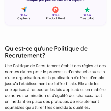
★
★
★
4.7
4.8
4.6
Capterra
Product Hunt
Trustpilot
Qu'est-ce qu'une Politique de
Recrutement?
Une Politique de Recrutement établit des règles et des
normes claires pour le processus d'embauche au sein
d'une organisation, de la publication d'offres d'emploi
jusqu'à l'établissement de l'offre finale. Elle aide les
entreprises à respecter les lois applicables en matière
de non-discrimination et d'égalité des chances, tout
en mettant en place des pratiques de recrutement
équitables qui attirent les candidats qualifiés.