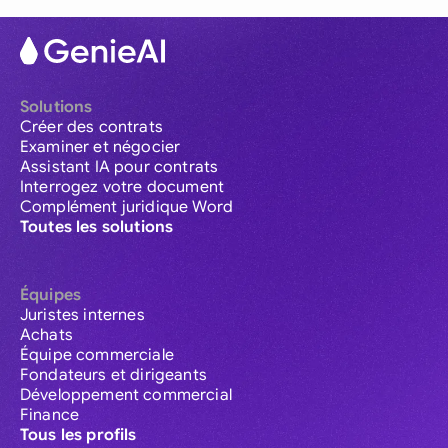
Solutions
Créer des contrats
Examiner et négocier
Assistant IA pour contrats
Interrogez votre document
Complément juridique Word
Toutes les solutions
Équipes
Juristes internes
Achats
Équipe commerciale
Fondateurs et dirigeants
Développement commercial
Finance
Tous les profils