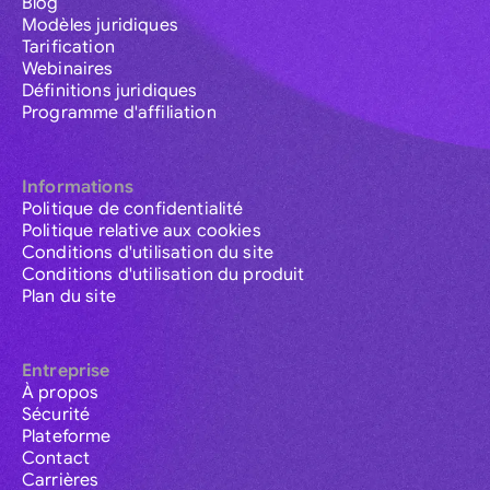
Blog
Modèles juridiques
Tarification
Webinaires
Définitions juridiques
Programme d'affiliation
Informations
Politique de confidentialité
Politique relative aux cookies
Conditions d'utilisation du site
Conditions d'utilisation du produit
Plan du site
Entreprise
À propos
Sécurité
Plateforme
Contact
Carrières