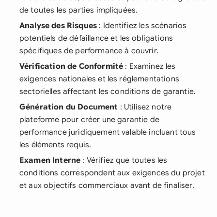
de toutes les parties impliquées.
Analyse des Risques
: Identifiez les scénarios
potentiels de défaillance et les obligations
spécifiques de performance à couvrir.
Vérification de Conformité
: Examinez les
exigences nationales et les réglementations
sectorielles affectant les conditions de garantie.
Génération du Document
: Utilisez notre
plateforme pour créer une garantie de
performance juridiquement valable incluant tous
les éléments requis.
Examen Interne
: Vérifiez que toutes les
conditions correspondent aux exigences du projet
et aux objectifs commerciaux avant de finaliser.