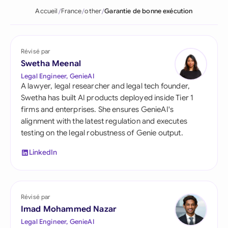
Accueil
France
other
Garantie de bonne exécution
Révisé par
Swetha Meenal
Legal Engineer, GenieAI
A lawyer, legal researcher and legal tech founder,
Swetha has built AI products deployed inside Tier 1
firms and enterprises. She ensures GenieAI's
alignment with the latest regulation and executes
testing on the legal robustness of Genie output.
LinkedIn
Révisé par
Imad Mohammed Nazar
Legal Engineer, GenieAI