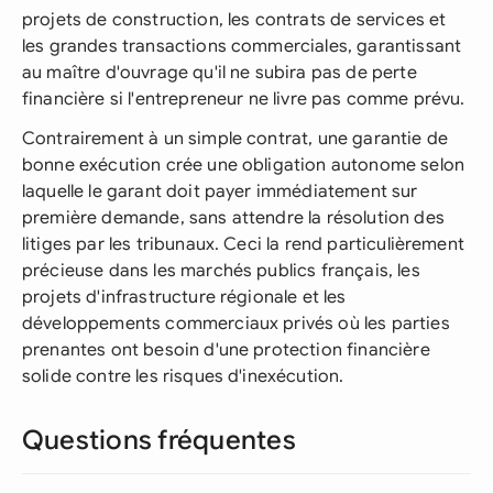
projets de construction, les contrats de services et
les grandes transactions commerciales, garantissant
au maître d'ouvrage qu'il ne subira pas de perte
financière si l'entrepreneur ne livre pas comme prévu.
Contrairement à un simple contrat, une garantie de
bonne exécution crée une obligation autonome selon
laquelle le garant doit payer immédiatement sur
première demande, sans attendre la résolution des
litiges par les tribunaux. Ceci la rend particulièrement
précieuse dans les marchés publics français, les
projets d'infrastructure régionale et les
développements commerciaux privés où les parties
prenantes ont besoin d'une protection financière
solide contre les risques d'inexécution.
Questions fréquentes