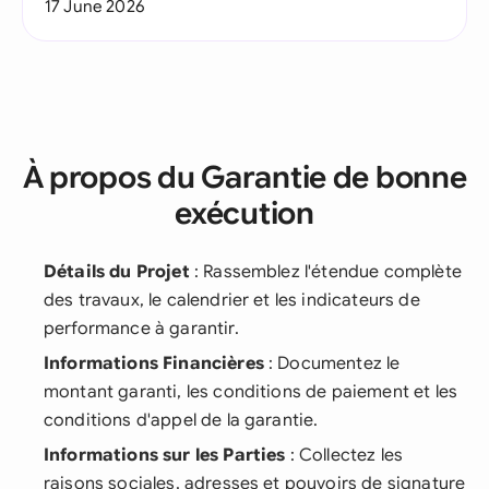
17 June 2026
À propos du Garantie de bonne
exécution
Détails du Projet
: Rassemblez l'étendue complète
des travaux, le calendrier et les indicateurs de
performance à garantir.
Informations Financières
: Documentez le
montant garanti, les conditions de paiement et les
conditions d'appel de la garantie.
Informations sur les Parties
: Collectez les
raisons sociales, adresses et pouvoirs de signature