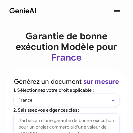
Garantie de bonne
exécution Modèle pour
France
Générez un document
sur mesure
1. Sélectionnez votre droit applicable :
France
2. Saisissez vos exigences clés :