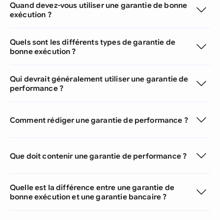
Quand devez-vous utiliser une garantie de bonne
exécution ?
Quels sont les différents types de garantie de
bonne exécution ?
Qui devrait généralement utiliser une garantie de
performance ?
Comment rédiger une garantie de performance ?
Que doit contenir une garantie de performance ?
Quelle est la différence entre une garantie de
bonne exécution et une garantie bancaire ?