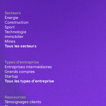
Secteurs
Énergie
Construction
Sport
Technologie
Immobilier
Mines
Tous les secteurs
Types d'entreprise
Entreprises intermédiaires
Grands comptes
Startup
Tous les types d'entreprise
Ressources
Témoignages clients