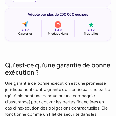
Adopté par plus de 200 000 équipes
★
★
★
4.7
4.8
4.6
Capterra
Product Hunt
Trustpilot
Qu'est-ce qu'une garantie de bonne
exécution ?
Une garantie de bonne exécution est une promesse
juridiquement contraignante consentie par une partie
(généralement une banque ou une compagnie
d'assurance) pour couvrir les pertes financières en
cas d'inexécution des obligations contractuelles. Elle
fonctionne comme un filet de sécurité dans les