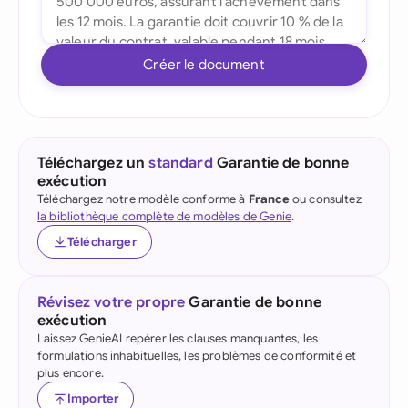
Créer le document
Téléchargez un
standard
Garantie de bonne
exécution
Téléchargez notre modèle conforme à
France
ou consultez
la bibliothèque complète de modèles de Genie
.
Télécharger
Révisez votre propre
Garantie de bonne
exécution
Laissez GenieAI repérer les clauses manquantes, les
formulations inhabituelles, les problèmes de conformité et
plus encore.
Importer