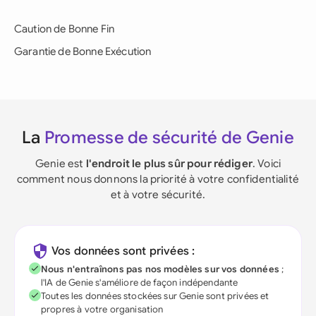
Caution de Bonne Fin
Garantie de Bonne Exécution
La
Promesse de sécurité de Genie
Genie est
l'endroit le plus sûr pour rédiger
. Voici
comment nous donnons la priorité à votre confidentialité
et à votre sécurité.
Vos données sont privées :
Nous n'entraînons pas nos modèles sur vos données
;
l'IA de Genie s'améliore de façon indépendante
Toutes les données stockées sur Genie sont privées et
propres à votre organisation