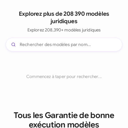
Explorez plus de 208 390 modèles
juridiques
Explorez 208,390+ modèles juridiques
Commencez à taper pour rechercher...
Tous les Garantie de bonne
exécution modèles