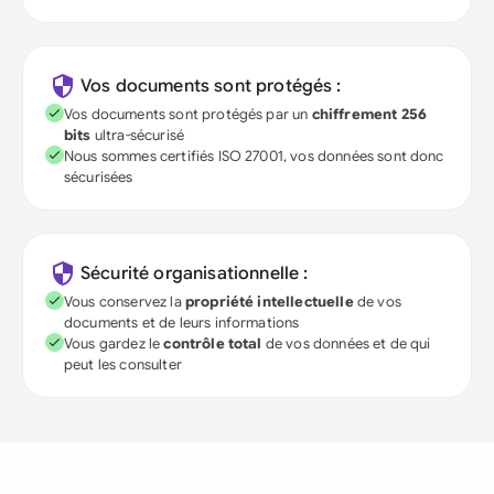
Vos documents sont protégés :
Vos documents sont protégés par un
chiffrement 256
bits
ultra-sécurisé
Nous sommes certifiés ISO 27001, vos données sont donc
sécurisées
Sécurité organisationnelle :
Vous conservez la
propriété intellectuelle
de vos
documents et de leurs informations
Vous gardez le
contrôle total
de vos données et de qui
peut les consulter