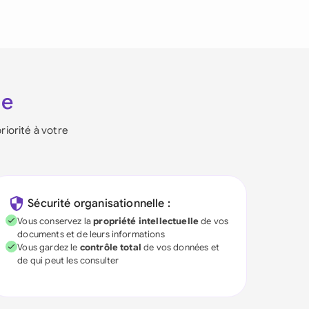
ie
riorité à votre
Sécurité organisationnelle :
Vous conservez la
propriété intellectuelle
de vos
documents et de leurs informations
Vous gardez le
contrôle total
de vos données et
de qui peut les consulter