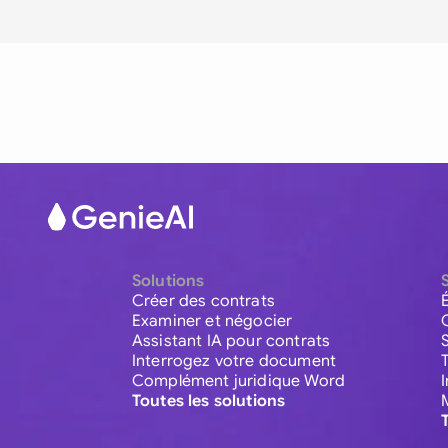
Solutions
Créer des contrats
Examiner et négocier
Assistant IA pour contrats
Interrogez votre document
Complément juridique Word
Toutes les solutions