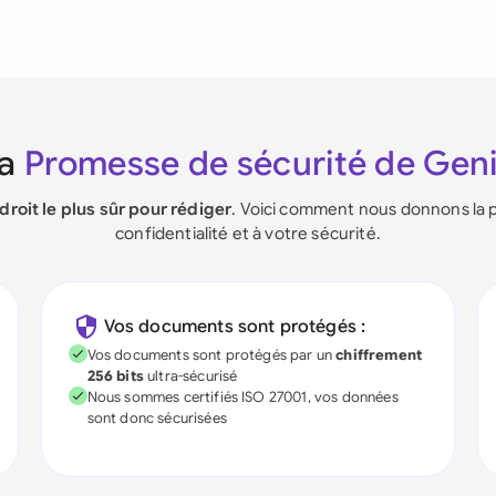
La
Promesse de sécurité de Gen
ndroit le plus sûr pour rédiger
. Voici comment nous donnons la p
confidentialité et à votre sécurité.
Vos documents sont protégés :
Vos documents sont protégés par un
chiffrement
256 bits
ultra-sécurisé
Nous sommes certifiés ISO 27001, vos données
sont donc sécurisées