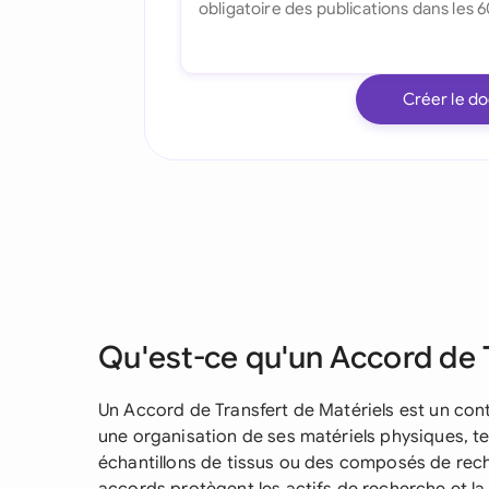
Créer le d
Qu'est-ce qu'un Accord de 
Un Accord de Transfert de Matériels est un cont
une organisation de ses matériels physiques, tel
échantillons de tissus ou des composés de rec