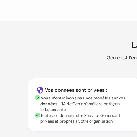
Genie est
l'e
Vos données sont privées :
Nous n'entraînons pas nos modèles sur vos
données
; l'IA de Genie s'améliore de façon
indépendante
Toutes les données stockées sur Genie sont
privées et propres à votre organisation