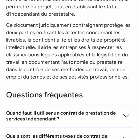
périmètre du projet, tout en établissant le statut
d'indépendant du prestataire.
Ce document juridiquement contraignant protège les
deux parties en fixant les attentes concernant les
livrables, la confidentialité et les droits de propriété
intellectuelle. Il aide les entreprises à respecter les
classifications légales applicables et la législation du
travail en documentant l'autonomie du prestataire
dans le contrôle de ses méthodes de travail, de son
emploi du temps et de ses activités professionnelles.
Questions fréquentes
Quand faut-il utiliser un contrat de prestation de
services indépendant ?
Quels sont les différents types de contrat de