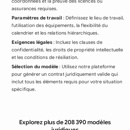
coordonnées et la preuve des licences ou
assurances requises.
Paramètres de travail
: Définissez le lieu de travail,
l'utilisation des équipements, la flexibilité du
calendrier et les relations hiérarchiques.
Exigences légales
: Incluez les clauses de
confidentialité, les droits de propriété intellectuelle
et les conditions de résiliation.
Sélection du modèle
: Utilisez notre plateforme
pour générer un contrat juridiquement valide qui
inclut tous les éléments requis pour votre situation
spécifique.
Explorez plus de 208 390 modèles
juridiques