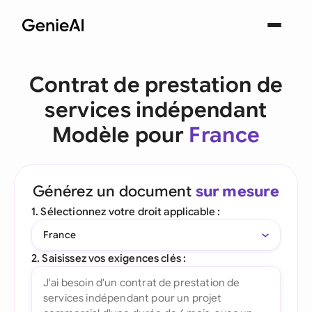
Contrat de prestation de
services indépendant
Modèle pour
France
Générez un document
sur mesure
1. Sélectionnez votre droit applicable :
France
2. Saisissez vos exigences clés :