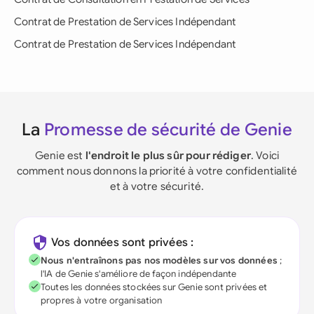
Contrat de Prestation de Services Indépendant
Contrat de Prestation de Services Indépendant
La
Promesse de sécurité de Genie
Genie est
l'endroit le plus sûr pour rédiger
. Voici
comment nous donnons la priorité à votre confidentialité
et à votre sécurité.
Vos données sont privées :
Nous n'entraînons pas nos modèles sur vos données
;
l'IA de Genie s'améliore de façon indépendante
Toutes les données stockées sur Genie sont privées et
propres à votre organisation