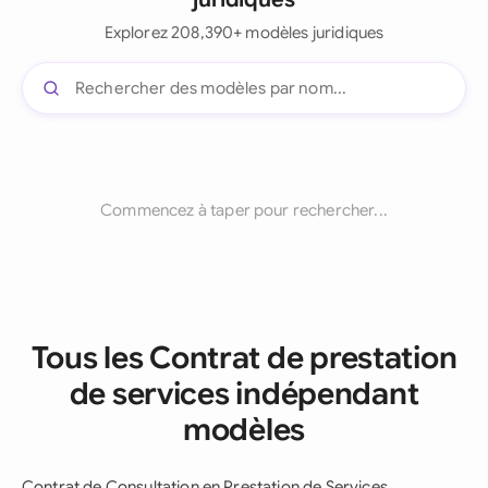
Explorez 208,390+ modèles juridiques
Commencez à taper pour rechercher...
Tous les Contrat de prestation
de services indépendant
modèles
Contrat de Consultation en Prestation de Services