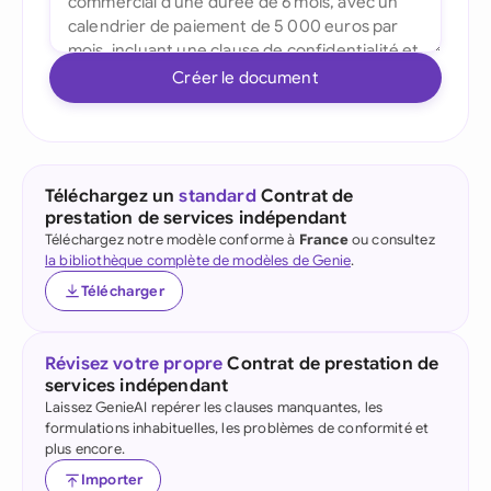
Créer le document
Téléchargez un
standard
Contrat de
prestation de services indépendant
Téléchargez notre modèle conforme à
France
ou consultez
la bibliothèque complète de modèles de Genie
.
Télécharger
Révisez votre propre
Contrat de prestation de
services indépendant
Laissez GenieAI repérer les clauses manquantes, les
formulations inhabituelles, les problèmes de conformité et
plus encore.
Importer