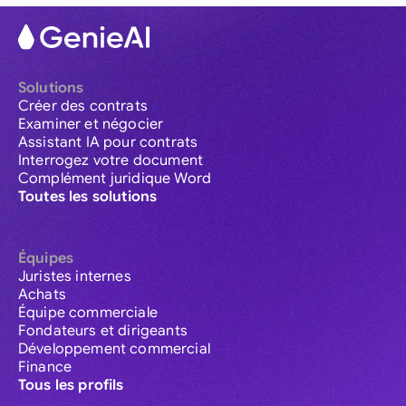
Solutions
Créer des contrats
Examiner et négocier
Assistant IA pour contrats
Interrogez votre document
Complément juridique Word
Toutes les solutions
Équipes
Juristes internes
Achats
Équipe commerciale
Fondateurs et dirigeants
Développement commercial
Finance
Tous les profils