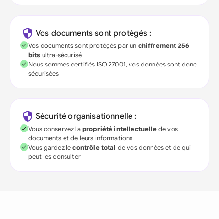
Vos documents sont protégés :
Vos documents sont protégés par un
chiffrement 256
bits
ultra-sécurisé
Nous sommes certifiés ISO 27001, vos données sont donc
sécurisées
Sécurité organisationnelle :
Vous conservez la
propriété intellectuelle
de vos
documents et de leurs informations
Vous gardez le
contrôle total
de vos données et de qui
peut les consulter