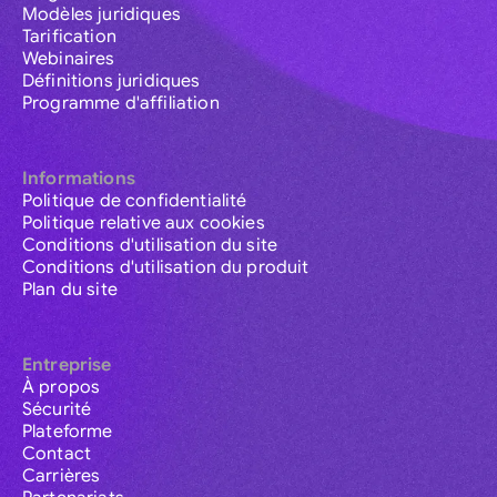
Modèles juridiques
Tarification
Webinaires
Définitions juridiques
Programme d'affiliation
Informations
Politique de confidentialité
Politique relative aux cookies
Conditions d'utilisation du site
Conditions d'utilisation du produit
Plan du site
Entreprise
À propos
Sécurité
Plateforme
Contact
Carrières