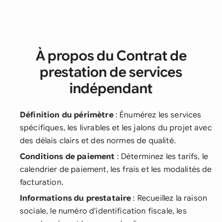
À propos du Contrat de
prestation de services
indépendant
Définition du périmètre
: Énumérez les services
spécifiques, les livrables et les jalons du projet avec
des délais clairs et des normes de qualité.
Conditions de paiement
: Déterminez les tarifs, le
calendrier de paiement, les frais et les modalités de
facturation.
Informations du prestataire
: Recueillez la raison
sociale, le numéro d'identification fiscale, les