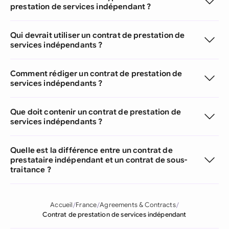
prestation de services indépendant ?
Qui devrait utiliser un contrat de prestation de
services indépendants ?
Comment rédiger un contrat de prestation de
services indépendants ?
Que doit contenir un contrat de prestation de
services indépendants ?
Quelle est la différence entre un contrat de
prestataire indépendant et un contrat de sous-
traitance ?
Accueil
France
Agreements & Contracts
Contrat de prestation de services indépendant