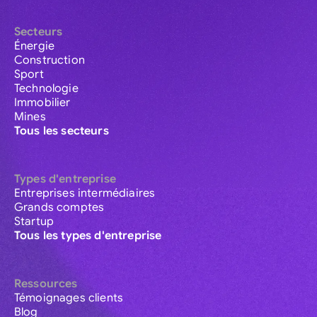
Secteurs
Énergie
Construction
Sport
Technologie
Immobilier
Mines
Tous les secteurs
Types d'entreprise
Entreprises intermédiaires
Grands comptes
Startup
Tous les types d'entreprise
Ressources
Témoignages clients
Blog