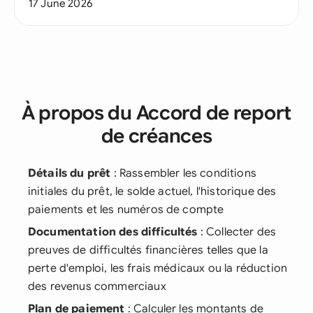
17 June 2026
À propos du Accord de report
de créances
Détails du prêt
: Rassembler les conditions
initiales du prêt, le solde actuel, l'historique des
paiements et les numéros de compte
Documentation des difficultés
: Collecter des
preuves de difficultés financières telles que la
perte d'emploi, les frais médicaux ou la réduction
des revenus commerciaux
Plan de paiement
: Calculer les montants de