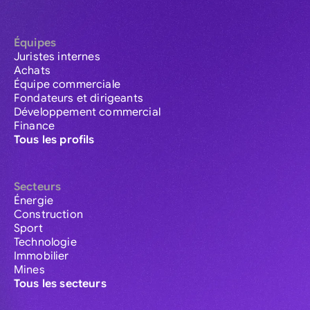
Équipes
Juristes internes
Achats
Équipe commerciale
Fondateurs et dirigeants
Développement commercial
Finance
Tous les profils
Secteurs
Énergie
Construction
Sport
Technologie
Immobilier
Mines
Tous les secteurs