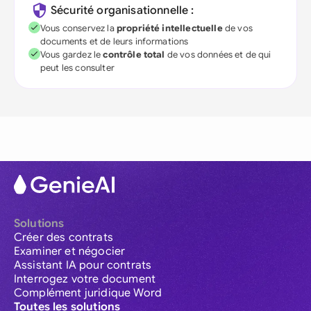
Sécurité organisationnelle :
Vous conservez la
propriété intellectuelle
de vos
documents et de leurs informations
Vous gardez le
contrôle total
de vos données et de qui
peut les consulter
Solutions
Créer des contrats
Examiner et négocier
Assistant IA pour contrats
Interrogez votre document
Complément juridique Word
Toutes les solutions