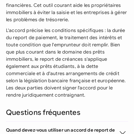
financières. Cet outil courant aide les propriétaires
immobiliers à éviter la saisie et les entreprises à gérer
les problèmes de trésorerie.
L'accord précise les conditions spécifiques : la durée
du report de paiement, le traitement des intérêts et
toute condition que l'emprunteur doit remplir. Bien
que plus courant dans le domaine des prêts
immobiliers, le report de créances s'applique
également aux prêts étudiants, à la dette
commerciale et à d'autres arrangements de crédit
selon la législation bancaire française et européenne.
Les deux parties doivent signer l'accord pour le
rendre juridiquement contraignant.
Questions fréquentes
Quand devez-vous utiliser un accord de report de