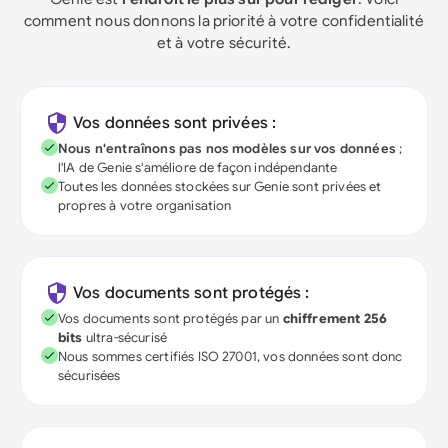
comment nous donnons la priorité à votre confidentialité
et à votre sécurité.
Vos données sont privées :
Nous n'entraînons pas nos modèles sur vos données
;
l'IA de Genie s'améliore de façon indépendante
Toutes les données stockées sur Genie sont privées et
propres à votre organisation
Vos documents sont protégés :
Vos documents sont protégés par un
chiffrement 256
bits
ultra-sécurisé
Nous sommes certifiés ISO 27001, vos données sont donc
sécurisées