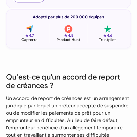
Adopté par plus de 200 000 équipes
★
★
★
4.7
4.8
4.6
Capterra
Product Hunt
Trustpilot
Qu'est-ce qu'un accord de report
de créances ?
Un accord de report de créances est un arrangement
juridique par lequel un prêteur accepte de suspendre
ou de modifier les paiements de prêt pour un
emprunteur en difficultés. Au lieu de faire défaut,
l'emprunteur bénéficie d'un allègement temporaire
tout en travaillant à surmonter ses difficultés