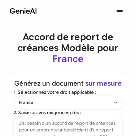
Accord de report de
créances Modèle pour
France
Générez un document
sur mesure
1. Sélectionnez votre droit applicable :
France
2. Saisissez vos exigences clés :