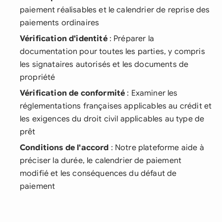
paiement réalisables et le calendrier de reprise des
paiements ordinaires
Vérification d'identité
: Préparer la
documentation pour toutes les parties, y compris
les signataires autorisés et les documents de
propriété
Vérification de conformité
: Examiner les
réglementations françaises applicables au crédit et
les exigences du droit civil applicables au type de
prêt
Conditions de l'accord
: Notre plateforme aide à
préciser la durée, le calendrier de paiement
modifié et les conséquences du défaut de
paiement