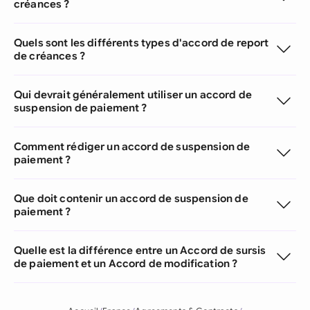
créances ?
Quels sont les différents types d'accord de report
de créances ?
Qui devrait généralement utiliser un accord de
suspension de paiement ?
Comment rédiger un accord de suspension de
paiement ?
Que doit contenir un accord de suspension de
paiement ?
Quelle est la différence entre un Accord de sursis
de paiement et un Accord de modification ?