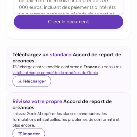
Créer le document
Téléchargez un
standard
Accord de report de
créances
Téléchargez notre modèle conforme à
France
ou consultez
la bibliothèque complète de modèles de Genie
.
Télécharger
Révisez votre propre
Accord de report de
créances
Laissez GenieAI repérer les clauses manquantes, les
formulations inhabituelles, les problèmes de conformité et
plus encore.
Importer